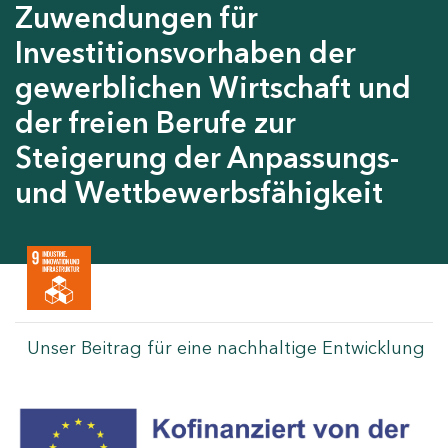
Zuwendungen für
Investitionsvorhaben der
gewerblichen Wirtschaft und
der freien Berufe zur
Steigerung der Anpassungs-
und Wettbewerbsfähigkeit
Unser Beitrag für eine nachhaltige Entwicklung