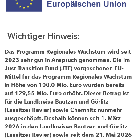
Wichtiger Hinweis:
Das Programm Regionales Wachstum wird seit
2023 sehr gut in Anspruch genommen. Die im
Just Transition Fund (JTF) vorgesehenen EU-
Mittel für das Programm Regionales Wachstum
in Höhe von 100,0 Mio. Euro wurden bereits
auf 129,55 Mio. Euro erhöht. Dieser Betrag ist
für die Landkreise Bautzen und Görlitz
(Lausitzer Revier) sowie Chemnitz nunmehr
ausgeschöpft. Deshalb können seit 1. März
2026 in den Landkreisen Bautzen und Görlitz
(Lausitzer Revier) sowie seit dem 21. Mai 2026