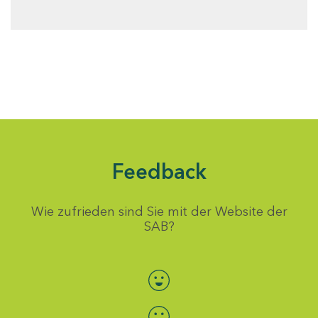
Feedback
Wie zufrieden sind Sie mit der Website der
SAB?
Bewertung auswählen