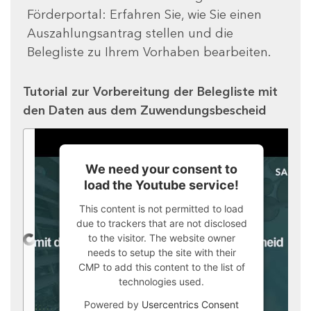
Förderportal: Erfahren Sie, wie Sie einen
Auszahlungsantrag stellen und die
Belegliste zu Ihrem Vorhaben bearbeiten.
Tutorial zur Vorbereitung der Belegliste mit
den Daten aus dem Zuwendungsbescheid
We need your consent to
load the Youtube service!
This content is not permitted to load
due to trackers that are not disclosed
to the visitor. The website owner
needs to setup the site with their
CMP to add this content to the list of
technologies used.
Powered by
Usercentrics Consent