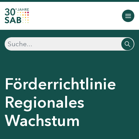
Förderrichtlinie
Regionales
Wachstum