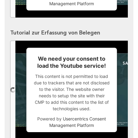
Management Platform
Tutorial zur Erfassung von Belegen
We need your consent to
load the Youtube service!
This content is not permitted to load
due to trackers that are not disclosed
to the visitor. The website owner
needs to setup the site with their
CMP to add this content to the list of
technologies used.
Powered by
Usercentrics Consent
Management Platform