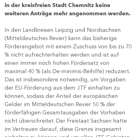
in der kreisfreien Stadt Chemnitz keine
weiteren Anträge mehr angenommen werden.
In den Landkreisen Leipzig und Nordsachsen
(Mitteldeutsches Revier) kann das bisherige
Förderangebot mit einem Zuschuss von bis zu 70
% nicht aufrechterhalten werden und ist auf
einen immer noch hohen Fördersatz von
maximal 40 % (als De-minimis-Beihilfe) reduziert.
Das ist insbesondere notwendig, um Vorgaben
der EU-Förderung aus dem JTF einhalten zu
können, sodass der Anteil der europäischen
Gelder im Mitteldeutschen Revier 50 % der
förderfähigen Gesamtausgaben der Vorhaben
nicht überschreitet. Der Freistaat Sachsen hatte
im Vertrauen darauf, diese Grenze insgesamt