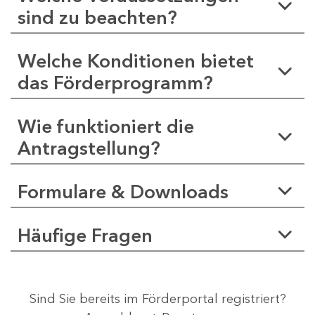
sind zu beachten?
Welche Konditionen bietet
das Förderprogramm?
Wie funktioniert die
Antragstellung?
Formulare & Downloads
Häufige Fragen
Sind Sie bereits im Förderportal registriert?