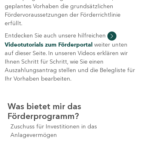
geplantes Vorhaben die grundsätzlichen
Fördervoraussetzungen der Förderrichtlinie
erfüllt.
Entdecken Sie auch unsere hilfreichen
Videotutorials
zum Förderportal
weiter unten
auf dieser Seite. In unseren Videos erklären wir
Ihnen Schritt für Schritt, wie Sie einen
Auszahlungsantrag stellen und die Belegliste für
Ihr Vorhaben bearbeiten.
Was bietet mir das
Förderprogramm?
Zuschuss für Investitionen in das
Anlagevermögen