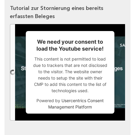
Tutorial zur Stornierung eines bereits
erfassten Beleges
We need your consent to
load the Youtube service!
This content is not permitted to load
due to trackers that are not disclosed
to the visitor. The website owner
needs to setup the site with their
CMP to add this content to the list of
technologies used.
Powered by
Usercentrics Consent
Management Platform