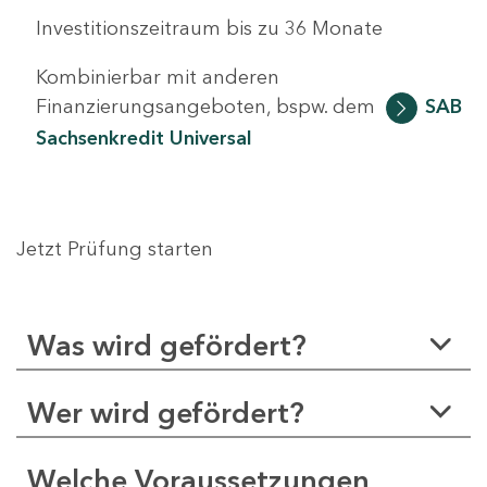
Investitionszeitraum bis zu 36 Monate
Kombinierbar mit anderen
Finanzierungsangeboten, bspw. dem
SAB
Sachsenkredit Universal
Jetzt Prüfung starten
Was wird gefördert?
Wer wird gefördert?
Welche Voraussetzungen