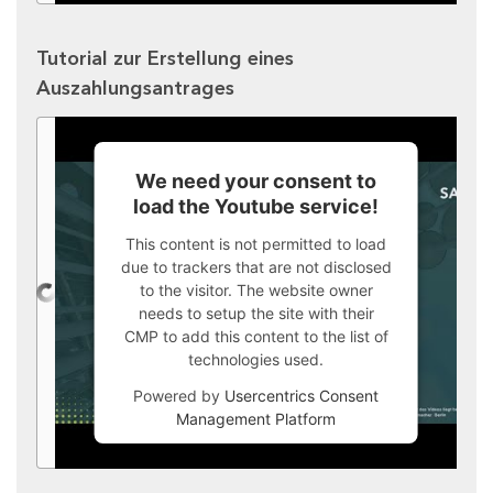
Tutorial zur Erstellung eines
Auszahlungsantrages
We need your consent to
load the Youtube service!
This content is not permitted to load
due to trackers that are not disclosed
to the visitor. The website owner
needs to setup the site with their
CMP to add this content to the list of
technologies used.
Powered by
Usercentrics Consent
Management Platform