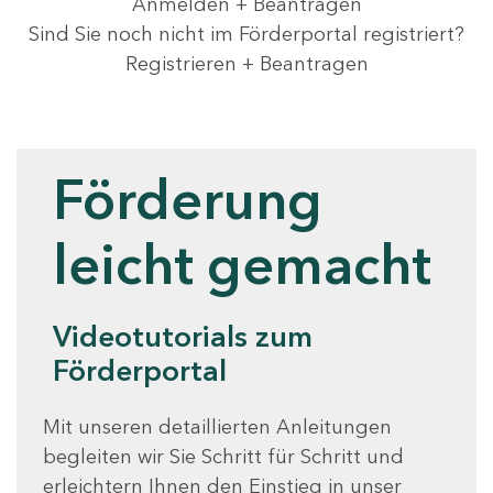
Anmelden + Beantragen
Sind Sie noch nicht im Förderportal registriert?
Registrieren + Beantragen
Videotutorials
Förderung
leicht gemacht
Videotutorials zum
Förderportal
Mit unseren detaillierten Anleitungen
begleiten wir Sie Schritt für Schritt und
erleichtern Ihnen den Einstieg in unser