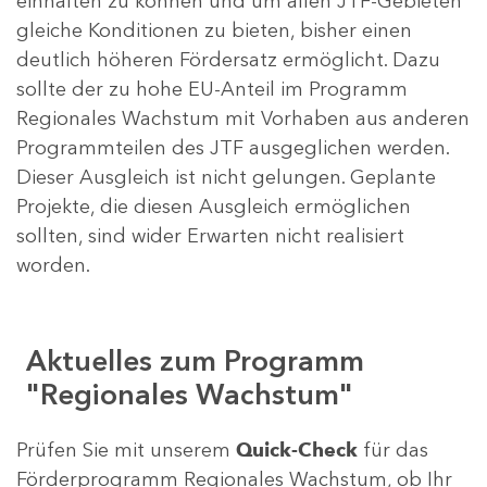
einhalten zu können und um allen JTF-Gebieten
gleiche Konditionen zu bieten, bisher einen
deutlich höheren Fördersatz ermöglicht. Dazu
sollte der zu hohe EU-Anteil im Programm
Regionales Wachstum mit Vorhaben aus anderen
Programmteilen des JTF ausgeglichen werden.
Dieser Ausgleich ist nicht gelungen. Geplante
Projekte, die diesen Ausgleich ermöglichen
sollten, sind wider Erwarten nicht realisiert
worden.
Aktuelles zum Programm
"Regionales Wachstum"
Prüfen Sie mit unserem
Quick-Check
für das
Förderprogramm Regionales Wachstum, ob Ihr