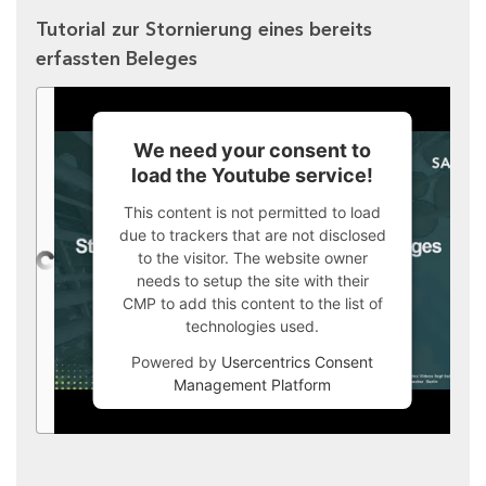
Tutorial zur Stornierung eines bereits
erfassten Beleges
We need your consent to
load the Youtube service!
This content is not permitted to load
due to trackers that are not disclosed
to the visitor. The website owner
needs to setup the site with their
CMP to add this content to the list of
technologies used.
Powered by
Usercentrics Consent
Management Platform