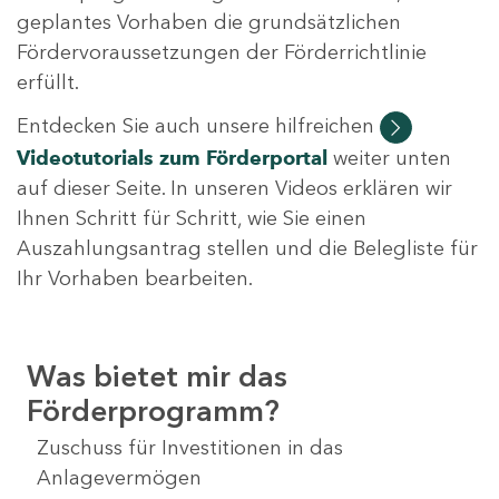
geplantes Vorhaben die grundsätzlichen
Fördervoraussetzungen der Förderrichtlinie
erfüllt.
Entdecken Sie auch unsere hilfreichen
Videotutorials
zum Förderportal
weiter unten
auf dieser Seite. In unseren Videos erklären wir
Ihnen Schritt für Schritt, wie Sie einen
Auszahlungsantrag stellen und die Belegliste für
Ihr Vorhaben bearbeiten.
Was bietet mir das
Förderprogramm?
Zuschuss für Investitionen in das
Anlagevermögen