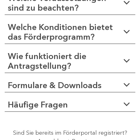
sind zu beachten?
Welche Konditionen bietet
das Förderprogramm?
Wie funktioniert die
Antragstellung?
Formulare & Downloads
Häufige Fragen
Sind Sie bereits im Förderportal registriert?