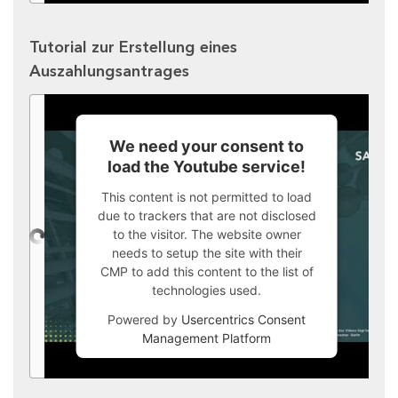
Tutorial zur Erstellung eines
Auszahlungsantrages
We need your consent to
load the Youtube service!
This content is not permitted to load
due to trackers that are not disclosed
to the visitor. The website owner
needs to setup the site with their
CMP to add this content to the list of
technologies used.
Powered by
Usercentrics Consent
Management Platform