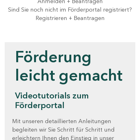
Anmelden + Beantragen
Sind Sie noch nicht im Förderportal registriert?
Registrieren + Beantragen
Videotutorials
Förderung
leicht gemacht
Videotutorials zum
Förderportal
Mit unseren detaillierten Anleitungen
begleiten wir Sie Schritt für Schritt und
erleichtern Ihnen den Einstieg in unser