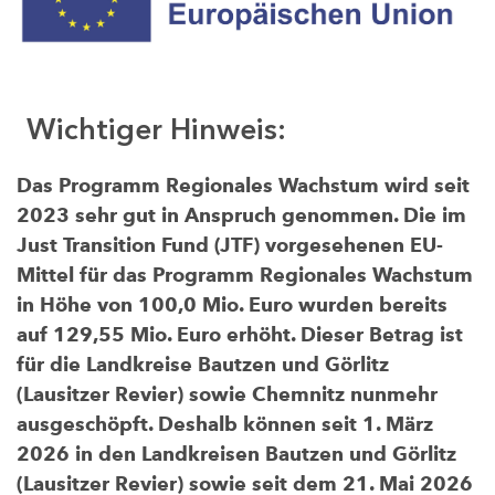
Wichtiger Hinweis:
Das Programm Regionales Wachstum wird seit
2023 sehr gut in Anspruch genommen. Die im
Just Transition Fund (JTF) vorgesehenen EU-
Mittel für das Programm Regionales Wachstum
in Höhe von 100,0 Mio. Euro wurden bereits
auf 129,55 Mio. Euro erhöht. Dieser Betrag ist
für die Landkreise Bautzen und Görlitz
(Lausitzer Revier) sowie Chemnitz nunmehr
ausgeschöpft. Deshalb können seit 1. März
2026 in den Landkreisen Bautzen und Görlitz
(Lausitzer Revier) sowie seit dem 21. Mai 2026