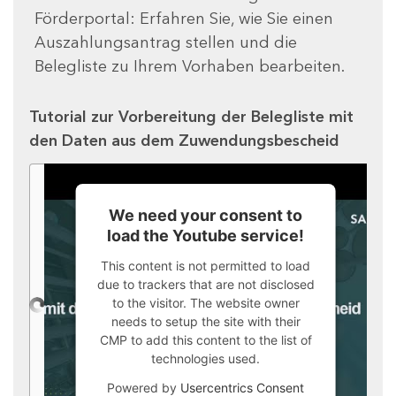
Förderportal: Erfahren Sie, wie Sie einen
Auszahlungsantrag stellen und die
Belegliste zu Ihrem Vorhaben bearbeiten.
Tutorial zur Vorbereitung der Belegliste mit
den Daten aus dem Zuwendungsbescheid
We need your consent to
load the Youtube service!
This content is not permitted to load
due to trackers that are not disclosed
to the visitor. The website owner
needs to setup the site with their
CMP to add this content to the list of
technologies used.
Powered by
Usercentrics Consent