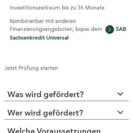
Investitionszeitraum bis zu 36 Monate
Kombinierbar mit anderen
Finanzierungsangeboten, bspw. dem
SAB
Sachsenkredit Universal
Jetzt Prüfung starten
Was wird gefördert?
Wer wird gefördert?
Welche Voraussetzungen