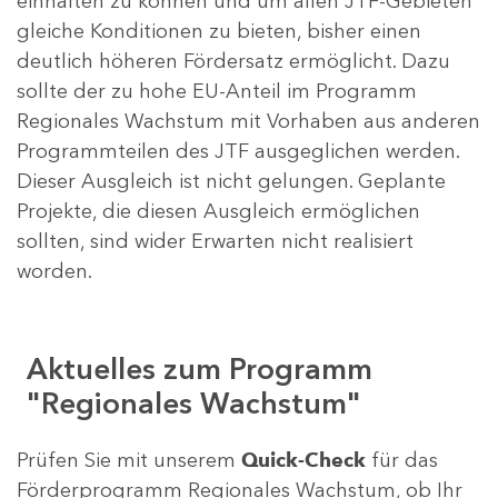
einhalten zu können und um allen JTF-Gebieten
gleiche Konditionen zu bieten, bisher einen
deutlich höheren Fördersatz ermöglicht. Dazu
sollte der zu hohe EU-Anteil im Programm
Regionales Wachstum mit Vorhaben aus anderen
Programmteilen des JTF ausgeglichen werden.
Dieser Ausgleich ist nicht gelungen. Geplante
Projekte, die diesen Ausgleich ermöglichen
sollten, sind wider Erwarten nicht realisiert
worden.
Aktuelles zum Programm
"Regionales Wachstum"
Prüfen Sie mit unserem
Quick-Check
für das
Förderprogramm Regionales Wachstum, ob Ihr