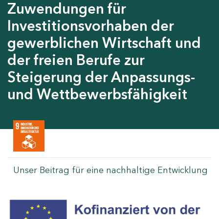
Zuwendungen für
Investitionsvorhaben der
gewerblichen Wirtschaft und
der freien Berufe zur
Steigerung der Anpassungs-
und Wettbewerbsfähigkeit
Unser Beitrag für eine nachhaltige Entwicklung