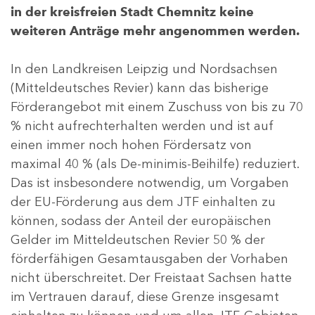
in der kreisfreien Stadt Chemnitz keine
weiteren Anträge mehr angenommen werden.
In den Landkreisen Leipzig und Nordsachsen
(Mitteldeutsches Revier) kann das bisherige
Förderangebot mit einem Zuschuss von bis zu 70
% nicht aufrechterhalten werden und ist auf
einen immer noch hohen Fördersatz von
maximal 40 % (als De-minimis-Beihilfe) reduziert.
Das ist insbesondere notwendig, um Vorgaben
der EU-Förderung aus dem JTF einhalten zu
können, sodass der Anteil der europäischen
Gelder im Mitteldeutschen Revier 50 % der
förderfähigen Gesamtausgaben der Vorhaben
nicht überschreitet. Der Freistaat Sachsen hatte
im Vertrauen darauf, diese Grenze insgesamt