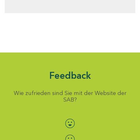
Feedback
Wie zufrieden sind Sie mit der Website der
SAB?
Bewertung auswählen