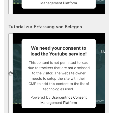
Management Platform
Tutorial zur Erfassung von Belegen
We need your consent to
load the Youtube service!
This content is not permitted to load
due to trackers that are not disclosed
to the visitor. The website owner
needs to setup the site with their
CMP to add this content to the list of
technologies used.
Powered by
Usercentrics Consent
Management Platform