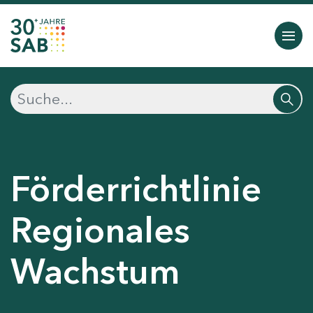
Förderrichtlinie
Regionales
Wachstum