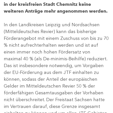
in der kreisfreien Stadt Chemnitz keine
weiteren Anträge mehr angenommen werden.
In den Landkreisen Leipzig und Nordsachsen
(Mitteldeutsches Revier) kann das bisherige
Förderangebot mit einem Zuschuss von bis zu 70
% nicht aufrechterhalten werden und ist auf
einen immer noch hohen Fördersatz von
maximal 40 % (als De-minimis-Beihilfe) reduziert.
Das ist insbesondere notwendig, um Vorgaben
der EU-Förderung aus dem JTF einhalten zu
können, sodass der Anteil der europäischen
Gelder im Mitteldeutschen Revier 50 % der
förderfähigen Gesamtausgaben der Vorhaben
nicht überschreitet. Der Freistaat Sachsen hatte
im Vertrauen darauf, diese Grenze insgesamt