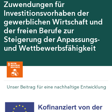
Zuwendungen für
Investitionsvorhaben der
gewerblichen Wirtschaft und
der freien Berufe zur
Steigerung der Anpassungs-
und Wettbewerbsfähigkeit
Unser Beitrag für eine nachhaltige Entwicklung