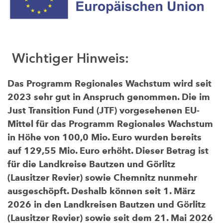
Wichtiger Hinweis:
Das Programm Regionales Wachstum wird seit
2023 sehr gut in Anspruch genommen. Die im
Just Transition Fund (JTF) vorgesehenen EU-
Mittel für das Programm Regionales Wachstum
in Höhe von 100,0 Mio. Euro wurden bereits
auf 129,55 Mio. Euro erhöht. Dieser Betrag ist
für die Landkreise Bautzen und Görlitz
(Lausitzer Revier) sowie Chemnitz nunmehr
ausgeschöpft. Deshalb können seit 1. März
2026 in den Landkreisen Bautzen und Görlitz
(Lausitzer Revier) sowie seit dem 21. Mai 2026