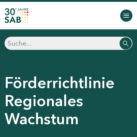
Förderrichtlinie
Regionales
Wachstum