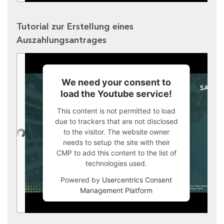
Tutorial zur Erstellung eines
Auszahlungsantrages
We need your consent to
load the Youtube service!
This content is not permitted to load
due to trackers that are not disclosed
to the visitor. The website owner
needs to setup the site with their
CMP to add this content to the list of
technologies used.
Powered by
Usercentrics Consent
Management Platform