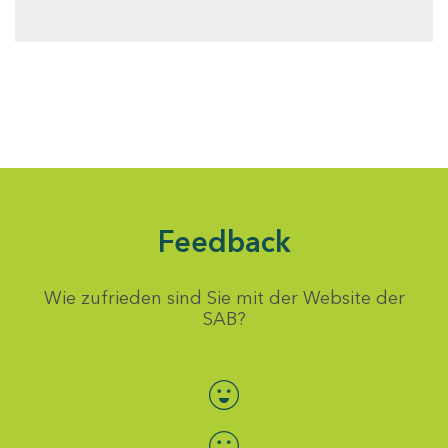
Feedback
Wie zufrieden sind Sie mit der Website der
SAB?
Bewertung auswählen