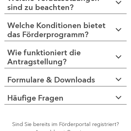
sind zu beachten?
Welche Konditionen bietet
das Förderprogramm?
Wie funktioniert die
Antragstellung?
Formulare & Downloads
Häufige Fragen
Sind Sie bereits im Förderportal registriert?