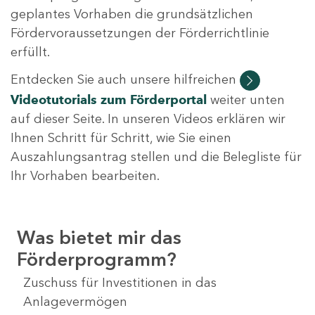
geplantes Vorhaben die grundsätzlichen
Fördervoraussetzungen der Förderrichtlinie
erfüllt.
Entdecken Sie auch unsere hilfreichen
Videotutorials
zum Förderportal
weiter unten
auf dieser Seite. In unseren Videos erklären wir
Ihnen Schritt für Schritt, wie Sie einen
Auszahlungsantrag stellen und die Belegliste für
Ihr Vorhaben bearbeiten.
Was bietet mir das
Förderprogramm?
Zuschuss für Investitionen in das
Anlagevermögen