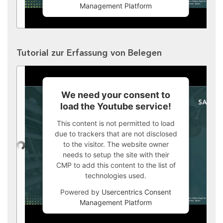
Management Platform
Tutorial zur Erfassung von Belegen
We need your consent to
load the Youtube service!
This content is not permitted to load
due to trackers that are not disclosed
to the visitor. The website owner
needs to setup the site with their
CMP to add this content to the list of
technologies used.
Powered by
Usercentrics Consent
Management Platform