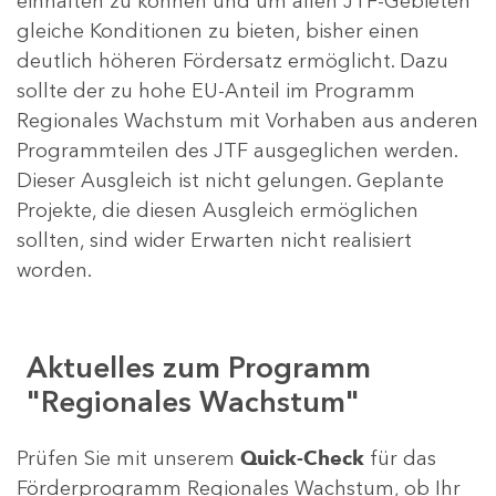
einhalten zu können und um allen JTF-Gebieten
gleiche Konditionen zu bieten, bisher einen
deutlich höheren Fördersatz ermöglicht. Dazu
sollte der zu hohe EU-Anteil im Programm
Regionales Wachstum mit Vorhaben aus anderen
Programmteilen des JTF ausgeglichen werden.
Dieser Ausgleich ist nicht gelungen. Geplante
Projekte, die diesen Ausgleich ermöglichen
sollten, sind wider Erwarten nicht realisiert
worden.
Aktuelles zum Programm
"Regionales Wachstum"
Prüfen Sie mit unserem
Quick-Check
für das
Förderprogramm Regionales Wachstum, ob Ihr