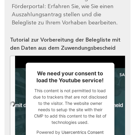
Förderportal: Erfahren Sie, wie Sie einen
Auszahlungsantrag stellen und die
Belegliste zu Ihrem Vorhaben bearbeiten.
Tutorial zur Vorbereitung der Belegliste mit
den Daten aus dem Zuwendungsbescheid
We need your consent to
load the Youtube service!
This content is not permitted to load
due to trackers that are not disclosed
to the visitor. The website owner
needs to setup the site with their
CMP to add this content to the list of
technologies used.
Powered by
Usercentrics Consent