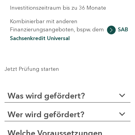
Investitionszeitraum bis zu 36 Monate
Kombinierbar mit anderen
Finanzierungsangeboten, bspw. dem
SAB
Sachsenkredit Universal
Jetzt Prüfung starten
Was wird gefördert?
Wer wird gefördert?
Welche Voraussetzungen