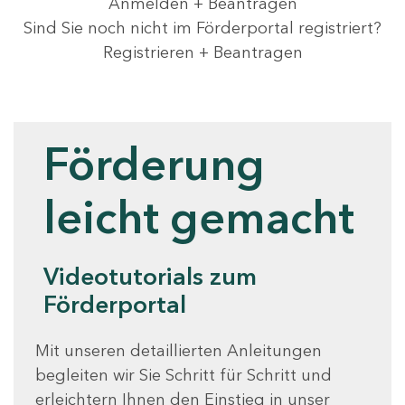
Anmelden + Beantragen
Sind Sie noch nicht im Förderportal registriert?
Registrieren + Beantragen
Videotutorials
Förderung
leicht gemacht
Videotutorials zum
Förderportal
Mit unseren detaillierten Anleitungen
begleiten wir Sie Schritt für Schritt und
erleichtern Ihnen den Einstieg in unser