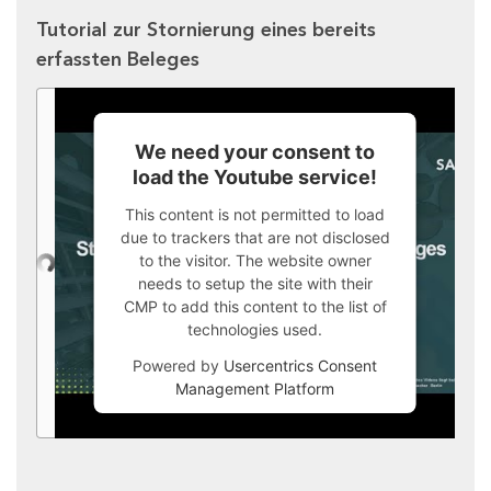
Tutorial zur Stornierung eines bereits
erfassten Beleges
We need your consent to
load the Youtube service!
This content is not permitted to load
due to trackers that are not disclosed
to the visitor. The website owner
needs to setup the site with their
CMP to add this content to the list of
technologies used.
Powered by
Usercentrics Consent
Management Platform