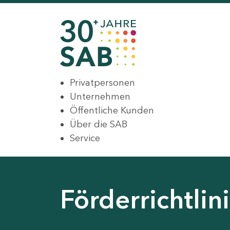
Privatpersonen
Unternehmen
Öffentliche Kunden
Über die SAB
Service
Förderrichtli