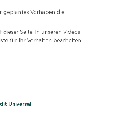
r geplantes Vorhaben die
 dieser Seite. In unseren Videos
liste für Ihr Vorhaben bearbeiten.
it Universal