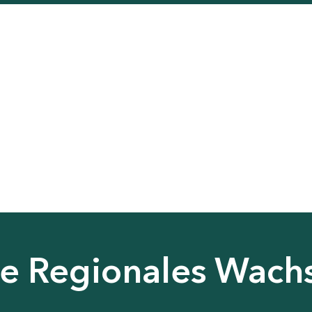
nie Regionales Wac