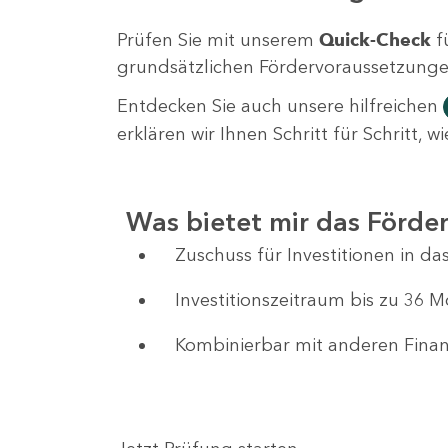
Prüfen Sie mit unserem
Quick-Check
f
grundsätzlichen Fördervoraussetzungen 
Entdecken Sie auch unsere hilfreichen
erklären wir Ihnen Schritt für Schritt,
Was bietet mir das Förd
Zuschuss für Investitionen in 
Investitionszeitraum bis zu 36 
Kombinierbar mit anderen Fin