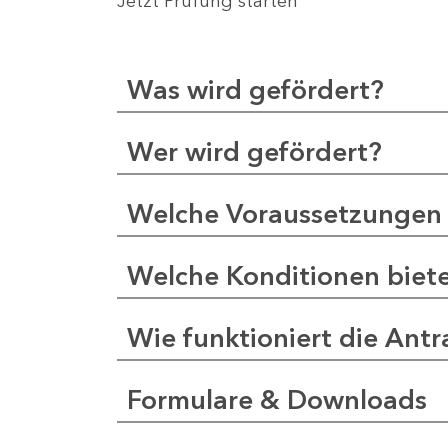
Jetzt Prüfung starten
Was wird gefördert?
Wer wird gefördert?
Welche Voraussetzungen 
Welche Konditionen biet
Wie funktioniert die Antr
Formulare & Downloads