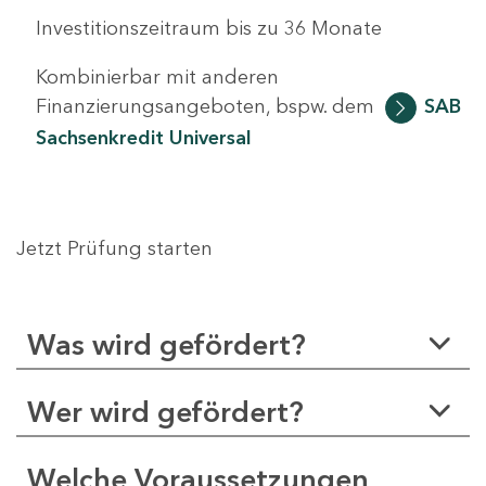
Investitionszeitraum bis zu 36 Monate
Kombinierbar mit anderen
Finanzierungsangeboten, bspw. dem
SAB
Sachsenkredit Universal
Jetzt Prüfung starten
Was wird gefördert?
Wer wird gefördert?
Welche Voraussetzungen