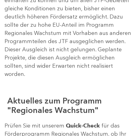
einhalten zu können und um allen JTF-Gebieten
gleiche Konditionen zu bieten, bisher einen
deutlich höheren Fördersatz ermöglicht. Dazu
sollte der zu hohe EU-Anteil im Programm
Regionales Wachstum mit Vorhaben aus anderen
Programmteilen des JTF ausgeglichen werden.
Dieser Ausgleich ist nicht gelungen. Geplante
Projekte, die diesen Ausgleich ermöglichen
sollten, sind wider Erwarten nicht realisiert
worden.
Aktuelles zum Programm
"Regionales Wachstum"
Prüfen Sie mit unserem
Quick-Check
für das
Förderprogramm Regionales Wachstum, ob Ihr