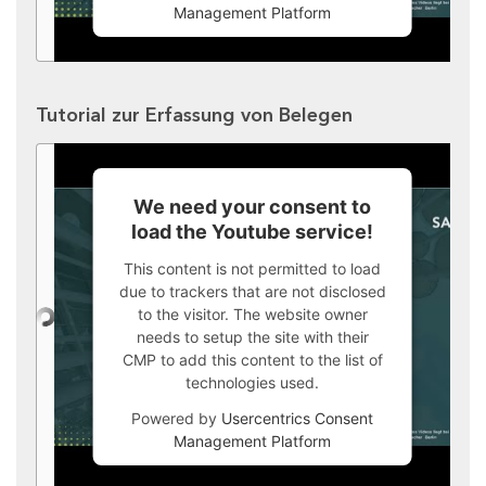
Management Platform
Tutorial zur Erfassung von Belegen
We need your consent to
load the Youtube service!
This content is not permitted to load
due to trackers that are not disclosed
to the visitor. The website owner
needs to setup the site with their
CMP to add this content to the list of
technologies used.
Powered by
Usercentrics Consent
Management Platform