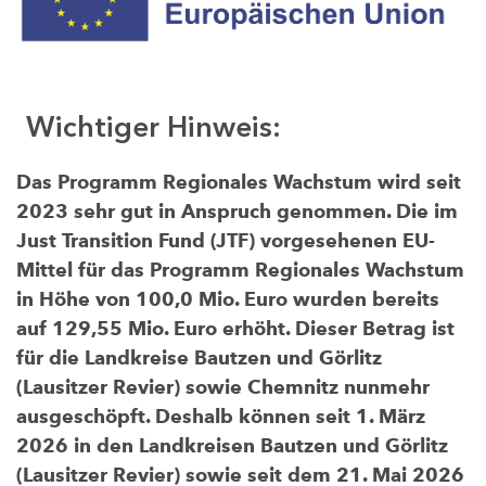
Wichtiger Hinweis:
Das Programm Regionales Wachstum wird seit
2023 sehr gut in Anspruch genommen. Die im
Just Transition Fund (JTF) vorgesehenen EU-
Mittel für das Programm Regionales Wachstum
in Höhe von 100,0 Mio. Euro wurden bereits
auf 129,55 Mio. Euro erhöht. Dieser Betrag ist
für die Landkreise Bautzen und Görlitz
(Lausitzer Revier) sowie Chemnitz nunmehr
ausgeschöpft. Deshalb können seit 1. März
2026 in den Landkreisen Bautzen und Görlitz
(Lausitzer Revier) sowie seit dem 21. Mai 2026