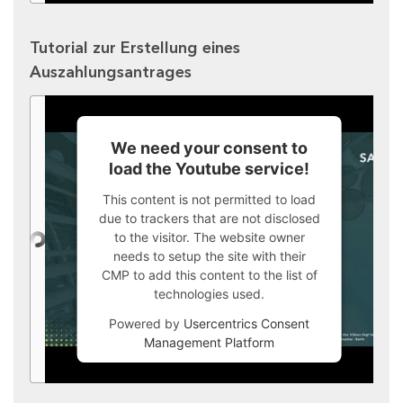
Tutorial zur Erstellung eines
Auszahlungsantrages
We need your consent to
load the Youtube service!
This content is not permitted to load
due to trackers that are not disclosed
to the visitor. The website owner
needs to setup the site with their
CMP to add this content to the list of
technologies used.
Powered by
Usercentrics Consent
Management Platform