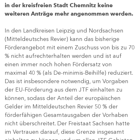
in der kreisfreien Stadt Chemnitz keine
weiteren Anträge mehr angenommen werden.
In den Landkreisen Leipzig und Nordsachsen
(Mitteldeutsches Revier) kann das bisherige
Förderangebot mit einem Zuschuss von bis zu 70
% nicht aufrechterhalten werden und ist auf
einen immer noch hohen Fördersatz von
maximal 40 % (als De-minimis-Beihilfe) reduziert.
Das ist insbesondere notwendig, um Vorgaben
der EU-Förderung aus dem JTF einhalten zu
können, sodass der Anteil der europäischen
Gelder im Mitteldeutschen Revier 50 % der
förderfähigen Gesamtausgaben der Vorhaben
nicht überschreitet. Der Freistaat Sachsen hatte
im Vertrauen darauf, diese Grenze insgesamt