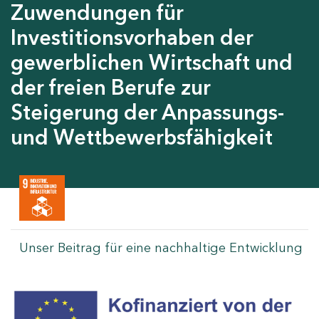
Zuwendungen für
Investitionsvorhaben der
gewerblichen Wirtschaft und
der freien Berufe zur
Steigerung der Anpassungs-
und Wettbewerbsfähigkeit
Unser Beitrag für eine nachhaltige Entwicklung