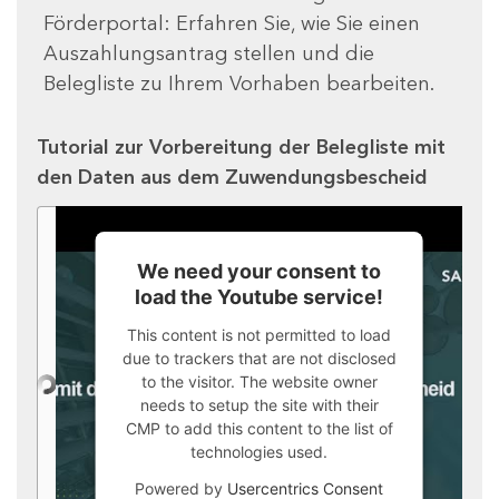
Förderportal: Erfahren Sie, wie Sie einen
Auszahlungsantrag stellen und die
Belegliste zu Ihrem Vorhaben bearbeiten.
Tutorial zur Vorbereitung der Belegliste mit
den Daten aus dem Zuwendungsbescheid
We need your consent to
load the Youtube service!
This content is not permitted to load
due to trackers that are not disclosed
to the visitor. The website owner
needs to setup the site with their
CMP to add this content to the list of
technologies used.
Powered by
Usercentrics Consent