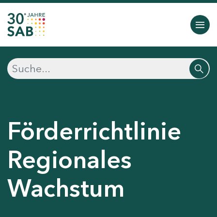
Förderrichtlinie
Regionales
Wachstum