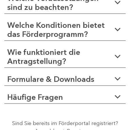
sind zu beachten?
Welche Konditionen bietet
das Förderprogramm?
Wie funktioniert die
Antragstellung?
Formulare & Downloads
Häufige Fragen
Sind Sie bereits im Förderportal registriert?