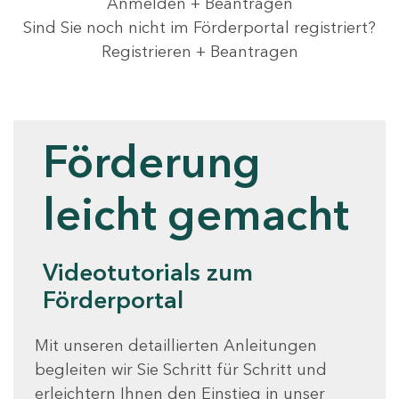
Anmelden + Beantragen
Sind Sie noch nicht im Förderportal registriert?
Registrieren + Beantragen
Videotutorials
Förderung
leicht gemacht
Videotutorials zum
Förderportal
Mit unseren detaillierten Anleitungen
begleiten wir Sie Schritt für Schritt und
erleichtern Ihnen den Einstieg in unser