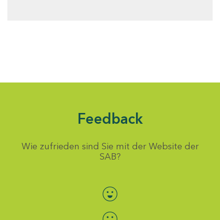
Feedback
Wie zufrieden sind Sie mit der Website der
SAB?
Bewertung auswählen