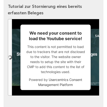
Tutorial zur Stornierung eines bereits
erfassten Beleges
We need your consent to
load the Youtube service!
This content is not permitted to load
due to trackers that are not disclosed
to the visitor. The website owner
needs to setup the site with their
CMP to add this content to the list of
technologies used.
Powered by
Usercentrics Consent
Management Platform