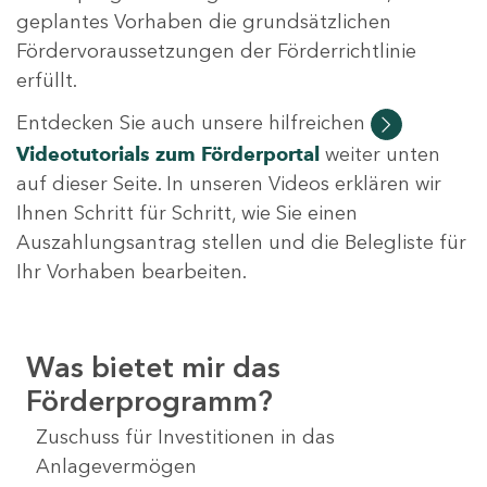
geplantes Vorhaben die grundsätzlichen
Fördervoraussetzungen der Förderrichtlinie
erfüllt.
Entdecken Sie auch unsere hilfreichen
Videotutorials
zum Förderportal
weiter unten
auf dieser Seite. In unseren Videos erklären wir
Ihnen Schritt für Schritt, wie Sie einen
Auszahlungsantrag stellen und die Belegliste für
Ihr Vorhaben bearbeiten.
Was bietet mir das
Förderprogramm?
Zuschuss für Investitionen in das
Anlagevermögen