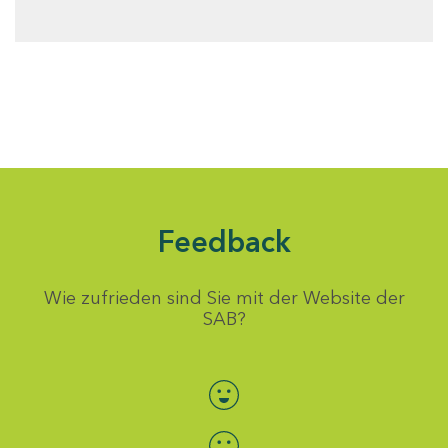
Feedback
Wie zufrieden sind Sie mit der Website der
SAB?
Bewertung auswählen