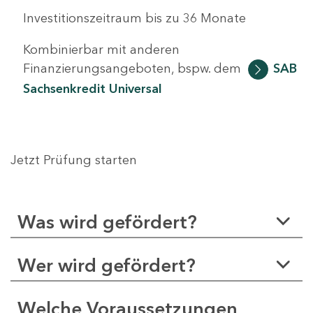
Investitionszeitraum bis zu 36 Monate
Kombinierbar mit anderen
Finanzierungsangeboten, bspw. dem
SAB
Sachsenkredit Universal
Jetzt Prüfung starten
Was wird gefördert?
Wer wird gefördert?
Welche Voraussetzungen