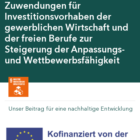
Zuwendungen für
Investitionsvorhaben der
gewerblichen Wirtschaft und
der freien Berufe zur
Steigerung der Anpassungs-
und Wettbewerbsfähigkeit
Unser Beitrag für eine nachhaltige Entwicklung