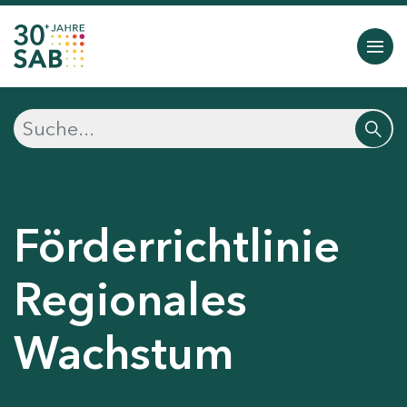
Förderrichtlinie
Regionales
Wachstum