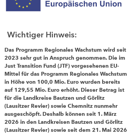
Wichtiger Hinweis:
Das Programm Regionales Wachstum wird seit
2023 sehr gut in Anspruch genommen. Die im
Just Transition Fund (JTF) vorgesehenen EU-
Mittel für das Programm Regionales Wachstum
in Höhe von 100,0 Mio. Euro wurden bereits
auf 129,55 Mio. Euro erhöht. Dieser Betrag ist
für die Landkreise Bautzen und Görlitz
(Lausitzer Revier) sowie Chemnitz nunmehr
ausgeschöpft. Deshalb können seit 1. März
2026 in den Landkreisen Bautzen und Görlitz
(Lausitzer Revier) sowie seit dem 21. Mai 2026