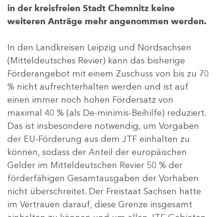
in der kreisfreien Stadt Chemnitz keine
weiteren Anträge mehr angenommen werden.
In den Landkreisen Leipzig und Nordsachsen
(Mitteldeutsches Revier) kann das bisherige
Förderangebot mit einem Zuschuss von bis zu 70
% nicht aufrechterhalten werden und ist auf
einen immer noch hohen Fördersatz von
maximal 40 % (als De-minimis-Beihilfe) reduziert.
Das ist insbesondere notwendig, um Vorgaben
der EU-Förderung aus dem JTF einhalten zu
können, sodass der Anteil der europäischen
Gelder im Mitteldeutschen Revier 50 % der
förderfähigen Gesamtausgaben der Vorhaben
nicht überschreitet. Der Freistaat Sachsen hatte
im Vertrauen darauf, diese Grenze insgesamt