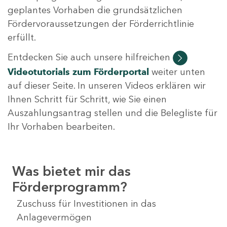
geplantes Vorhaben die grundsätzlichen
Fördervoraussetzungen der Förderrichtlinie
erfüllt.
Entdecken Sie auch unsere hilfreichen
Videotutorials
zum Förderportal
weiter unten
auf dieser Seite. In unseren Videos erklären wir
Ihnen Schritt für Schritt, wie Sie einen
Auszahlungsantrag stellen und die Belegliste für
Ihr Vorhaben bearbeiten.
Was bietet mir das
Förderprogramm?
Zuschuss für Investitionen in das
Anlagevermögen