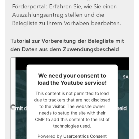
Förderportal: Erfahren Sie, wie Sie einen
Auszahlungsantrag stellen und die
Belegliste zu Ihrem Vorhaben bearbeiten.
Tutorial zur Vorbereitung der Belegliste mit
den Daten aus dem Zuwendungsbescheid
We need your consent to
load the Youtube service!
This content is not permitted to load
due to trackers that are not disclosed
to the visitor. The website owner
needs to setup the site with their
CMP to add this content to the list of
technologies used.
Powered by
Usercentrics Consent