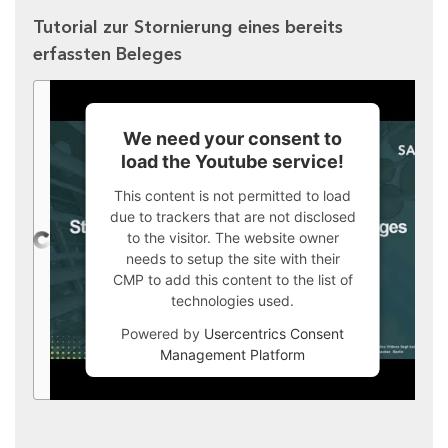
Tutorial zur Stornierung eines bereits
erfassten Beleges
We need your consent to
load the Youtube service!
This content is not permitted to load
due to trackers that are not disclosed
to the visitor. The website owner
needs to setup the site with their
CMP to add this content to the list of
technologies used.
Powered by
Usercentrics Consent
Management Platform