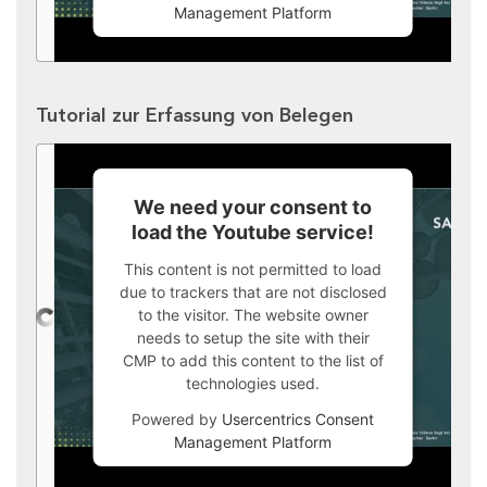
Management Platform
Tutorial zur Erfassung von Belegen
We need your consent to
load the Youtube service!
This content is not permitted to load
due to trackers that are not disclosed
to the visitor. The website owner
needs to setup the site with their
CMP to add this content to the list of
technologies used.
Powered by
Usercentrics Consent
Management Platform