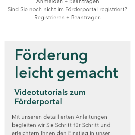
Anmelden + Beantragen
Sind Sie noch nicht im Förderportal registriert?
Registrieren + Beantragen
Videotutorials
Förderung
leicht gemacht
Videotutorials zum
Förderportal
Mit unseren detaillierten Anleitungen
begleiten wir Sie Schritt für Schritt und
erleichtern Ihnen den Einstieg in unser