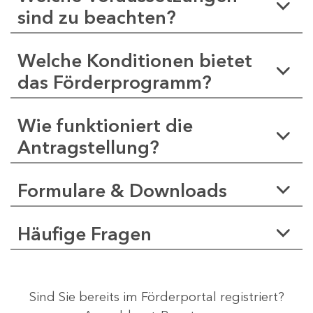
sind zu beachten?
Welche Konditionen bietet
das Förderprogramm?
Wie funktioniert die
Antragstellung?
Formulare & Downloads
Häufige Fragen
Sind Sie bereits im Förderportal registriert?