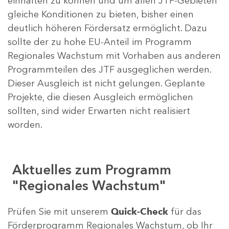
einhalten zu können und um allen JTF-Gebieten
gleiche Konditionen zu bieten, bisher einen
deutlich höheren Fördersatz ermöglicht. Dazu
sollte der zu hohe EU-Anteil im Programm
Regionales Wachstum mit Vorhaben aus anderen
Programmteilen des JTF ausgeglichen werden.
Dieser Ausgleich ist nicht gelungen. Geplante
Projekte, die diesen Ausgleich ermöglichen
sollten, sind wider Erwarten nicht realisiert
worden.
Aktuelles zum Programm
"Regionales Wachstum"
Prüfen Sie mit unserem
Quick-Check
für das
Förderprogramm Regionales Wachstum, ob Ihr