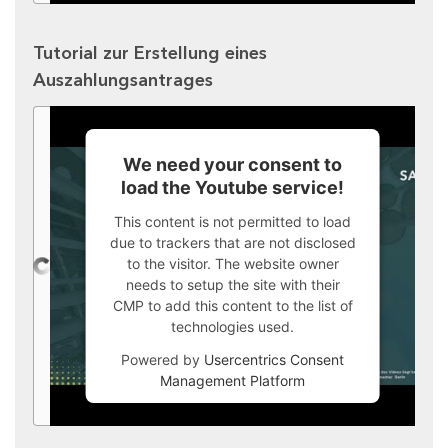
Tutorial zur Erstellung eines
Auszahlungsantrages
We need your consent to
load the Youtube service!
This content is not permitted to load
due to trackers that are not disclosed
to the visitor. The website owner
needs to setup the site with their
CMP to add this content to the list of
technologies used.
Powered by
Usercentrics Consent
Management Platform