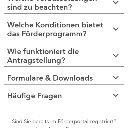
sind zu beachten?
Welche Konditionen bietet
das Förderprogramm?
Wie funktioniert die
Antragstellung?
Formulare & Downloads
Häufige Fragen
Sind Sie bereits im Förderportal registriert?