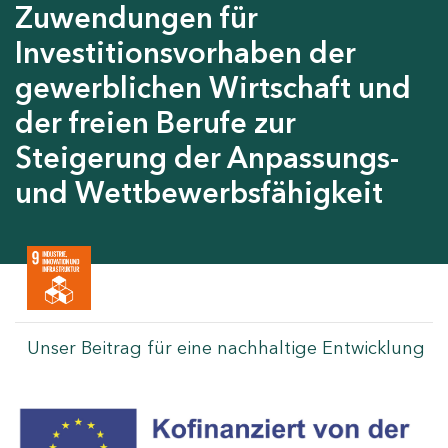
Zuwendungen für
Investitionsvorhaben der
gewerblichen Wirtschaft und
der freien Berufe zur
Steigerung der Anpassungs-
und Wettbewerbsfähigkeit
Unser Beitrag für eine nachhaltige Entwicklung