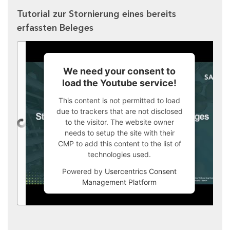
Tutorial zur Stornierung eines bereits
erfassten Beleges
We need your consent to
load the Youtube service!
This content is not permitted to load
due to trackers that are not disclosed
to the visitor. The website owner
needs to setup the site with their
CMP to add this content to the list of
technologies used.
Powered by
Usercentrics Consent
Management Platform