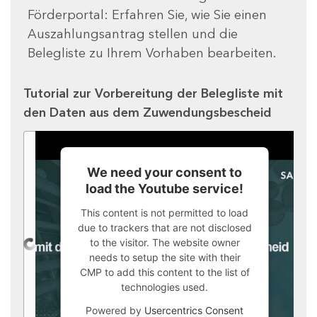
Förderportal: Erfahren Sie, wie Sie einen
Auszahlungsantrag stellen und die
Belegliste zu Ihrem Vorhaben bearbeiten.
Tutorial zur Vorbereitung der Belegliste mit
den Daten aus dem Zuwendungsbescheid
We need your consent to
load the Youtube service!
This content is not permitted to load
due to trackers that are not disclosed
to the visitor. The website owner
needs to setup the site with their
CMP to add this content to the list of
technologies used.
Powered by
Usercentrics Consent