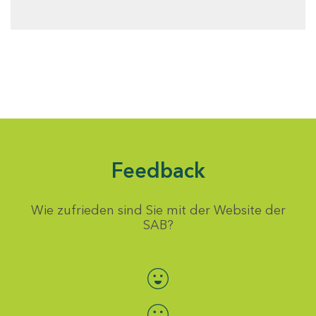
Feedback
Wie zufrieden sind Sie mit der Website der
SAB?
Bewertung auswählen