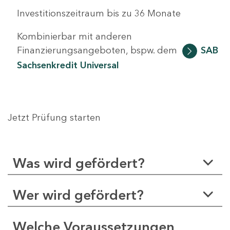
Investitionszeitraum bis zu 36 Monate
Kombinierbar mit anderen
Finanzierungsangeboten, bspw. dem
SAB
Sachsenkredit Universal
Jetzt Prüfung starten
Was wird gefördert?
Wer wird gefördert?
Welche Voraussetzungen