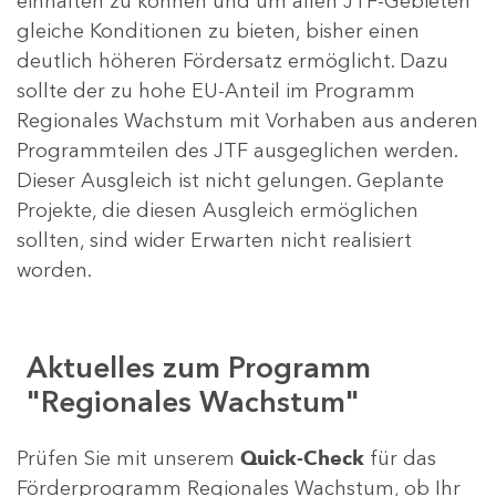
einhalten zu können und um allen JTF-Gebieten
gleiche Konditionen zu bieten, bisher einen
deutlich höheren Fördersatz ermöglicht. Dazu
sollte der zu hohe EU-Anteil im Programm
Regionales Wachstum mit Vorhaben aus anderen
Programmteilen des JTF ausgeglichen werden.
Dieser Ausgleich ist nicht gelungen. Geplante
Projekte, die diesen Ausgleich ermöglichen
sollten, sind wider Erwarten nicht realisiert
worden.
Aktuelles zum Programm
"Regionales Wachstum"
Prüfen Sie mit unserem
Quick-Check
für das
Förderprogramm Regionales Wachstum, ob Ihr