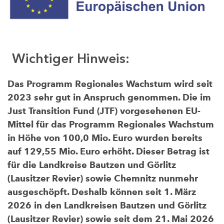
Wichtiger Hinweis:
Das Programm Regionales Wachstum wird seit
2023 sehr gut in Anspruch genommen. Die im
Just Transition Fund (JTF) vorgesehenen EU-
Mittel für das Programm Regionales Wachstum
in Höhe von 100,0 Mio. Euro wurden bereits
auf 129,55 Mio. Euro erhöht. Dieser Betrag ist
für die Landkreise Bautzen und Görlitz
(Lausitzer Revier) sowie Chemnitz nunmehr
ausgeschöpft. Deshalb können seit 1. März
2026 in den Landkreisen Bautzen und Görlitz
(Lausitzer Revier) sowie seit dem 21. Mai 2026