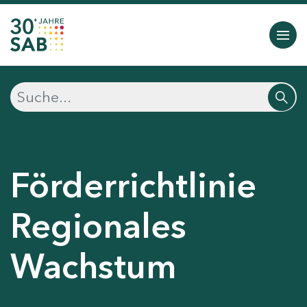
Förderrichtlinie
Regionales
Wachstum