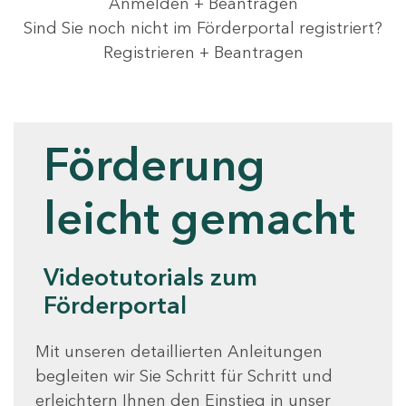
Anmelden + Beantragen
Sind Sie noch nicht im Förderportal registriert?
Registrieren + Beantragen
Videotutorials
Förderung
leicht gemacht
Videotutorials zum
Förderportal
Mit unseren detaillierten Anleitungen
begleiten wir Sie Schritt für Schritt und
erleichtern Ihnen den Einstieg in unser