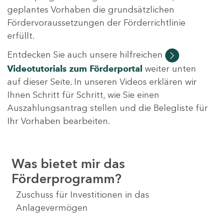
geplantes Vorhaben die grundsätzlichen
Fördervoraussetzungen der Förderrichtlinie
erfüllt.
Entdecken Sie auch unsere hilfreichen
Videotutorials
zum Förderportal
weiter unten
auf dieser Seite. In unseren Videos erklären wir
Ihnen Schritt für Schritt, wie Sie einen
Auszahlungsantrag stellen und die Belegliste für
Ihr Vorhaben bearbeiten.
Was bietet mir das
Förderprogramm?
Zuschuss für Investitionen in das
Anlagevermögen