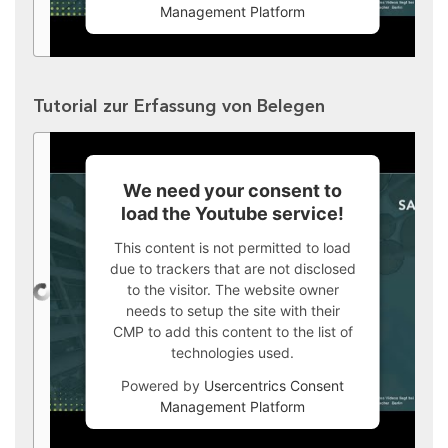
Management Platform
Tutorial zur Erfassung von Belegen
We need your consent to
load the Youtube service!
This content is not permitted to load
due to trackers that are not disclosed
to the visitor. The website owner
needs to setup the site with their
CMP to add this content to the list of
technologies used.
Powered by
Usercentrics Consent
Management Platform