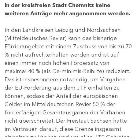
in der kreisfreien Stadt Chemnitz keine
weiteren Anträge mehr angenommen werden.
In den Landkreisen Leipzig und Nordsachsen
(Mitteldeutsches Revier) kann das bisherige
Förderangebot mit einem Zuschuss von bis zu 70
% nicht aufrechterhalten werden und ist auf
einen immer noch hohen Fördersatz von
maximal 40 % (als De-minimis-Beihilfe) reduziert.
Das ist insbesondere notwendig, um Vorgaben
der EU-Förderung aus dem JTF einhalten zu
können, sodass der Anteil der europäischen
Gelder im Mitteldeutschen Revier 50 % der
förderfähigen Gesamtausgaben der Vorhaben
nicht überschreitet. Der Freistaat Sachsen hatte
im Vertrauen darauf, diese Grenze insgesamt