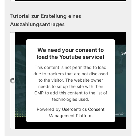
Tutorial zur Erstellung eines
Auszahlungsantrages
We need your consent to
load the Youtube service!
This content is not permitted to load
due to trackers that are not disclosed
to the visitor. The website owner
needs to setup the site with their
CMP to add this content to the list of
technologies used.
Powered by
Usercentrics Consent
Management Platform