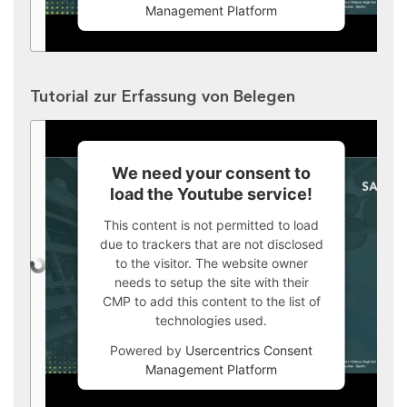
Management Platform
Tutorial zur Erfassung von Belegen
We need your consent to
load the Youtube service!
This content is not permitted to load
due to trackers that are not disclosed
to the visitor. The website owner
needs to setup the site with their
CMP to add this content to the list of
technologies used.
Powered by
Usercentrics Consent
Management Platform