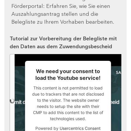
Förderportal: Erfahren Sie, wie Sie einen
Auszahlungsantrag stellen und die
Belegliste zu Ihrem Vorhaben bearbeiten.
Tutorial zur Vorbereitung der Belegliste mit
den Daten aus dem Zuwendungsbescheid
We need your consent to
load the Youtube service!
This content is not permitted to load
due to trackers that are not disclosed
to the visitor. The website owner
needs to setup the site with their
CMP to add this content to the list of
technologies used.
Powered by
Usercentrics Consent