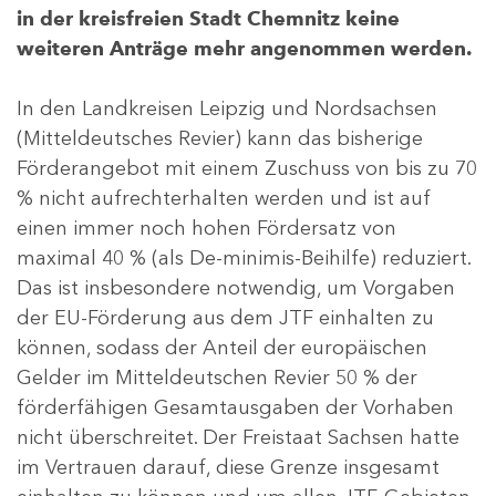
in der kreisfreien Stadt Chemnitz keine
weiteren Anträge mehr angenommen werden.
In den Landkreisen Leipzig und Nordsachsen
(Mitteldeutsches Revier) kann das bisherige
Förderangebot mit einem Zuschuss von bis zu 70
% nicht aufrechterhalten werden und ist auf
einen immer noch hohen Fördersatz von
maximal 40 % (als De-minimis-Beihilfe) reduziert.
Das ist insbesondere notwendig, um Vorgaben
der EU-Förderung aus dem JTF einhalten zu
können, sodass der Anteil der europäischen
Gelder im Mitteldeutschen Revier 50 % der
förderfähigen Gesamtausgaben der Vorhaben
nicht überschreitet. Der Freistaat Sachsen hatte
im Vertrauen darauf, diese Grenze insgesamt