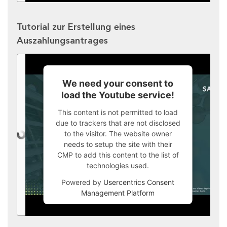
Tutorial zur Erstellung eines
Auszahlungsantrages
We need your consent to
load the Youtube service!
This content is not permitted to load
due to trackers that are not disclosed
to the visitor. The website owner
needs to setup the site with their
CMP to add this content to the list of
technologies used.
Powered by
Usercentrics Consent
Management Platform