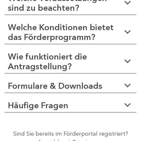
sind zu beachten?
Welche Konditionen bietet
das Förderprogramm?
Wie funktioniert die
Antragstellung?
Formulare & Downloads
Häufige Fragen
Sind Sie bereits im Förderportal registriert?