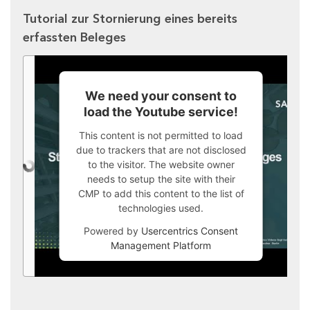
Tutorial zur Stornierung eines bereits
erfassten Beleges
We need your consent to
load the Youtube service!
This content is not permitted to load
due to trackers that are not disclosed
to the visitor. The website owner
needs to setup the site with their
CMP to add this content to the list of
technologies used.
Powered by
Usercentrics Consent
Management Platform