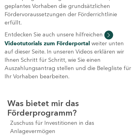
geplantes Vorhaben die grundsätzlichen
Fördervoraussetzungen der Förderrichtlinie
erfüllt.
Entdecken Sie auch unsere hilfreichen
Videotutorials
zum Förderportal
weiter unten
auf dieser Seite. In unseren Videos erklären wir
Ihnen Schritt für Schritt, wie Sie einen
Auszahlungsantrag stellen und die Belegliste für
Ihr Vorhaben bearbeiten.
Was bietet mir das
Förderprogramm?
Zuschuss für Investitionen in das
Anlagevermögen