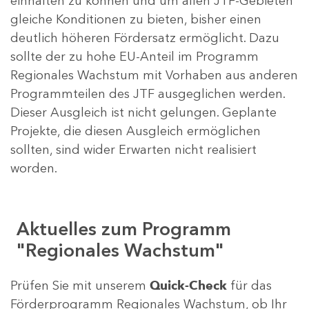
einhalten zu können und um allen JTF-Gebieten
gleiche Konditionen zu bieten, bisher einen
deutlich höheren Fördersatz ermöglicht. Dazu
sollte der zu hohe EU-Anteil im Programm
Regionales Wachstum mit Vorhaben aus anderen
Programmteilen des JTF ausgeglichen werden.
Dieser Ausgleich ist nicht gelungen. Geplante
Projekte, die diesen Ausgleich ermöglichen
sollten, sind wider Erwarten nicht realisiert
worden.
Aktuelles zum Programm
"Regionales Wachstum"
Prüfen Sie mit unserem
Quick-Check
für das
Förderprogramm Regionales Wachstum, ob Ihr