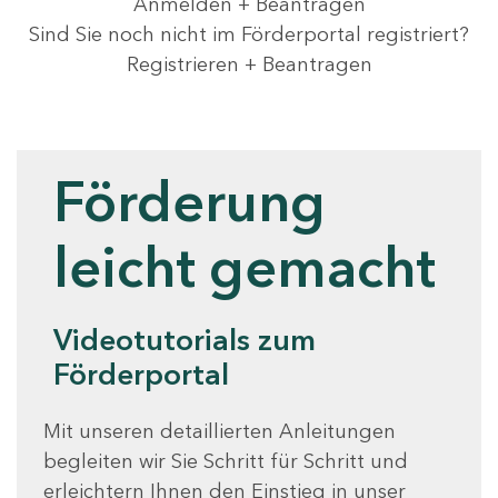
Anmelden + Beantragen
Sind Sie noch nicht im Förderportal registriert?
Registrieren + Beantragen
Videotutorials
Förderung
leicht gemacht
Videotutorials zum
Förderportal
Mit unseren detaillierten Anleitungen
begleiten wir Sie Schritt für Schritt und
erleichtern Ihnen den Einstieg in unser