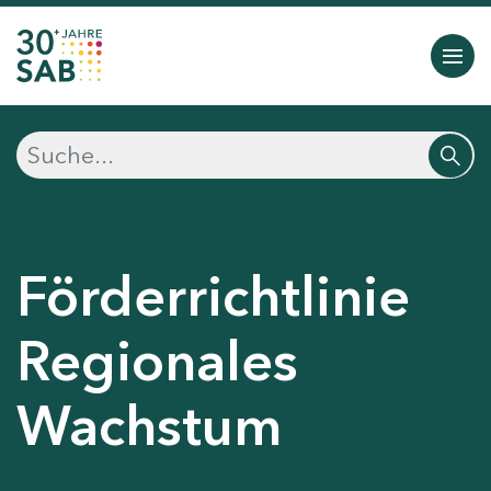
Förderrichtlinie
Regionales
Wachstum