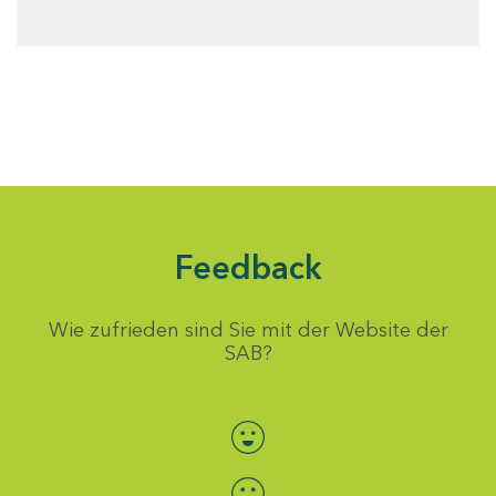
Feedback
Wie zufrieden sind Sie mit der Website der
SAB?
Bewertung auswählen