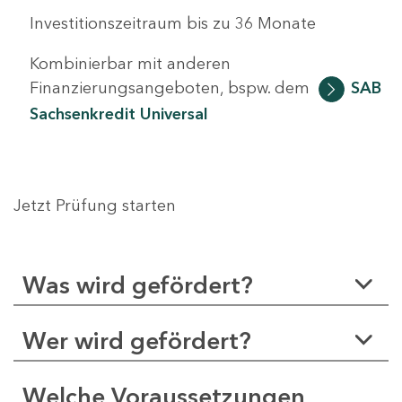
Investitionszeitraum bis zu 36 Monate
Kombinierbar mit anderen
Finanzierungsangeboten, bspw. dem
SAB
Sachsenkredit Universal
Jetzt Prüfung starten
Was wird gefördert?
Wer wird gefördert?
Welche Voraussetzungen