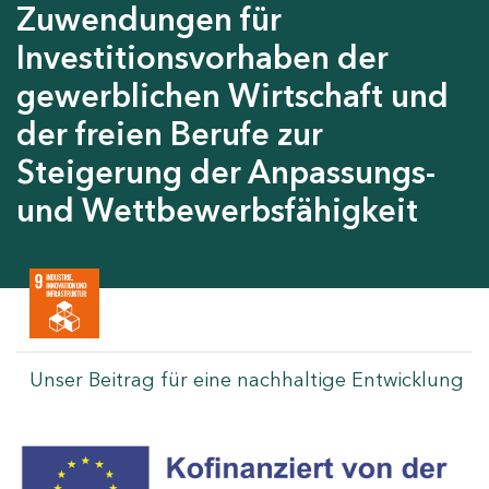
Zuwendungen für
Investitionsvorhaben der
gewerblichen Wirtschaft und
der freien Berufe zur
Steigerung der Anpassungs-
und Wettbewerbsfähigkeit
Unser Beitrag für eine nachhaltige Entwicklung