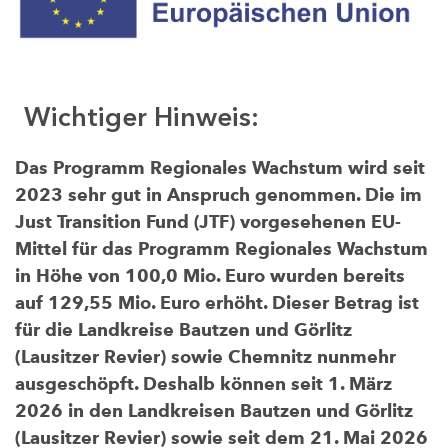
Wichtiger Hinweis:
Das Programm Regionales Wachstum wird seit
2023 sehr gut in Anspruch genommen. Die im
Just Transition Fund (JTF) vorgesehenen EU-
Mittel für das Programm Regionales Wachstum
in Höhe von 100,0 Mio. Euro wurden bereits
auf 129,55 Mio. Euro erhöht. Dieser Betrag ist
für die Landkreise Bautzen und Görlitz
(Lausitzer Revier) sowie Chemnitz nunmehr
ausgeschöpft. Deshalb können seit 1. März
2026 in den Landkreisen Bautzen und Görlitz
(Lausitzer Revier) sowie seit dem 21. Mai 2026