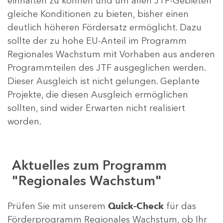
einhalten zu können und um allen JTF-Gebieten
gleiche Konditionen zu bieten, bisher einen
deutlich höheren Fördersatz ermöglicht. Dazu
sollte der zu hohe EU-Anteil im Programm
Regionales Wachstum mit Vorhaben aus anderen
Programmteilen des JTF ausgeglichen werden.
Dieser Ausgleich ist nicht gelungen. Geplante
Projekte, die diesen Ausgleich ermöglichen
sollten, sind wider Erwarten nicht realisiert
worden.
Aktuelles zum Programm
"Regionales Wachstum"
Prüfen Sie mit unserem
Quick-Check
für das
Förderprogramm Regionales Wachstum, ob Ihr