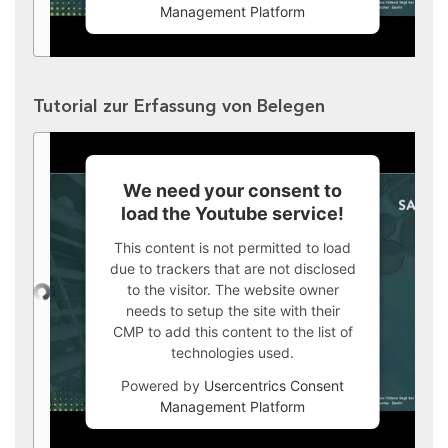
Management Platform
Tutorial zur Erfassung von Belegen
We need your consent to
load the Youtube service!
This content is not permitted to load
due to trackers that are not disclosed
to the visitor. The website owner
needs to setup the site with their
CMP to add this content to the list of
technologies used.
Powered by
Usercentrics Consent
Management Platform