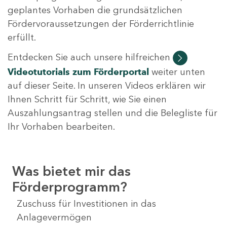
geplantes Vorhaben die grundsätzlichen
Fördervoraussetzungen der Förderrichtlinie
erfüllt.
Entdecken Sie auch unsere hilfreichen
Videotutorials
zum Förderportal
weiter unten
auf dieser Seite. In unseren Videos erklären wir
Ihnen Schritt für Schritt, wie Sie einen
Auszahlungsantrag stellen und die Belegliste für
Ihr Vorhaben bearbeiten.
Was bietet mir das
Förderprogramm?
Zuschuss für Investitionen in das
Anlagevermögen