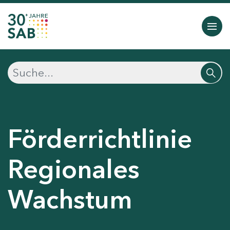
Förderrichtlinie
Regionales
Wachstum