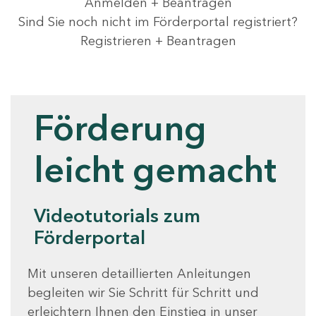
Anmelden + Beantragen
Sind Sie noch nicht im Förderportal registriert?
Registrieren + Beantragen
Videotutorials
Förderung
leicht gemacht
Videotutorials zum
Förderportal
Mit unseren detaillierten Anleitungen
begleiten wir Sie Schritt für Schritt und
erleichtern Ihnen den Einstieg in unser