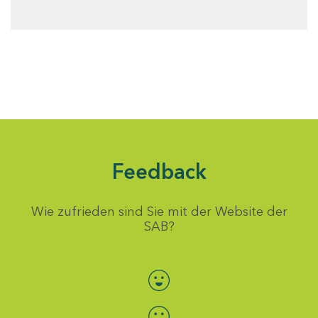
Feedback
Wie zufrieden sind Sie mit der Website der
SAB?
Bewertung auswählen