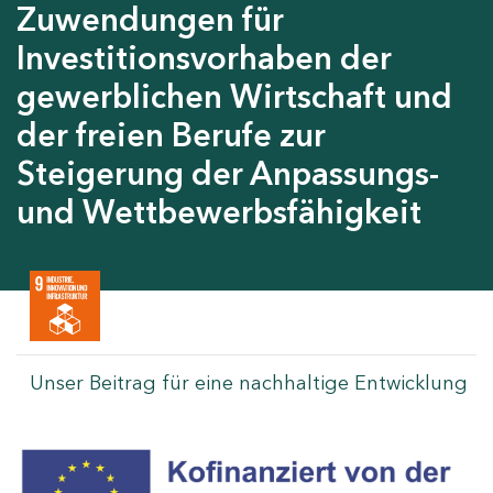
Zuwendungen für
Investitionsvorhaben der
gewerblichen Wirtschaft und
der freien Berufe zur
Steigerung der Anpassungs-
und Wettbewerbsfähigkeit
Unser Beitrag für eine nachhaltige Entwicklung