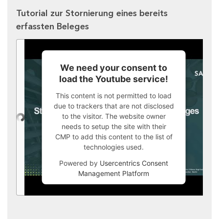
Tutorial zur Stornierung eines bereits
erfassten Beleges
We need your consent to
load the Youtube service!
This content is not permitted to load
due to trackers that are not disclosed
to the visitor. The website owner
needs to setup the site with their
CMP to add this content to the list of
technologies used.
Powered by
Usercentrics Consent
Management Platform