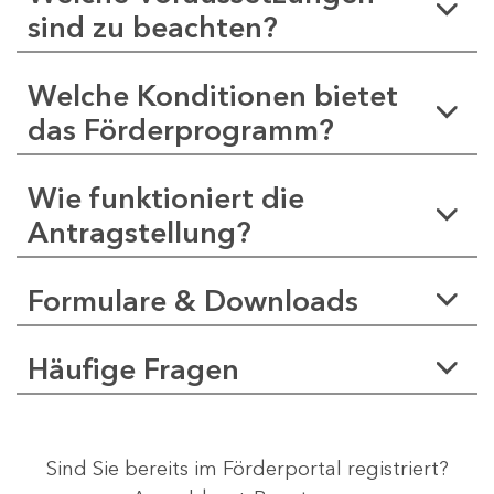
sind zu beachten?
Welche Konditionen bietet
das Förderprogramm?
Wie funktioniert die
Antragstellung?
Formulare & Downloads
Häufige Fragen
Sind Sie bereits im Förderportal registriert?