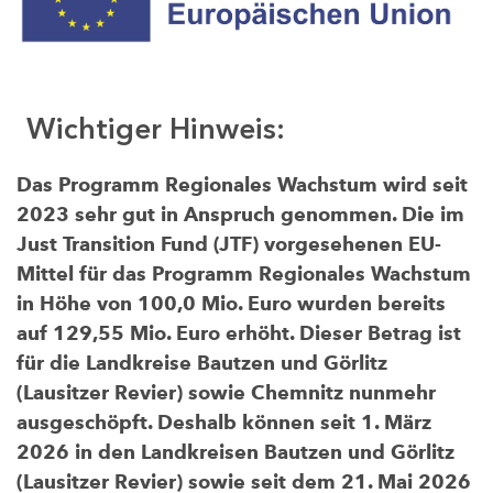
Wichtiger Hinweis:
Das Programm Regionales Wachstum wird seit
2023 sehr gut in Anspruch genommen. Die im
Just Transition Fund (JTF) vorgesehenen EU-
Mittel für das Programm Regionales Wachstum
in Höhe von 100,0 Mio. Euro wurden bereits
auf 129,55 Mio. Euro erhöht. Dieser Betrag ist
für die Landkreise Bautzen und Görlitz
(Lausitzer Revier) sowie Chemnitz nunmehr
ausgeschöpft. Deshalb können seit 1. März
2026 in den Landkreisen Bautzen und Görlitz
(Lausitzer Revier) sowie seit dem 21. Mai 2026