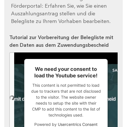
Förderportal: Erfahren Sie, wie Sie einen
Auszahlungsantrag stellen und die
Belegliste zu Ihrem Vorhaben bearbeiten.
Tutorial zur Vorbereitung der Belegliste mit
den Daten aus dem Zuwendungsbescheid
We need your consent to
load the Youtube service!
This content is not permitted to load
due to trackers that are not disclosed
to the visitor. The website owner
needs to setup the site with their
CMP to add this content to the list of
technologies used.
Powered by
Usercentrics Consent