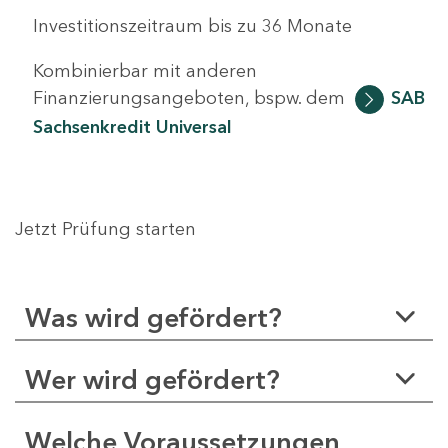
Investitionszeitraum bis zu 36 Monate
Kombinierbar mit anderen
Finanzierungsangeboten, bspw. dem
SAB
Sachsenkredit Universal
Jetzt Prüfung starten
Was wird gefördert?
Wer wird gefördert?
Welche Voraussetzungen