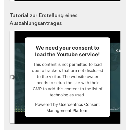
Tutorial zur Erstellung eines
Auszahlungsantrages
We need your consent to
load the Youtube service!
This content is not permitted to load
due to trackers that are not disclosed
to the visitor. The website owner
needs to setup the site with their
CMP to add this content to the list of
technologies used.
Powered by
Usercentrics Consent
Management Platform