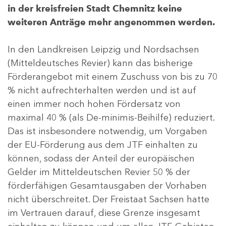
in der kreisfreien Stadt Chemnitz keine
weiteren Anträge mehr angenommen werden.
In den Landkreisen Leipzig und Nordsachsen
(Mitteldeutsches Revier) kann das bisherige
Förderangebot mit einem Zuschuss von bis zu 70
% nicht aufrechterhalten werden und ist auf
einen immer noch hohen Fördersatz von
maximal 40 % (als De-minimis-Beihilfe) reduziert.
Das ist insbesondere notwendig, um Vorgaben
der EU-Förderung aus dem JTF einhalten zu
können, sodass der Anteil der europäischen
Gelder im Mitteldeutschen Revier 50 % der
förderfähigen Gesamtausgaben der Vorhaben
nicht überschreitet. Der Freistaat Sachsen hatte
im Vertrauen darauf, diese Grenze insgesamt