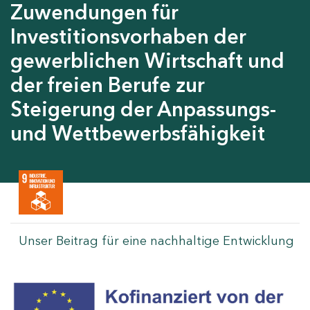
Zuwendungen für
Investitionsvorhaben der
gewerblichen Wirtschaft und
der freien Berufe zur
Steigerung der Anpassungs-
und Wettbewerbsfähigkeit
Unser Beitrag für eine nachhaltige Entwicklung