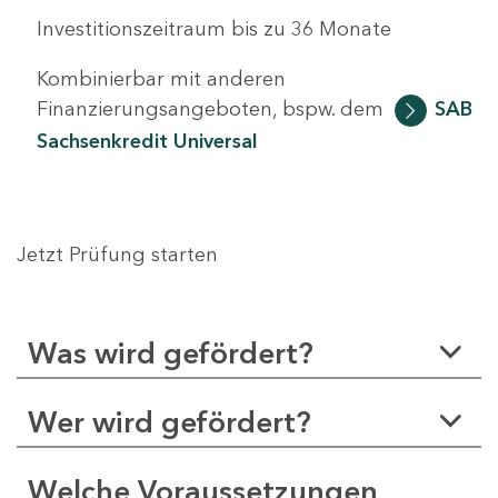
Investitionszeitraum bis zu 36 Monate
Kombinierbar mit anderen
Finanzierungsangeboten, bspw. dem
SAB
Sachsenkredit Universal
Jetzt Prüfung starten
Was wird gefördert?
Wer wird gefördert?
Welche Voraussetzungen