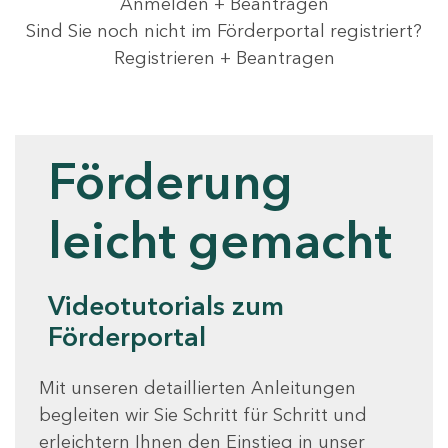
Anmelden + Beantragen
Sind Sie noch nicht im Förderportal registriert?
Registrieren + Beantragen
Videotutorials
Förderung
leicht gemacht
Videotutorials zum
Förderportal
Mit unseren detaillierten Anleitungen
begleiten wir Sie Schritt für Schritt und
erleichtern Ihnen den Einstieg in unser