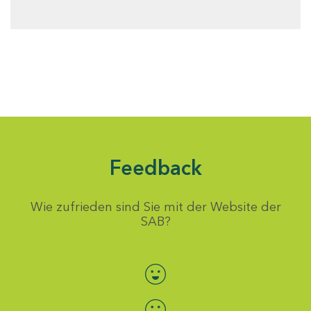
Feedback
Wie zufrieden sind Sie mit der Website der
SAB?
Bewertung auswählen