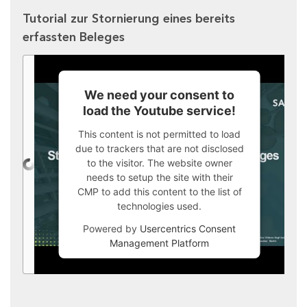
Tutorial zur Stornierung eines bereits
erfassten Beleges
We need your consent to
load the Youtube service!
This content is not permitted to load
due to trackers that are not disclosed
to the visitor. The website owner
needs to setup the site with their
CMP to add this content to the list of
technologies used.
Powered by
Usercentrics Consent
Management Platform