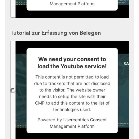
Management Platform
Tutorial zur Erfassung von Belegen
We need your consent to
load the Youtube service!
This content is not permitted to load
due to trackers that are not disclosed
to the visitor. The website owner
needs to setup the site with their
CMP to add this content to the list of
technologies used.
Powered by
Usercentrics Consent
Management Platform