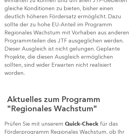
einhalten zu können und um allen JTF-Gebieten
gleiche Konditionen zu bieten, bisher einen
deutlich höheren Fördersatz ermöglicht. Dazu
sollte der zu hohe EU-Anteil im Programm
Regionales Wachstum mit Vorhaben aus anderen
Programmteilen des JTF ausgeglichen werden.
Dieser Ausgleich ist nicht gelungen. Geplante
Projekte, die diesen Ausgleich ermöglichen
sollten, sind wider Erwarten nicht realisiert
worden.
Aktuelles zum Programm
"Regionales Wachstum"
Prüfen Sie mit unserem
Quick-Check
für das
Förderprogramm Regionales Wachstum, ob Ihr