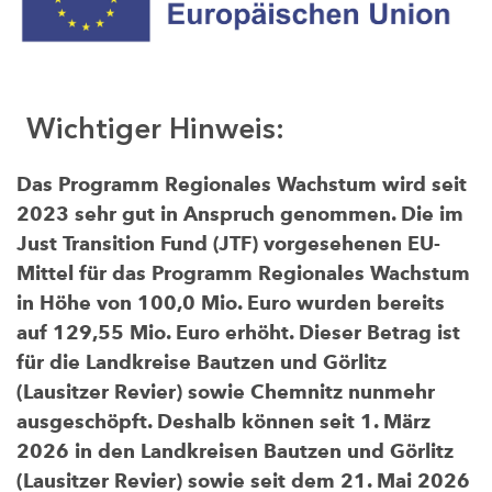
Wichtiger Hinweis:
Das Programm Regionales Wachstum wird seit
2023 sehr gut in Anspruch genommen. Die im
Just Transition Fund (JTF) vorgesehenen EU-
Mittel für das Programm Regionales Wachstum
in Höhe von 100,0 Mio. Euro wurden bereits
auf 129,55 Mio. Euro erhöht. Dieser Betrag ist
für die Landkreise Bautzen und Görlitz
(Lausitzer Revier) sowie Chemnitz nunmehr
ausgeschöpft. Deshalb können seit 1. März
2026 in den Landkreisen Bautzen und Görlitz
(Lausitzer Revier) sowie seit dem 21. Mai 2026