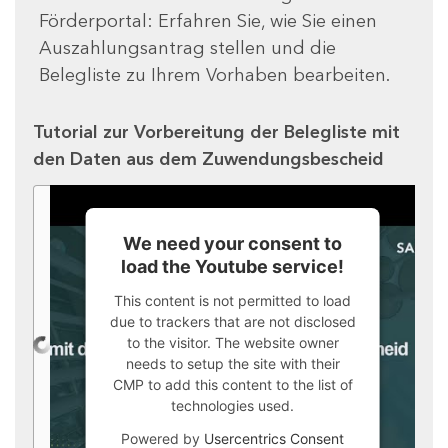
Förderportal: Erfahren Sie, wie Sie einen
Auszahlungsantrag stellen und die
Belegliste zu Ihrem Vorhaben bearbeiten.
Tutorial zur Vorbereitung der Belegliste mit
den Daten aus dem Zuwendungsbescheid
We need your consent to
load the Youtube service!
This content is not permitted to load
due to trackers that are not disclosed
to the visitor. The website owner
needs to setup the site with their
CMP to add this content to the list of
technologies used.
Powered by
Usercentrics Consent