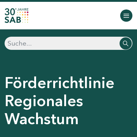
Förderrichtlinie
Regionales
Wachstum