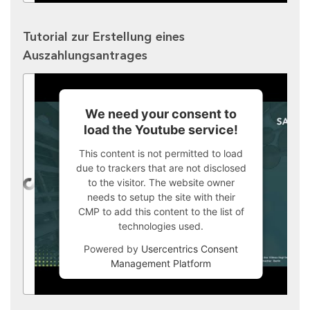
Tutorial zur Erstellung eines
Auszahlungsantrages
We need your consent to
load the Youtube service!
This content is not permitted to load
due to trackers that are not disclosed
to the visitor. The website owner
needs to setup the site with their
CMP to add this content to the list of
technologies used.
Powered by
Usercentrics Consent
Management Platform