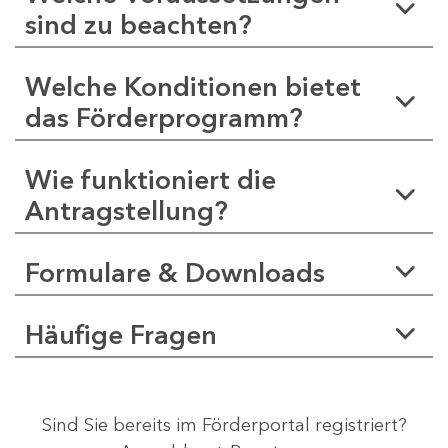
sind zu beachten?
Welche Konditionen bietet
das Förderprogramm?
Wie funktioniert die
Antragstellung?
Formulare & Downloads
Häufige Fragen
Sind Sie bereits im Förderportal registriert?