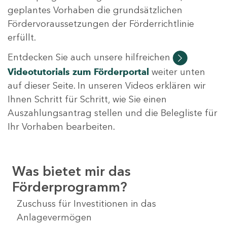
geplantes Vorhaben die grundsätzlichen
Fördervoraussetzungen der Förderrichtlinie
erfüllt.
Entdecken Sie auch unsere hilfreichen
Videotutorials
zum Förderportal
weiter unten
auf dieser Seite. In unseren Videos erklären wir
Ihnen Schritt für Schritt, wie Sie einen
Auszahlungsantrag stellen und die Belegliste für
Ihr Vorhaben bearbeiten.
Was bietet mir das
Förderprogramm?
Zuschuss für Investitionen in das
Anlagevermögen