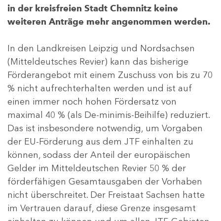
in der kreisfreien Stadt Chemnitz keine
weiteren Anträge mehr angenommen werden.
In den Landkreisen Leipzig und Nordsachsen
(Mitteldeutsches Revier) kann das bisherige
Förderangebot mit einem Zuschuss von bis zu 70
% nicht aufrechterhalten werden und ist auf
einen immer noch hohen Fördersatz von
maximal 40 % (als De-minimis-Beihilfe) reduziert.
Das ist insbesondere notwendig, um Vorgaben
der EU-Förderung aus dem JTF einhalten zu
können, sodass der Anteil der europäischen
Gelder im Mitteldeutschen Revier 50 % der
förderfähigen Gesamtausgaben der Vorhaben
nicht überschreitet. Der Freistaat Sachsen hatte
im Vertrauen darauf, diese Grenze insgesamt