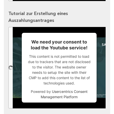
Tutorial zur Erstellung eines
Auszahlungsantrages
We need your consent to
load the Youtube service!
This content is not permitted to load
due to trackers that are not disclosed
to the visitor. The website owner
needs to setup the site with their
CMP to add this content to the list of
technologies used.
Powered by
Usercentrics Consent
Management Platform