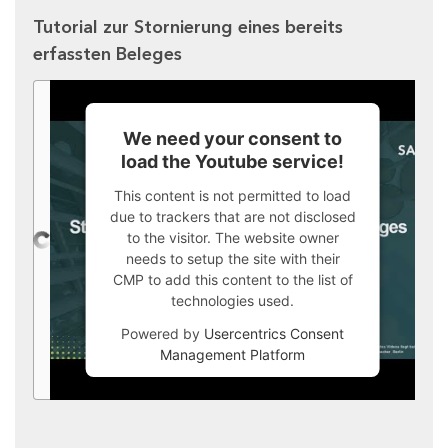
Tutorial zur Stornierung eines bereits
erfassten Beleges
We need your consent to
load the Youtube service!
This content is not permitted to load
due to trackers that are not disclosed
to the visitor. The website owner
needs to setup the site with their
CMP to add this content to the list of
technologies used.
Powered by
Usercentrics Consent
Management Platform