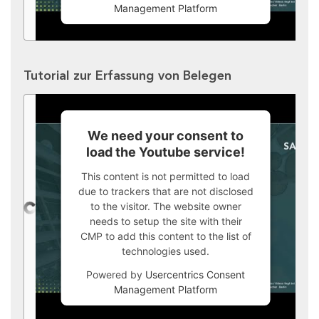
Management Platform
Tutorial zur Erfassung von Belegen
We need your consent to
load the Youtube service!
This content is not permitted to load
due to trackers that are not disclosed
to the visitor. The website owner
needs to setup the site with their
CMP to add this content to the list of
technologies used.
Powered by
Usercentrics Consent
Management Platform