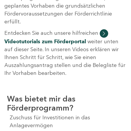
geplantes Vorhaben die grundsätzlichen
Fördervoraussetzungen der Förderrichtlinie
erfüllt.
Entdecken Sie auch unsere hilfreichen
Videotutorials
zum Förderportal
weiter unten
auf dieser Seite. In unseren Videos erklären wir
Ihnen Schritt für Schritt, wie Sie einen
Auszahlungsantrag stellen und die Belegliste für
Ihr Vorhaben bearbeiten.
Was bietet mir das
Förderprogramm?
Zuschuss für Investitionen in das
Anlagevermögen