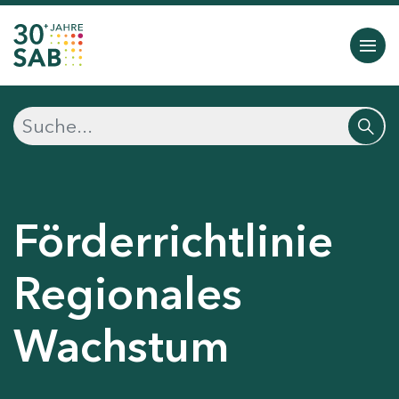
Förderrichtlinie
Regionales
Wachstum