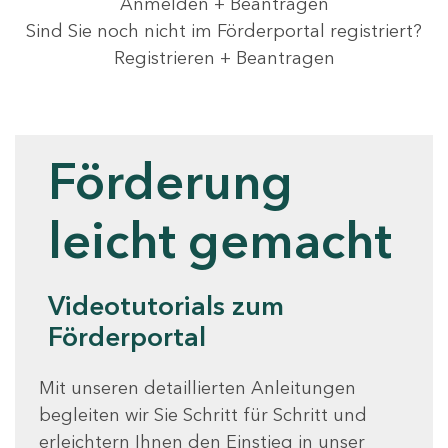
Anmelden + Beantragen
Sind Sie noch nicht im Förderportal registriert?
Registrieren + Beantragen
Videotutorials
Förderung
leicht gemacht
Videotutorials zum
Förderportal
Mit unseren detaillierten Anleitungen
begleiten wir Sie Schritt für Schritt und
erleichtern Ihnen den Einstieg in unser