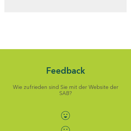
Feedback
Wie zufrieden sind Sie mit der Website der
SAB?
Bewertung auswählen