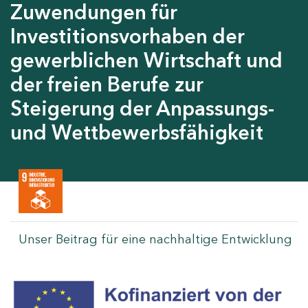
Zuwendungen für
Investitionsvorhaben der
gewerblichen Wirtschaft und
der freien Berufe zur
Steigerung der Anpassungs-
und Wettbewerbsfähigkeit
Unser Beitrag für eine nachhaltige Entwicklung