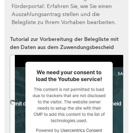
Förderportal: Erfahren Sie, wie Sie einen
Auszahlungsantrag stellen und die
Belegliste zu Ihrem Vorhaben bearbeiten.
Tutorial zur Vorbereitung der Belegliste mit
den Daten aus dem Zuwendungsbescheid
We need your consent to
load the Youtube service!
This content is not permitted to load
due to trackers that are not disclosed
to the visitor. The website owner
needs to setup the site with their
CMP to add this content to the list of
technologies used.
Powered by
Usercentrics Consent