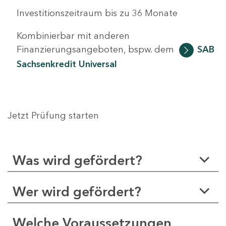
Investitionszeitraum bis zu 36 Monate
Kombinierbar mit anderen
Finanzierungsangeboten, bspw. dem
SAB
Sachsenkredit Universal
Jetzt Prüfung starten
Was wird gefördert?
Wer wird gefördert?
Welche Voraussetzungen