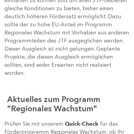
einhalten zu können und um allen JTF-Gebieten
gleiche Konditionen zu bieten, bisher einen
deutlich höheren Fördersatz ermöglicht. Dazu
sollte der zu hohe EU-Anteil im Programm
Regionales Wachstum mit Vorhaben aus anderen
Programmteilen des JTF ausgeglichen werden.
Dieser Ausgleich ist nicht gelungen. Geplante
Projekte, die diesen Ausgleich ermöglichen
sollten, sind wider Erwarten nicht realisiert
worden.
Aktuelles zum Programm
"Regionales Wachstum"
Prüfen Sie mit unserem
Quick-Check
für das
Förderprogramm Regionales Wachstum, ob Ihr