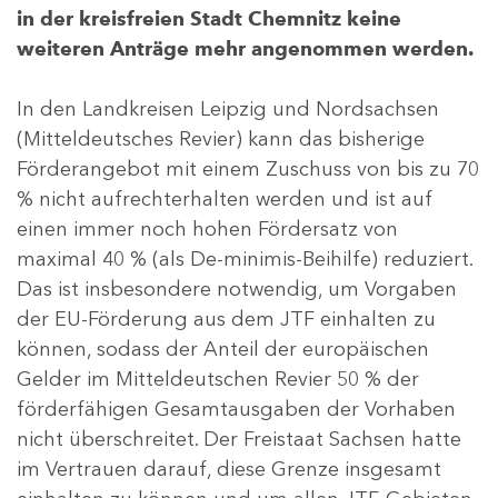
in der kreisfreien Stadt Chemnitz keine
weiteren Anträge mehr angenommen werden.
In den Landkreisen Leipzig und Nordsachsen
(Mitteldeutsches Revier) kann das bisherige
Förderangebot mit einem Zuschuss von bis zu 70
% nicht aufrechterhalten werden und ist auf
einen immer noch hohen Fördersatz von
maximal 40 % (als De-minimis-Beihilfe) reduziert.
Das ist insbesondere notwendig, um Vorgaben
der EU-Förderung aus dem JTF einhalten zu
können, sodass der Anteil der europäischen
Gelder im Mitteldeutschen Revier 50 % der
förderfähigen Gesamtausgaben der Vorhaben
nicht überschreitet. Der Freistaat Sachsen hatte
im Vertrauen darauf, diese Grenze insgesamt