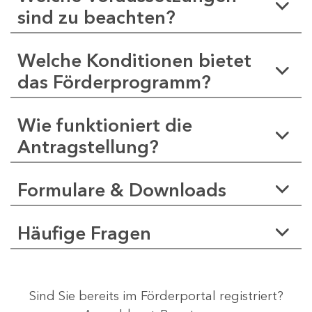
sind zu beachten?
Welche Konditionen bietet
das Förderprogramm?
Wie funktioniert die
Antragstellung?
Formulare & Downloads
Häufige Fragen
Sind Sie bereits im Förderportal registriert?