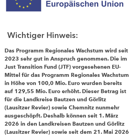
Wichtiger Hinweis:
Das Programm Regionales Wachstum wird seit
2023 sehr gut in Anspruch genommen. Die im
Just Transition Fund (JTF) vorgesehenen EU-
Mittel für das Programm Regionales Wachstum
in Höhe von 100,0 Mio. Euro wurden bereits
auf 129,55 Mio. Euro erhöht. Dieser Betrag ist
für die Landkreise Bautzen und Görlitz
(Lausitzer Revier) sowie Chemnitz nunmehr
ausgeschöpft. Deshalb können seit 1. März
2026 in den Landkreisen Bautzen und Görlitz
(Lausitzer Revier) sowie seit dem 21. Mai 2026