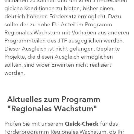
einhalten zu können und um allen JTF-Gebieten
gleiche Konditionen zu bieten, bisher einen
deutlich höheren Fördersatz ermöglicht. Dazu
sollte der zu hohe EU-Anteil im Programm
Regionales Wachstum mit Vorhaben aus anderen
Programmteilen des JTF ausgeglichen werden.
Dieser Ausgleich ist nicht gelungen. Geplante
Projekte, die diesen Ausgleich ermöglichen
sollten, sind wider Erwarten nicht realisiert
worden.
Aktuelles zum Programm
"Regionales Wachstum"
Prüfen Sie mit unserem
Quick-Check
für das
Förderprogramm Regionales Wachstum, ob Ihr