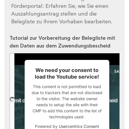
Förderportal: Erfahren Sie, wie Sie einen
Auszahlungsantrag stellen und die
Belegliste zu Ihrem Vorhaben bearbeiten.
Tutorial zur Vorbereitung der Belegliste mit
den Daten aus dem Zuwendungsbescheid
We need your consent to
load the Youtube service!
This content is not permitted to load
due to trackers that are not disclosed
to the visitor. The website owner
needs to setup the site with their
CMP to add this content to the list of
technologies used.
Powered by
Usercentrics Consent