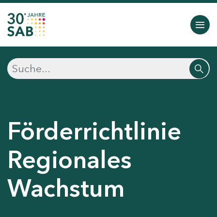
Förderrichtlinie
Regionales
Wachstum