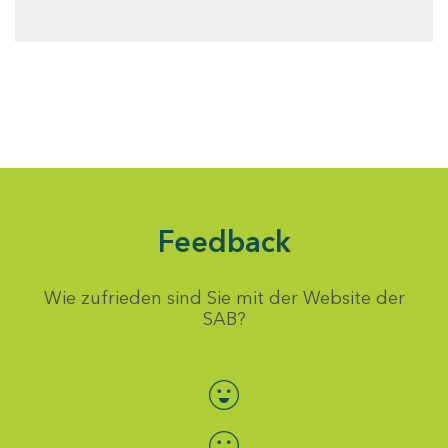
Feedback
Wie zufrieden sind Sie mit der Website der
SAB?
Bewertung auswählen