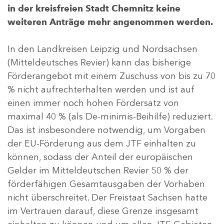
in der kreisfreien Stadt Chemnitz keine
weiteren Anträge mehr angenommen werden.
In den Landkreisen Leipzig und Nordsachsen
(Mitteldeutsches Revier) kann das bisherige
Förderangebot mit einem Zuschuss von bis zu 70
% nicht aufrechterhalten werden und ist auf
einen immer noch hohen Fördersatz von
maximal 40 % (als De-minimis-Beihilfe) reduziert.
Das ist insbesondere notwendig, um Vorgaben
der EU-Förderung aus dem JTF einhalten zu
können, sodass der Anteil der europäischen
Gelder im Mitteldeutschen Revier 50 % der
förderfähigen Gesamtausgaben der Vorhaben
nicht überschreitet. Der Freistaat Sachsen hatte
im Vertrauen darauf, diese Grenze insgesamt