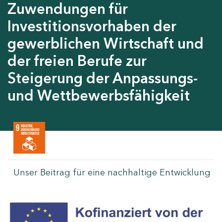
Zuwendungen für
Investitionsvorhaben der
gewerblichen Wirtschaft und
der freien Berufe zur
Steigerung der Anpassungs-
und Wettbewerbsfähigkeit
Unser Beitrag für eine nachhaltige Entwicklung