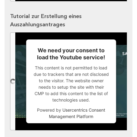
Tutorial zur Erstellung eines
Auszahlungsantrages
We need your consent to
load the Youtube service!
This content is not permitted to load
due to trackers that are not disclosed
to the visitor. The website owner
needs to setup the site with their
CMP to add this content to the list of
technologies used.
Powered by
Usercentrics Consent
Management Platform