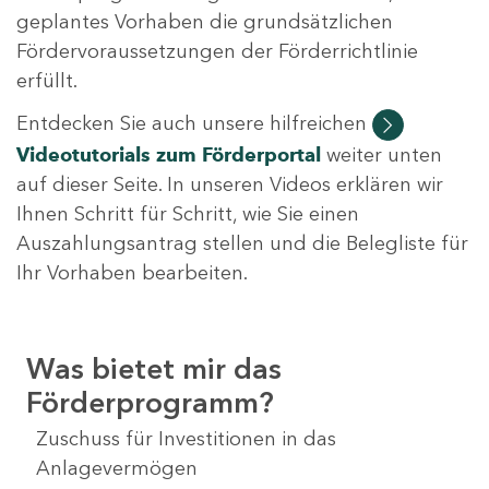
geplantes Vorhaben die grundsätzlichen
Fördervoraussetzungen der Förderrichtlinie
erfüllt.
Entdecken Sie auch unsere hilfreichen
Videotutorials
zum Förderportal
weiter unten
auf dieser Seite. In unseren Videos erklären wir
Ihnen Schritt für Schritt, wie Sie einen
Auszahlungsantrag stellen und die Belegliste für
Ihr Vorhaben bearbeiten.
Was bietet mir das
Förderprogramm?
Zuschuss für Investitionen in das
Anlagevermögen