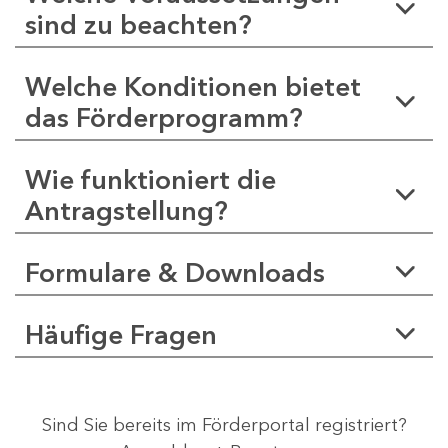
sind zu beachten?
Welche Konditionen bietet
das Förderprogramm?
Wie funktioniert die
Antragstellung?
Formulare & Downloads
Häufige Fragen
Sind Sie bereits im Förderportal registriert?