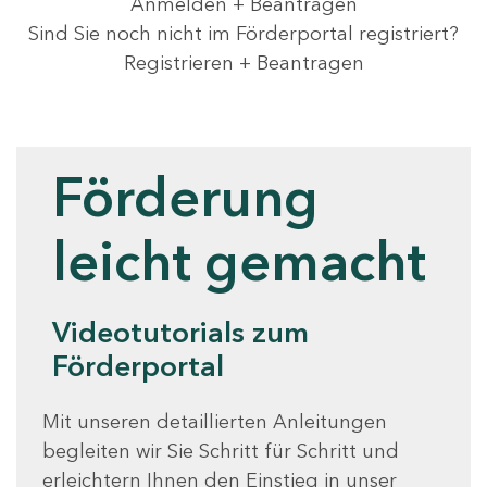
Anmelden + Beantragen
Sind Sie noch nicht im Förderportal registriert?
Registrieren + Beantragen
Videotutorials
Förderung
leicht gemacht
Videotutorials zum
Förderportal
Mit unseren detaillierten Anleitungen
begleiten wir Sie Schritt für Schritt und
erleichtern Ihnen den Einstieg in unser