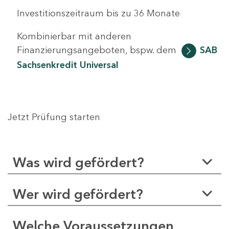
Investitionszeitraum bis zu 36 Monate
Kombinierbar mit anderen
Finanzierungsangeboten, bspw. dem
SAB
Sachsenkredit Universal
Jetzt Prüfung starten
Was wird gefördert?
Wer wird gefördert?
Welche Voraussetzungen