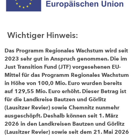
Wichtiger Hinweis:
Das Programm Regionales Wachstum wird seit
2023 sehr gut in Anspruch genommen. Die im
Just Transition Fund (JTF) vorgesehenen EU-
Mittel für das Programm Regionales Wachstum
in Höhe von 100,0 Mio. Euro wurden bereits
auf 129,55 Mio. Euro erhöht. Dieser Betrag ist
für die Landkreise Bautzen und Görlitz
(Lausitzer Revier) sowie Chemnitz nunmehr
ausgeschöpft. Deshalb können seit 1. März
2026 in den Landkreisen Bautzen und Görlitz
(Lausitzer Revier) sowie seit dem 21. Mai 2026