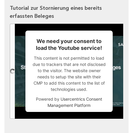
Tutorial zur Stornierung eines bereits
erfassten Beleges
We need your consent to
load the Youtube service!
This content is not permitted to load
due to trackers that are not disclosed
to the visitor. The website owner
needs to setup the site with their
CMP to add this content to the list of
technologies used.
Powered by
Usercentrics Consent
Management Platform