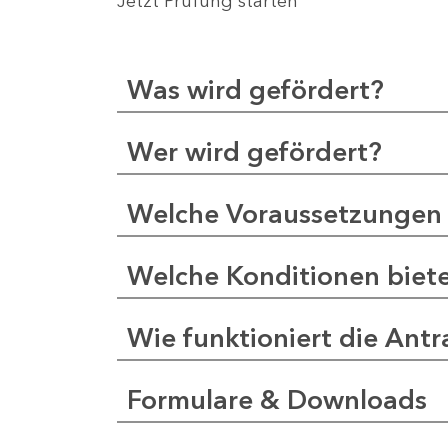
Jetzt Prüfung starten
Was wird gefördert?
Wer wird gefördert?
Welche Voraussetzungen 
Welche Konditionen biet
Wie funktioniert die Antr
Formulare & Downloads