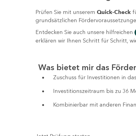
Prüfen Sie mit unserem
Quick-Check
f
grundsätzlichen Fördervoraussetzungen 
Entdecken Sie auch unsere hilfreichen
erklären wir Ihnen Schritt für Schritt,
Was bietet mir das Förd
Zuschuss für Investitionen in 
Investitionszeitraum bis zu 36 
Kombinierbar mit anderen Fin