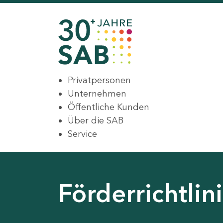
Privatpersonen
Unternehmen
Öffentliche Kunden
Über die SAB
Service
Förderrichtli