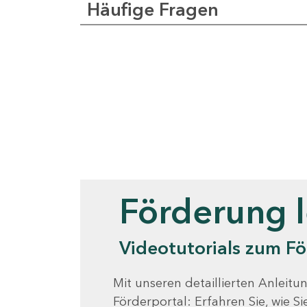
Häufige Fragen
Videotutorials
Förderung 
Videotutorials zum Fö
Mit unseren detaillierten Anleitun
Förderportal: Erfahren Sie, wie 