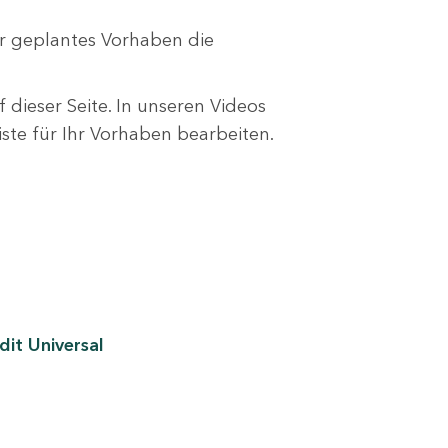
r geplantes Vorhaben die
 dieser Seite. In unseren Videos
liste für Ihr Vorhaben bearbeiten.
it Universal