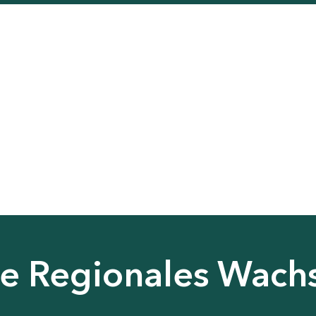
nie Regionales Wac