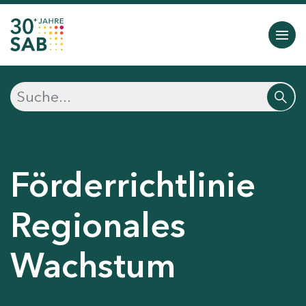
Förderrichtlinie
Regionales
Wachstum