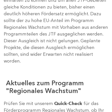
einhalten zu können und um allen JTF-Gebieten
gleiche Konditionen zu bieten, bisher einen
deutlich höheren Fördersatz ermöglicht. Dazu
sollte der zu hohe EU-Anteil im Programm
Regionales Wachstum mit Vorhaben aus anderen
Programmteilen des JTF ausgeglichen werden.
Dieser Ausgleich ist nicht gelungen. Geplante
Projekte, die diesen Ausgleich ermöglichen
sollten, sind wider Erwarten nicht realisiert
worden.
Aktuelles zum Programm
"Regionales Wachstum"
Prüfen Sie mit unserem
Quick-Check
für das
Förderprogramm Regionales Wachstum, ob Ihr