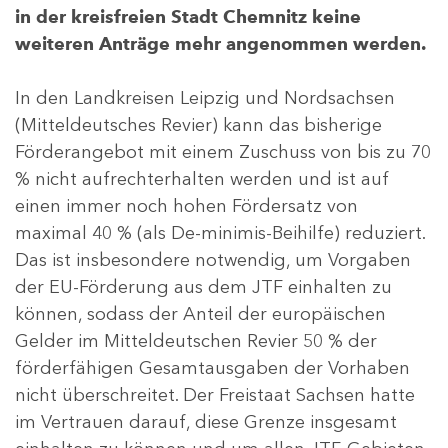
in der kreisfreien Stadt Chemnitz keine
weiteren Anträge mehr angenommen werden.
In den Landkreisen Leipzig und Nordsachsen
(Mitteldeutsches Revier) kann das bisherige
Förderangebot mit einem Zuschuss von bis zu 70
% nicht aufrechterhalten werden und ist auf
einen immer noch hohen Fördersatz von
maximal 40 % (als De-minimis-Beihilfe) reduziert.
Das ist insbesondere notwendig, um Vorgaben
der EU-Förderung aus dem JTF einhalten zu
können, sodass der Anteil der europäischen
Gelder im Mitteldeutschen Revier 50 % der
förderfähigen Gesamtausgaben der Vorhaben
nicht überschreitet. Der Freistaat Sachsen hatte
im Vertrauen darauf, diese Grenze insgesamt