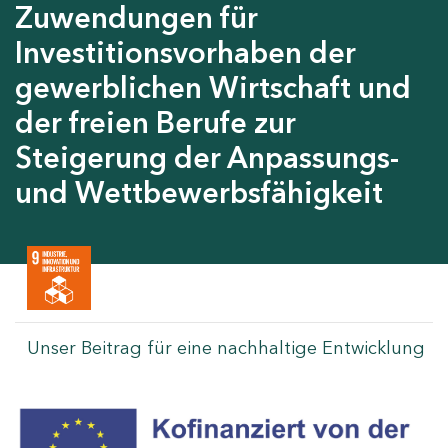
Zuwendungen für
Investitionsvorhaben der
gewerblichen Wirtschaft und
der freien Berufe zur
Steigerung der Anpassungs-
und Wettbewerbsfähigkeit
Unser Beitrag für eine nachhaltige Entwicklung