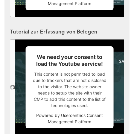
Management Platform
Tutorial zur Erfassung von Belegen
We need your consent to
load the Youtube service!
This content is not permitted to load
due to trackers that are not disclosed
to the visitor. The website owner
needs to setup the site with their
CMP to add this content to the list of
technologies used.
Powered by
Usercentrics Consent
Management Platform