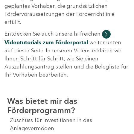
geplantes Vorhaben die grundsätzlichen
Fördervoraussetzungen der Förderrichtlinie
erfüllt.
Entdecken Sie auch unsere hilfreichen
Videotutorials
zum Förderportal
weiter unten
auf dieser Seite. In unseren Videos erklären wir
Ihnen Schritt für Schritt, wie Sie einen
Auszahlungsantrag stellen und die Belegliste für
Ihr Vorhaben bearbeiten.
Was bietet mir das
Förderprogramm?
Zuschuss für Investitionen in das
Anlagevermögen