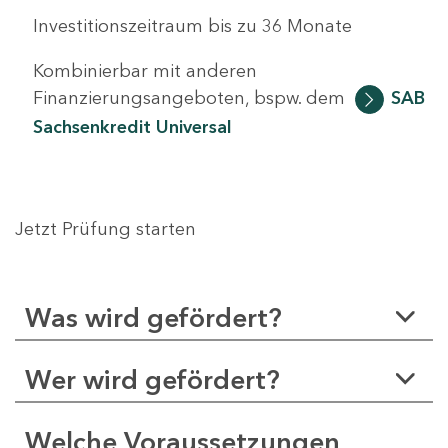
Investitionszeitraum bis zu 36 Monate
Kombinierbar mit anderen
Finanzierungsangeboten, bspw. dem
SAB
Sachsenkredit Universal
Jetzt Prüfung starten
Was wird gefördert?
Wer wird gefördert?
Welche Voraussetzungen