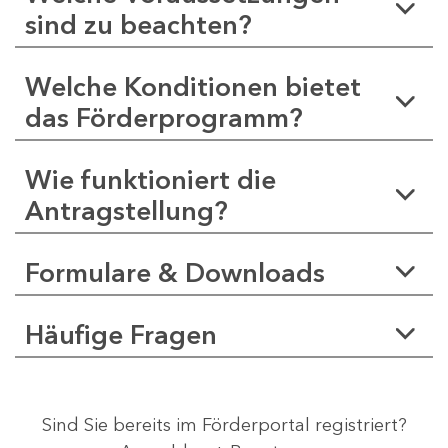
sind zu beachten?
Welche Konditionen bietet
das Förderprogramm?
Wie funktioniert die
Antragstellung?
Formulare & Downloads
Häufige Fragen
Sind Sie bereits im Förderportal registriert?