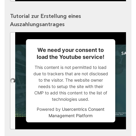
Tutorial zur Erstellung eines
Auszahlungsantrages
We need your consent to
load the Youtube service!
This content is not permitted to load
due to trackers that are not disclosed
to the visitor. The website owner
needs to setup the site with their
CMP to add this content to the list of
technologies used.
Powered by
Usercentrics Consent
Management Platform