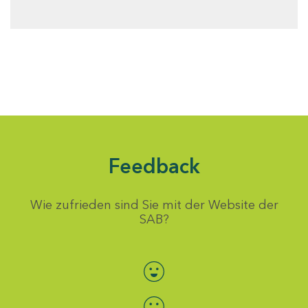
Feedback
Wie zufrieden sind Sie mit der Website der
SAB?
Bewertung auswählen