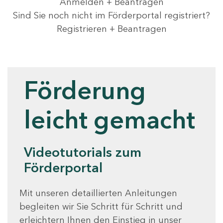
Anmelden + Beantragen
Sind Sie noch nicht im Förderportal registriert?
Registrieren + Beantragen
Videotutorials
Förderung
leicht gemacht
Videotutorials zum
Förderportal
Mit unseren detaillierten Anleitungen
begleiten wir Sie Schritt für Schritt und
erleichtern Ihnen den Einstieg in unser