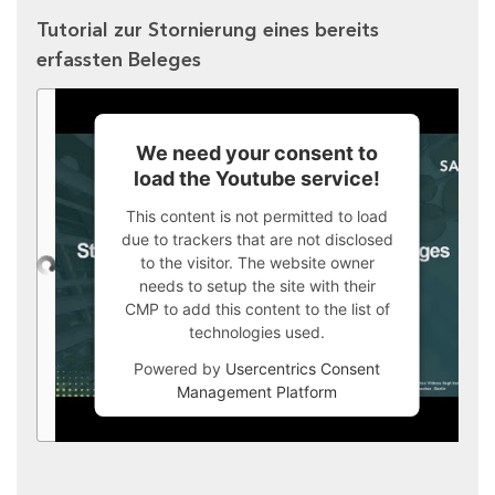
Tutorial zur Stornierung eines bereits
erfassten Beleges
We need your consent to
load the Youtube service!
This content is not permitted to load
due to trackers that are not disclosed
to the visitor. The website owner
needs to setup the site with their
CMP to add this content to the list of
technologies used.
Powered by
Usercentrics Consent
Management Platform