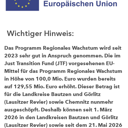
Wichtiger Hinweis:
Das Programm Regionales Wachstum wird seit
2023 sehr gut in Anspruch genommen. Die im
Just Transition Fund (JTF) vorgesehenen EU-
Mittel für das Programm Regionales Wachstum
in Höhe von 100,0 Mio. Euro wurden bereits
auf 129,55 Mio. Euro erhöht. Dieser Betrag ist
für die Landkreise Bautzen und Görlitz
(Lausitzer Revier) sowie Chemnitz nunmehr
ausgeschöpft. Deshalb können seit 1. März
2026 in den Landkreisen Bautzen und Görlitz
(Lausitzer Revier) sowie seit dem 21. Mai 2026