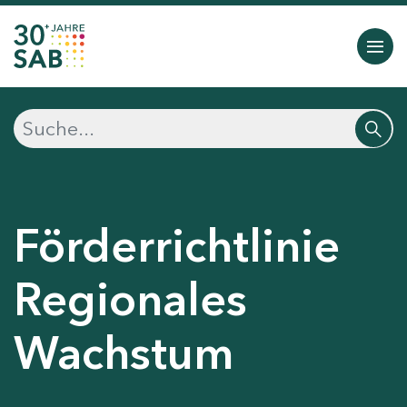
Förderrichtlinie
Regionales
Wachstum