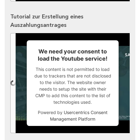
Tutorial zur Erstellung eines
Auszahlungsantrages
We need your consent to
load the Youtube service!
This content is not permitted to load
due to trackers that are not disclosed
to the visitor. The website owner
needs to setup the site with their
CMP to add this content to the list of
technologies used.
Powered by
Usercentrics Consent
Management Platform