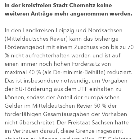
in der kreisfreien Stadt Chemnitz keine
weiteren Anträge mehr angenommen werden.
In den Landkreisen Leipzig und Nordsachsen
(Mitteldeutsches Revier) kann das bisherige
Förderangebot mit einem Zuschuss von bis zu 70
% nicht aufrechterhalten werden und ist auf
einen immer noch hohen Fördersatz von
maximal 40 % (als De-minimis-Beihilfe) reduziert.
Das ist insbesondere notwendig, um Vorgaben
der EU-Förderung aus dem JTF einhalten zu
können, sodass der Anteil der europäischen
Gelder im Mitteldeutschen Revier 50 % der
förderfähigen Gesamtausgaben der Vorhaben
nicht überschreitet. Der Freistaat Sachsen hatte
im Vertrauen darauf, diese Grenze insgesamt