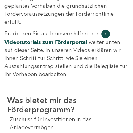
geplantes Vorhaben die grundsätzlichen
Fördervoraussetzungen der Förderrichtlinie
erfüllt.
Entdecken Sie auch unsere hilfreichen
Videotutorials
zum Förderportal
weiter unten
auf dieser Seite. In unseren Videos erklären wir
Ihnen Schritt für Schritt, wie Sie einen
Auszahlungsantrag stellen und die Belegliste für
Ihr Vorhaben bearbeiten.
Was bietet mir das
Förderprogramm?
Zuschuss für Investitionen in das
Anlagevermögen