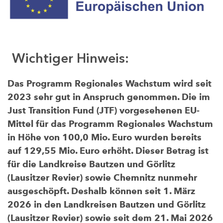
Wichtiger Hinweis:
Das Programm Regionales Wachstum wird seit
2023 sehr gut in Anspruch genommen. Die im
Just Transition Fund (JTF) vorgesehenen EU-
Mittel für das Programm Regionales Wachstum
in Höhe von 100,0 Mio. Euro wurden bereits
auf 129,55 Mio. Euro erhöht. Dieser Betrag ist
für die Landkreise Bautzen und Görlitz
(Lausitzer Revier) sowie Chemnitz nunmehr
ausgeschöpft. Deshalb können seit 1. März
2026 in den Landkreisen Bautzen und Görlitz
(Lausitzer Revier) sowie seit dem 21. Mai 2026