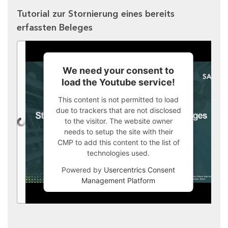
Tutorial zur Stornierung eines bereits
erfassten Beleges
We need your consent to
load the Youtube service!
This content is not permitted to load
due to trackers that are not disclosed
to the visitor. The website owner
needs to setup the site with their
CMP to add this content to the list of
technologies used.
Powered by
Usercentrics Consent
Management Platform