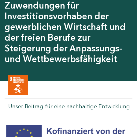
Zuwendungen für
Investitionsvorhaben der
gewerblichen Wirtschaft und
der freien Berufe zur
Steigerung der Anpassungs-
und Wettbewerbsfähigkeit
Unser Beitrag für eine nachhaltige Entwicklung