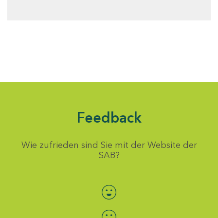
Feedback
Wie zufrieden sind Sie mit der Website der
SAB?
Bewertung auswählen