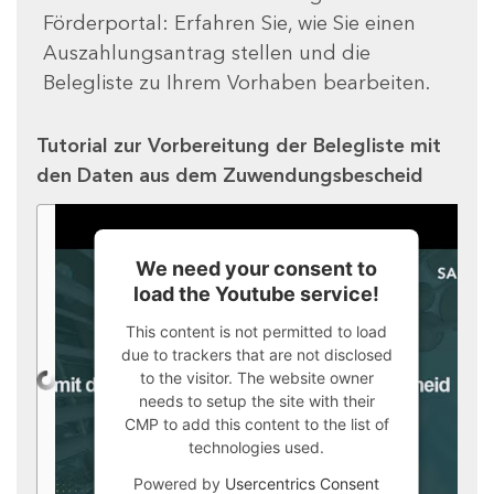
Förderportal: Erfahren Sie, wie Sie einen
Auszahlungsantrag stellen und die
Belegliste zu Ihrem Vorhaben bearbeiten.
Tutorial zur Vorbereitung der Belegliste mit
den Daten aus dem Zuwendungsbescheid
We need your consent to
load the Youtube service!
This content is not permitted to load
due to trackers that are not disclosed
to the visitor. The website owner
needs to setup the site with their
CMP to add this content to the list of
technologies used.
Powered by
Usercentrics Consent