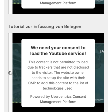
Management Platform
Tutorial zur Erfassung von Belegen
We need your consent to
load the Youtube service!
This content is not permitted to load
due to trackers that are not disclosed
to the visitor. The website owner
needs to setup the site with their
CMP to add this content to the list of
technologies used.
Powered by
Usercentrics Consent
Management Platform