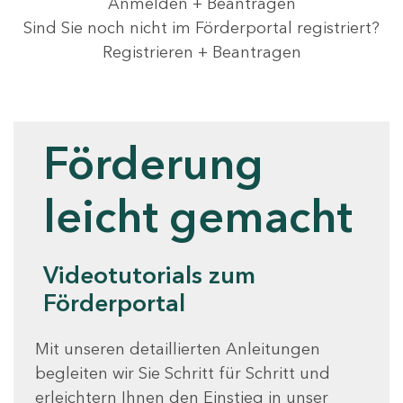
Anmelden + Beantragen
Sind Sie noch nicht im Förderportal registriert?
Registrieren + Beantragen
Videotutorials
Förderung
leicht gemacht
Videotutorials zum
Förderportal
Mit unseren detaillierten Anleitungen
begleiten wir Sie Schritt für Schritt und
erleichtern Ihnen den Einstieg in unser