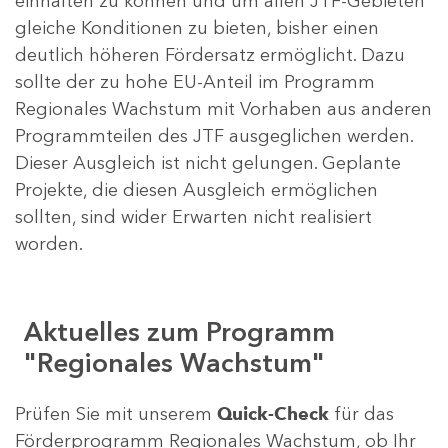
einhalten zu können und um allen JTF-Gebieten
gleiche Konditionen zu bieten, bisher einen
deutlich höheren Fördersatz ermöglicht. Dazu
sollte der zu hohe EU-Anteil im Programm
Regionales Wachstum mit Vorhaben aus anderen
Programmteilen des JTF ausgeglichen werden.
Dieser Ausgleich ist nicht gelungen. Geplante
Projekte, die diesen Ausgleich ermöglichen
sollten, sind wider Erwarten nicht realisiert
worden.
Aktuelles zum Programm
"Regionales Wachstum"
Prüfen Sie mit unserem
Quick-Check
für das
Förderprogramm Regionales Wachstum, ob Ihr