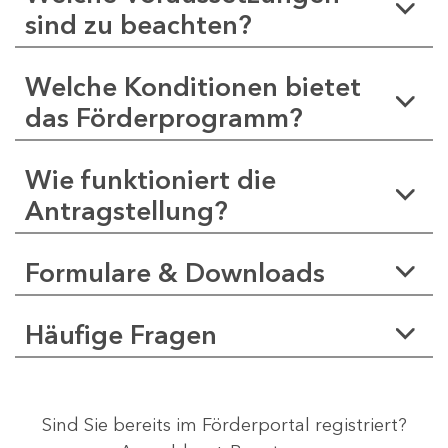
sind zu beachten?
Welche Konditionen bietet
das Förderprogramm?
Wie funktioniert die
Antragstellung?
Formulare & Downloads
Häufige Fragen
Sind Sie bereits im Förderportal registriert?