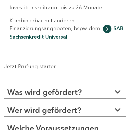
Investitionszeitraum bis zu 36 Monate
Kombinierbar mit anderen
Finanzierungsangeboten, bspw. dem
SAB
Sachsenkredit Universal
Jetzt Prüfung starten
Was wird gefördert?
Wer wird gefördert?
Welche Voraussetzungen