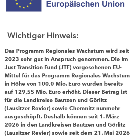
Wichtiger Hinweis:
Das Programm Regionales Wachstum wird seit
2023 sehr gut in Anspruch genommen. Die im
Just Transition Fund (JTF) vorgesehenen EU-
Mittel für das Programm Regionales Wachstum
in Höhe von 100,0 Mio. Euro wurden bereits
auf 129,55 Mio. Euro erhöht. Dieser Betrag ist
für die Landkreise Bautzen und Görlitz
(Lausitzer Revier) sowie Chemnitz nunmehr
ausgeschöpft. Deshalb können seit 1. März
2026 in den Landkreisen Bautzen und Görlitz
(Lausitzer Revier) sowie seit dem 21. Mai 2026