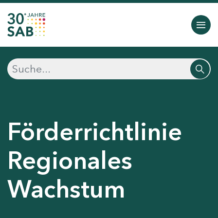
Förderrichtlinie
Regionales
Wachstum