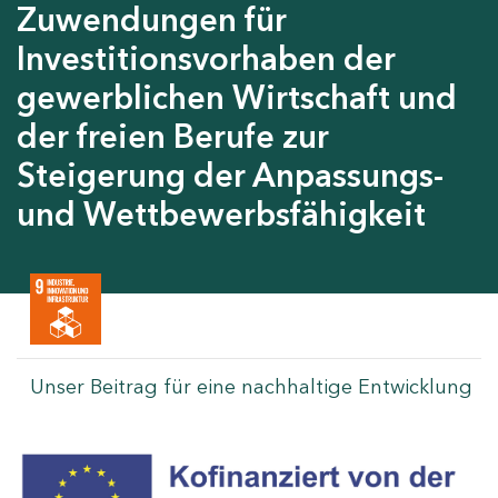
Zuwendungen für
Investitionsvorhaben der
gewerblichen Wirtschaft und
der freien Berufe zur
Steigerung der Anpassungs-
und Wettbewerbsfähigkeit
Unser Beitrag für eine nachhaltige Entwicklung