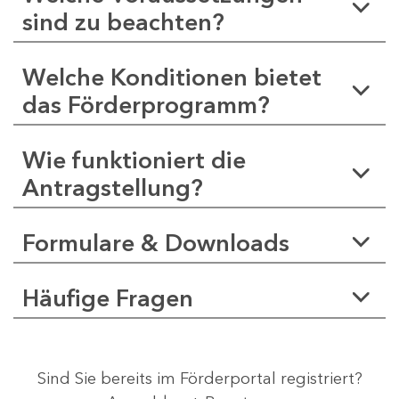
sind zu beachten?
Welche Konditionen bietet
das Förderprogramm?
Wie funktioniert die
Antragstellung?
Formulare & Downloads
Häufige Fragen
Sind Sie bereits im Förderportal registriert?