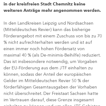
in der kreisfreien Stadt Chemnitz keine
weiteren Anträge mehr angenommen werden.
In den Landkreisen Leipzig und Nordsachsen
(Mitteldeutsches Revier) kann das bisherige
Förderangebot mit einem Zuschuss von bis zu 70
% nicht aufrechterhalten werden und ist auf
einen immer noch hohen Fördersatz von
maximal 40 % (als De-minimis-Beihilfe) reduziert.
Das ist insbesondere notwendig, um Vorgaben
der EU-Förderung aus dem JTF einhalten zu
können, sodass der Anteil der europäischen
Gelder im Mitteldeutschen Revier 50 % der
förderfähigen Gesamtausgaben der Vorhaben
nicht überschreitet. Der Freistaat Sachsen hatte
im Vertrauen darauf, diese Grenze insgesamt