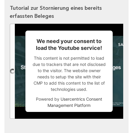
Tutorial zur Stornierung eines bereits
erfassten Beleges
We need your consent to
load the Youtube service!
This content is not permitted to load
due to trackers that are not disclosed
to the visitor. The website owner
needs to setup the site with their
CMP to add this content to the list of
technologies used.
Powered by
Usercentrics Consent
Management Platform