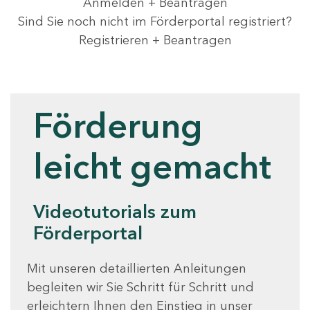
Anmelden + Beantragen
Sind Sie noch nicht im Förderportal registriert?
Registrieren + Beantragen
Videotutorials
Förderung
leicht gemacht
Videotutorials zum
Förderportal
Mit unseren detaillierten Anleitungen
begleiten wir Sie Schritt für Schritt und
erleichtern Ihnen den Einstieg in unser