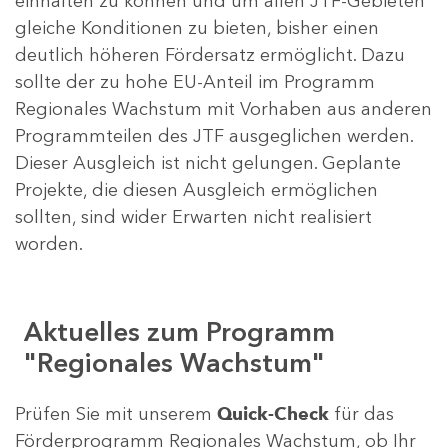
einhalten zu können und um allen JTF-Gebieten
gleiche Konditionen zu bieten, bisher einen
deutlich höheren Fördersatz ermöglicht. Dazu
sollte der zu hohe EU-Anteil im Programm
Regionales Wachstum mit Vorhaben aus anderen
Programmteilen des JTF ausgeglichen werden.
Dieser Ausgleich ist nicht gelungen. Geplante
Projekte, die diesen Ausgleich ermöglichen
sollten, sind wider Erwarten nicht realisiert
worden.
Aktuelles zum Programm
"Regionales Wachstum"
Prüfen Sie mit unserem
Quick-Check
für das
Förderprogramm Regionales Wachstum, ob Ihr