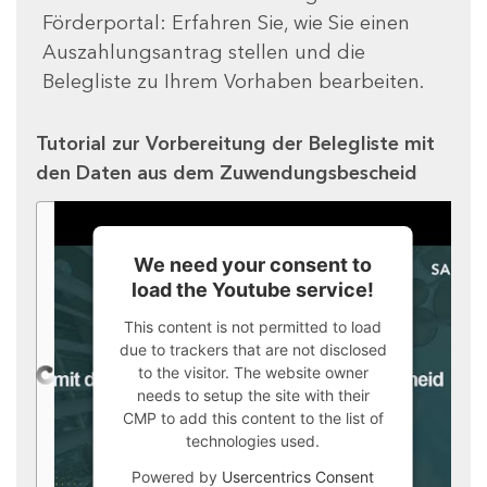
Förderportal: Erfahren Sie, wie Sie einen
Auszahlungsantrag stellen und die
Belegliste zu Ihrem Vorhaben bearbeiten.
Tutorial zur Vorbereitung der Belegliste mit
den Daten aus dem Zuwendungsbescheid
We need your consent to
load the Youtube service!
This content is not permitted to load
due to trackers that are not disclosed
to the visitor. The website owner
needs to setup the site with their
CMP to add this content to the list of
technologies used.
Powered by
Usercentrics Consent