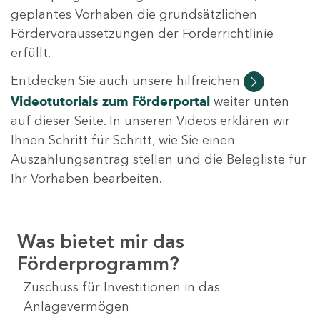
geplantes Vorhaben die grundsätzlichen
Fördervoraussetzungen der Förderrichtlinie
erfüllt.
Entdecken Sie auch unsere hilfreichen
Videotutorials
zum Förderportal
weiter unten
auf dieser Seite. In unseren Videos erklären wir
Ihnen Schritt für Schritt, wie Sie einen
Auszahlungsantrag stellen und die Belegliste für
Ihr Vorhaben bearbeiten.
Was bietet mir das
Förderprogramm?
Zuschuss für Investitionen in das
Anlagevermögen