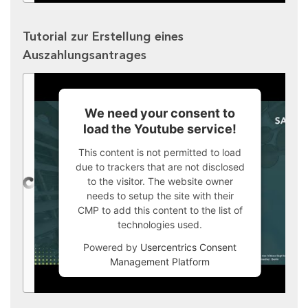
Tutorial zur Erstellung eines
Auszahlungsantrages
We need your consent to
load the Youtube service!
This content is not permitted to load
due to trackers that are not disclosed
to the visitor. The website owner
needs to setup the site with their
CMP to add this content to the list of
technologies used.
Powered by
Usercentrics Consent
Management Platform