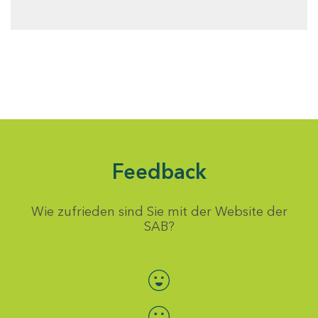
Feedback
Wie zufrieden sind Sie mit der Website der
SAB?
Bewertung auswählen