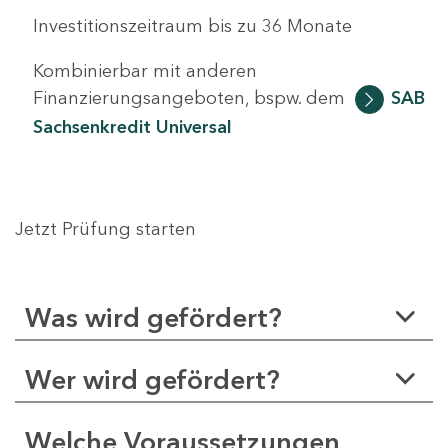
Investitionszeitraum bis zu 36 Monate
Kombinierbar mit anderen
Finanzierungsangeboten, bspw. dem
SAB
Sachsenkredit Universal
Jetzt Prüfung starten
Was wird gefördert?
Wer wird gefördert?
Welche Voraussetzungen