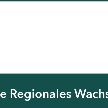
nie Regionales Wac