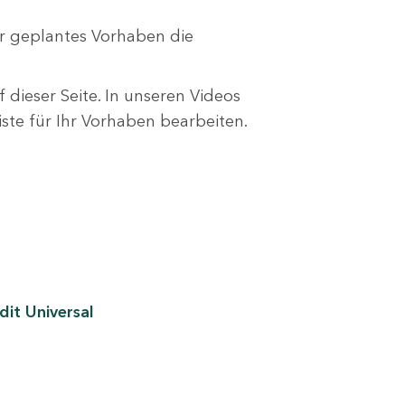
r geplantes Vorhaben die
 dieser Seite. In unseren Videos
liste für Ihr Vorhaben bearbeiten.
it Universal