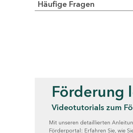
Häufige Fragen
Videotutorials
Förderung 
Videotutorials zum Fö
Mit unseren detaillierten Anleitun
Förderportal: Erfahren Sie, wie 