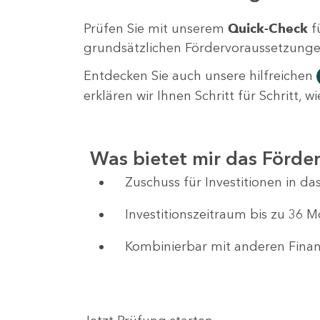
Prüfen Sie mit unserem
Quick-Check
f
grundsätzlichen Fördervoraussetzungen 
Entdecken Sie auch unsere hilfreichen
erklären wir Ihnen Schritt für Schritt,
Was bietet mir das Förd
Zuschuss für Investitionen in 
Investitionszeitraum bis zu 36 
Kombinierbar mit anderen Fin