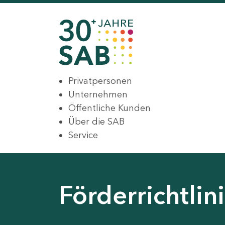
Privatpersonen
Unternehmen
Öffentliche Kunden
Über die SAB
Service
Förderrichtli