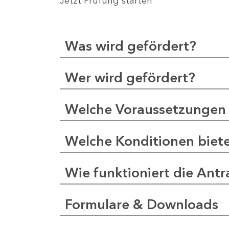
Jetzt Prüfung starten
Was wird gefördert?
Wer wird gefördert?
Welche Voraussetzungen 
Welche Konditionen biet
Wie funktioniert die Antr
Formulare & Downloads