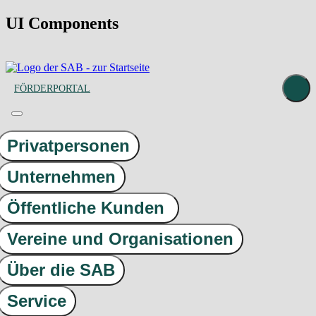
UI Components
FÖRDERPORTAL
Privatpersonen
Unternehmen
Öffentliche Kunden
Vereine und Organisationen
Über die SAB
Service