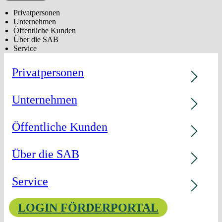
Privatpersonen
Unternehmen
Öffentliche Kunden
Über die SAB
Service
Privatpersonen
Unternehmen
Öffentliche Kunden
Über die SAB
Service
LOGIN FÖRDERPORTAL