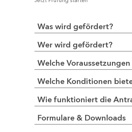
Jetzt Prüfung starten
Was wird gefördert?
Wer wird gefördert?
Welche Voraussetzungen 
Welche Konditionen biet
Wie funktioniert die Antr
Formulare & Downloads