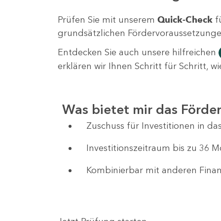
Prüfen Sie mit unserem
Quick-Check
f
grundsätzlichen Fördervoraussetzungen 
Entdecken Sie auch unsere hilfreichen
erklären wir Ihnen Schritt für Schritt,
Was bietet mir das Förd
Zuschuss für Investitionen in 
Investitionszeitraum bis zu 36 
Kombinierbar mit anderen Fin