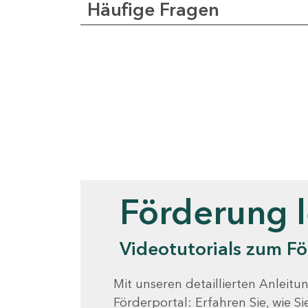
Häufige Fragen
Videotutorials
Förderung 
Videotutorials zum Fö
Mit unseren detaillierten Anleitun
Förderportal: Erfahren Sie, wie 