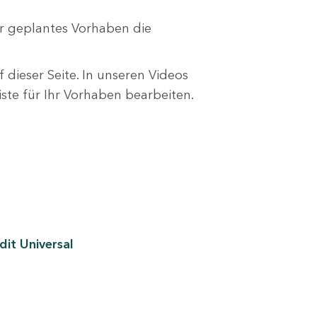
r geplantes Vorhaben die
 dieser Seite. In unseren Videos
liste für Ihr Vorhaben bearbeiten.
it Universal