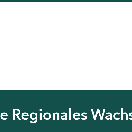
nie Regionales Wac