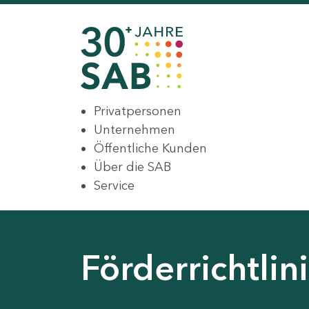
Privatpersonen
Unternehmen
Öffentliche Kunden
Über die SAB
Service
Förderrichtli