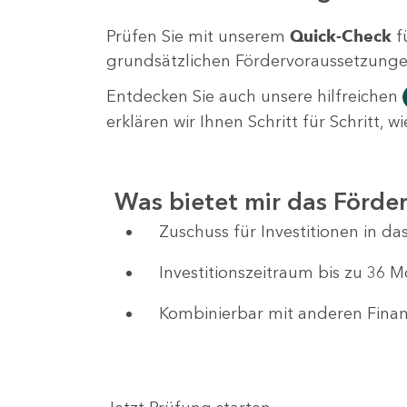
Prüfen Sie mit unserem
Quick-Check
f
grundsätzlichen Fördervoraussetzungen 
Entdecken Sie auch unsere hilfreichen
erklären wir Ihnen Schritt für Schritt,
Was bietet mir das Förd
Zuschuss für Investitionen in 
Investitionszeitraum bis zu 36 
Kombinierbar mit anderen Fin