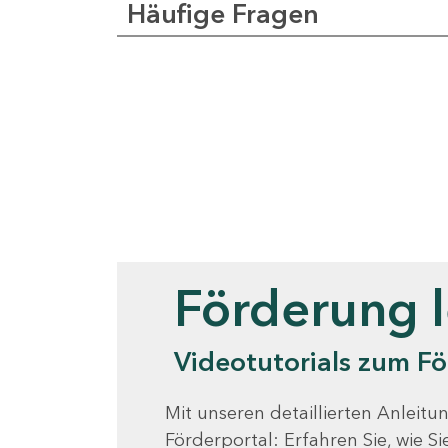
Häufige Fragen
Videotutorials
Förderung 
Videotutorials zum Fö
Mit unseren detaillierten Anleitun
Förderportal: Erfahren Sie, wie 