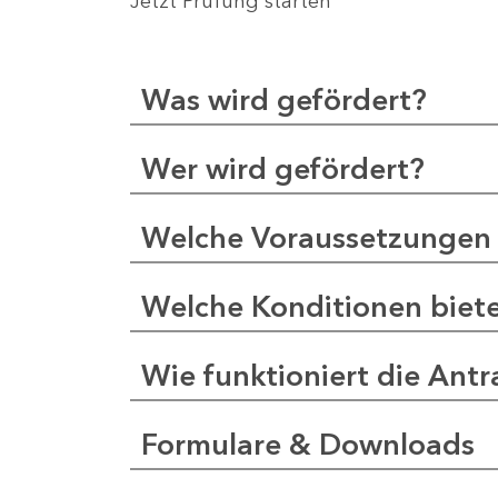
Jetzt Prüfung starten
Was wird gefördert?
Wer wird gefördert?
Welche Voraussetzungen 
Welche Konditionen biet
Wie funktioniert die Antr
Formulare & Downloads