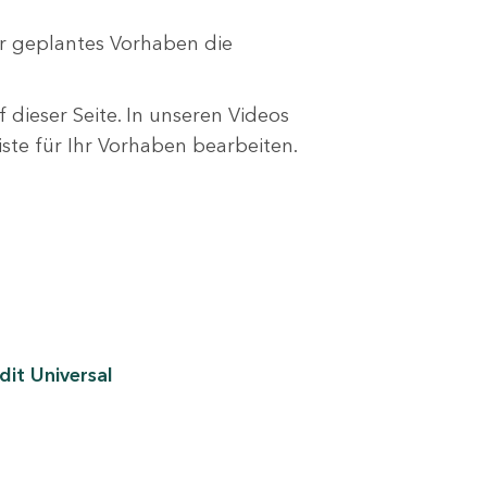
r geplantes Vorhaben die
 dieser Seite. In unseren Videos
liste für Ihr Vorhaben bearbeiten.
it Universal