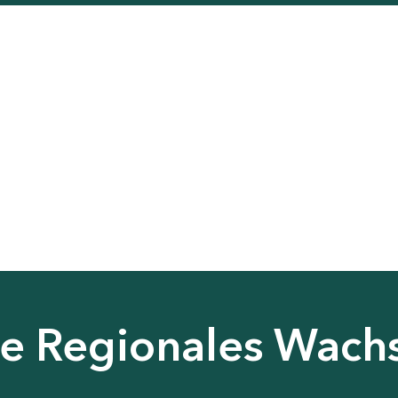
nie Regionales Wac