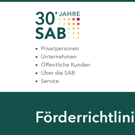
Privatpersonen
Unternehmen
Öffentliche Kunden
Über die SAB
Service
Förderrichtli