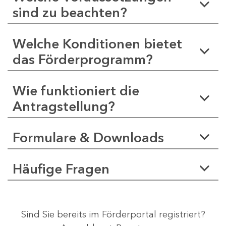
sind zu beachten?
Welche Konditionen bietet
das Förderprogramm?
Wie funktioniert die
Antragstellung?
Formulare & Downloads
Häufige Fragen
Sind Sie bereits im Förderportal registriert?