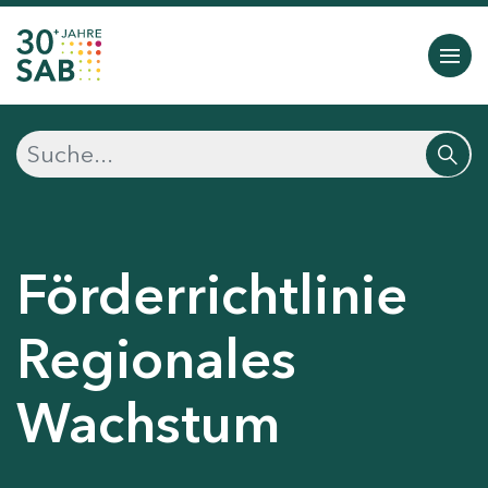
Förderrichtlinie
Regionales
Wachstum