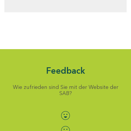
Feedback
Wie zufrieden sind Sie mit der Website der
SAB?
Bewertung auswählen