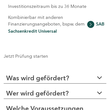
Investitionszeitraum bis zu 36 Monate
Kombinierbar mit anderen
Finanzierungsangeboten, bspw. dem
SAB
Sachsenkredit Universal
Jetzt Prüfung starten
Was wird gefördert?
Wer wird gefördert?
Welche Voraussetzungen