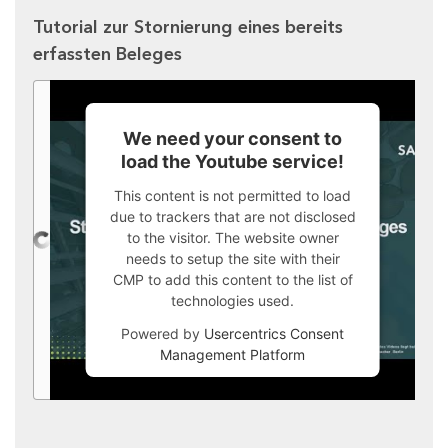
Tutorial zur Stornierung eines bereits
erfassten Beleges
We need your consent to
load the Youtube service!
This content is not permitted to load
due to trackers that are not disclosed
to the visitor. The website owner
needs to setup the site with their
CMP to add this content to the list of
technologies used.
Powered by
Usercentrics Consent
Management Platform