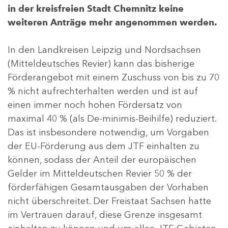
in der kreisfreien Stadt Chemnitz keine
weiteren Anträge mehr angenommen werden.
In den Landkreisen Leipzig und Nordsachsen
(Mitteldeutsches Revier) kann das bisherige
Förderangebot mit einem Zuschuss von bis zu 70
% nicht aufrechterhalten werden und ist auf
einen immer noch hohen Fördersatz von
maximal 40 % (als De-minimis-Beihilfe) reduziert.
Das ist insbesondere notwendig, um Vorgaben
der EU-Förderung aus dem JTF einhalten zu
können, sodass der Anteil der europäischen
Gelder im Mitteldeutschen Revier 50 % der
förderfähigen Gesamtausgaben der Vorhaben
nicht überschreitet. Der Freistaat Sachsen hatte
im Vertrauen darauf, diese Grenze insgesamt