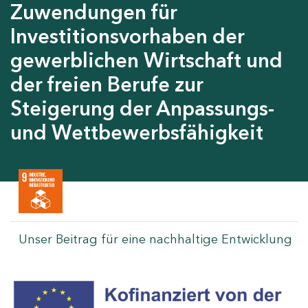
Zuwendungen für
Investitionsvorhaben der
gewerblichen Wirtschaft und
der freien Berufe zur
Steigerung der Anpassungs-
und Wettbewerbsfähigkeit
Unser Beitrag für eine nachhaltige Entwicklung