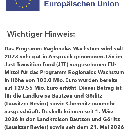
Wichtiger Hinweis:
Das Programm Regionales Wachstum wird seit
2023 sehr gut in Anspruch genommen. Die im
Just Transition Fund (JTF) vorgesehenen EU-
Mittel für das Programm Regionales Wachstum
in Höhe von 100,0 Mio. Euro wurden bereits
auf 129,55 Mio. Euro erhöht. Dieser Betrag ist
für die Landkreise Bautzen und Görlitz
(Lausitzer Revier) sowie Chemnitz nunmehr
ausgeschöpft. Deshalb können seit 1. März
2026 in den Landkreisen Bautzen und Görlitz
(Lausitzer Revier) sowie seit dem 21. Mai 2026