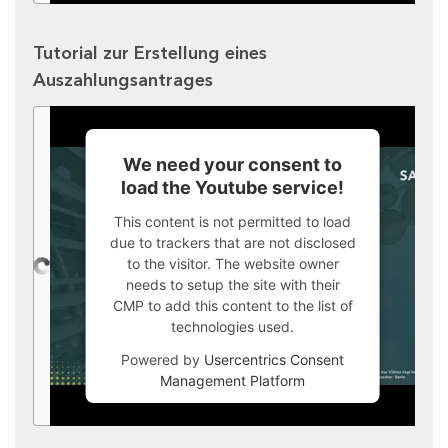
Tutorial zur Erstellung eines
Auszahlungsantrages
We need your consent to
load the Youtube service!
This content is not permitted to load
due to trackers that are not disclosed
to the visitor. The website owner
needs to setup the site with their
CMP to add this content to the list of
technologies used.
Powered by
Usercentrics Consent
Management Platform