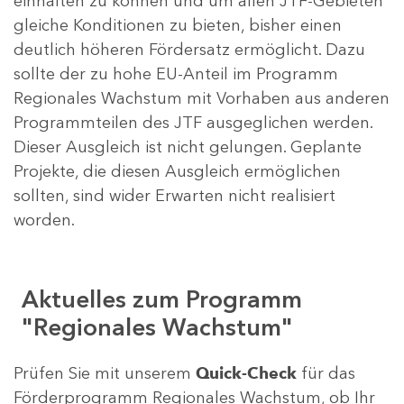
einhalten zu können und um allen JTF-Gebieten
gleiche Konditionen zu bieten, bisher einen
deutlich höheren Fördersatz ermöglicht. Dazu
sollte der zu hohe EU-Anteil im Programm
Regionales Wachstum mit Vorhaben aus anderen
Programmteilen des JTF ausgeglichen werden.
Dieser Ausgleich ist nicht gelungen. Geplante
Projekte, die diesen Ausgleich ermöglichen
sollten, sind wider Erwarten nicht realisiert
worden.
Aktuelles zum Programm
"Regionales Wachstum"
Prüfen Sie mit unserem
Quick-Check
für das
Förderprogramm Regionales Wachstum, ob Ihr