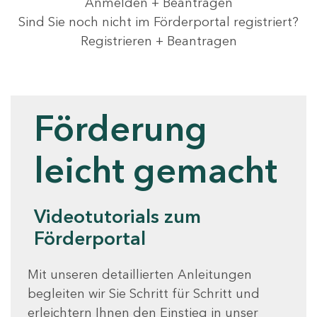
Anmelden + Beantragen
Sind Sie noch nicht im Förderportal registriert?
Registrieren + Beantragen
Videotutorials
Förderung
leicht gemacht
Videotutorials zum
Förderportal
Mit unseren detaillierten Anleitungen
begleiten wir Sie Schritt für Schritt und
erleichtern Ihnen den Einstieg in unser