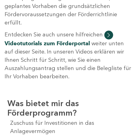
geplantes Vorhaben die grundsätzlichen
Fördervoraussetzungen der Förderrichtlinie
erfüllt.
Entdecken Sie auch unsere hilfreichen
Videotutorials
zum Förderportal
weiter unten
auf dieser Seite. In unseren Videos erklären wir
Ihnen Schritt für Schritt, wie Sie einen
Auszahlungsantrag stellen und die Belegliste für
Ihr Vorhaben bearbeiten.
Was bietet mir das
Förderprogramm?
Zuschuss für Investitionen in das
Anlagevermögen