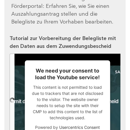
Förderportal: Erfahren Sie, wie Sie einen
Auszahlungsantrag stellen und die
Belegliste zu Ihrem Vorhaben bearbeiten.
Tutorial zur Vorbereitung der Belegliste mit
den Daten aus dem Zuwendungsbescheid
We need your consent to
load the Youtube service!
This content is not permitted to load
due to trackers that are not disclosed
to the visitor. The website owner
needs to setup the site with their
CMP to add this content to the list of
technologies used.
Powered by
Usercentrics Consent