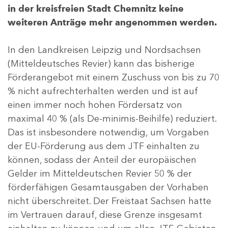
in der kreisfreien Stadt Chemnitz keine
weiteren Anträge mehr angenommen werden.
In den Landkreisen Leipzig und Nordsachsen
(Mitteldeutsches Revier) kann das bisherige
Förderangebot mit einem Zuschuss von bis zu 70
% nicht aufrechterhalten werden und ist auf
einen immer noch hohen Fördersatz von
maximal 40 % (als De-minimis-Beihilfe) reduziert.
Das ist insbesondere notwendig, um Vorgaben
der EU-Förderung aus dem JTF einhalten zu
können, sodass der Anteil der europäischen
Gelder im Mitteldeutschen Revier 50 % der
förderfähigen Gesamtausgaben der Vorhaben
nicht überschreitet. Der Freistaat Sachsen hatte
im Vertrauen darauf, diese Grenze insgesamt