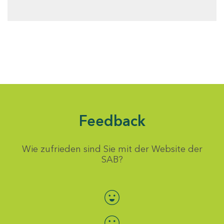
Feedback
Wie zufrieden sind Sie mit der Website der
SAB?
Bewertung auswählen