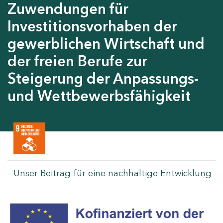
Zuwendungen für
Investitionsvorhaben der
gewerblichen Wirtschaft und
der freien Berufe zur
Steigerung der Anpassungs-
und Wettbewerbsfähigkeit
Unser Beitrag für eine nachhaltige Entwicklung