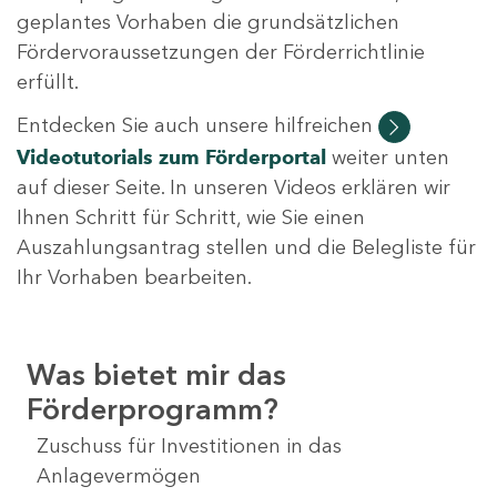
geplantes Vorhaben die grundsätzlichen
Fördervoraussetzungen der Förderrichtlinie
erfüllt.
Entdecken Sie auch unsere hilfreichen
Videotutorials
zum Förderportal
weiter unten
auf dieser Seite. In unseren Videos erklären wir
Ihnen Schritt für Schritt, wie Sie einen
Auszahlungsantrag stellen und die Belegliste für
Ihr Vorhaben bearbeiten.
Was bietet mir das
Förderprogramm?
Zuschuss für Investitionen in das
Anlagevermögen