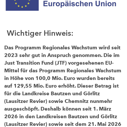
Wichtiger Hinweis:
Das Programm Regionales Wachstum wird seit
2023 sehr gut in Anspruch genommen. Die im
Just Transition Fund (JTF) vorgesehenen EU-
Mittel für das Programm Regionales Wachstum
in Höhe von 100,0 Mio. Euro wurden bereits
auf 129,55 Mio. Euro erhöht. Dieser Betrag ist
für die Landkreise Bautzen und Görlitz
(Lausitzer Revier) sowie Chemnitz nunmehr
ausgeschöpft. Deshalb können seit 1. März
2026 in den Landkreisen Bautzen und Görlitz
(Lausitzer Revier) sowie seit dem 21. Mai 2026