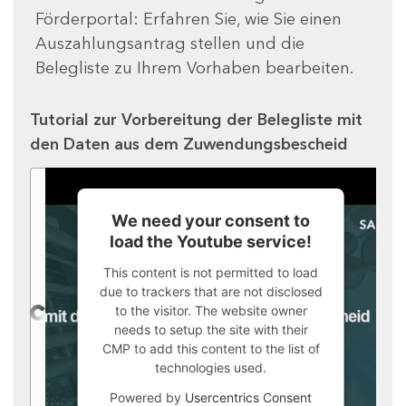
Förderportal: Erfahren Sie, wie Sie einen
Auszahlungsantrag stellen und die
Belegliste zu Ihrem Vorhaben bearbeiten.
Tutorial zur Vorbereitung der Belegliste mit
den Daten aus dem Zuwendungsbescheid
We need your consent to
load the Youtube service!
This content is not permitted to load
due to trackers that are not disclosed
to the visitor. The website owner
needs to setup the site with their
CMP to add this content to the list of
technologies used.
Powered by
Usercentrics Consent