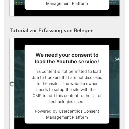
Management Platform
Tutorial zur Erfassung von Belegen
We need your consent to
load the Youtube service!
This content is not permitted to load
due to trackers that are not disclosed
to the visitor. The website owner
needs to setup the site with their
CMP to add this content to the list of
technologies used.
Powered by
Usercentrics Consent
Management Platform