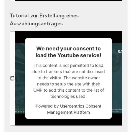
Tutorial zur Erstellung eines
Auszahlungsantrages
We need your consent to
load the Youtube service!
This content is not permitted to load
due to trackers that are not disclosed
to the visitor. The website owner
needs to setup the site with their
CMP to add this content to the list of
technologies used.
Powered by
Usercentrics Consent
Management Platform