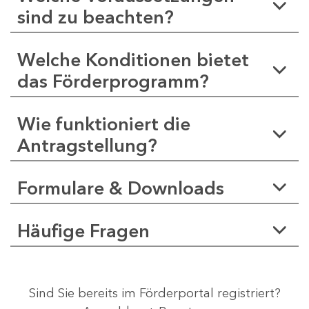
sind zu beachten?
Welche Konditionen bietet
das Förderprogramm?
Wie funktioniert die
Antragstellung?
Formulare & Downloads
Häufige Fragen
Sind Sie bereits im Förderportal registriert?