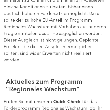
einhalten zu können und um allen JTF-Gebieten
gleiche Konditionen zu bieten, bisher einen
deutlich höheren Fördersatz ermöglicht. Dazu
sollte der zu hohe EU-Anteil im Programm
Regionales Wachstum mit Vorhaben aus anderen
Programmteilen des JTF ausgeglichen werden.
Dieser Ausgleich ist nicht gelungen. Geplante
Projekte, die diesen Ausgleich ermöglichen
sollten, sind wider Erwarten nicht realisiert
worden.
Aktuelles zum Programm
"Regionales Wachstum"
Prüfen Sie mit unserem
Quick-Check
für das
Förderprogramm Regionales Wachstum, ob Ihr