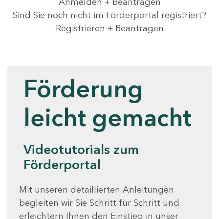
Anmelden + Beantragen
Sind Sie noch nicht im Förderportal registriert?
Registrieren + Beantragen
Videotutorials
Förderung
leicht gemacht
Videotutorials zum
Förderportal
Mit unseren detaillierten Anleitungen
begleiten wir Sie Schritt für Schritt und
erleichtern Ihnen den Einstieg in unser