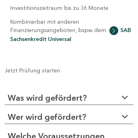
Investitionszeitraum bis zu 36 Monate
Kombinierbar mit anderen
Finanzierungsangeboten, bspw. dem
SAB
Sachsenkredit Universal
Jetzt Prüfung starten
Was wird gefördert?
Wer wird gefördert?
Welche Voraussetzungen