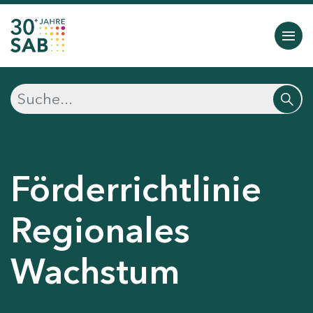
Förderrichtlinie
Regionales
Wachstum