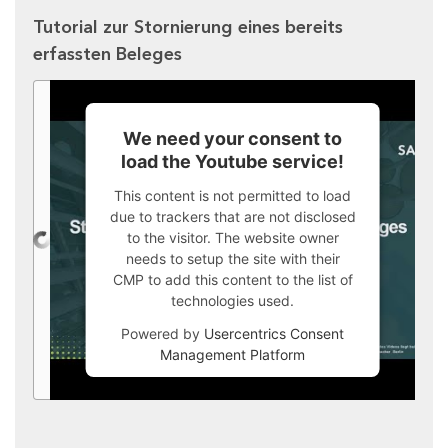
Tutorial zur Stornierung eines bereits
erfassten Beleges
We need your consent to
load the Youtube service!
This content is not permitted to load
due to trackers that are not disclosed
to the visitor. The website owner
needs to setup the site with their
CMP to add this content to the list of
technologies used.
Powered by
Usercentrics Consent
Management Platform