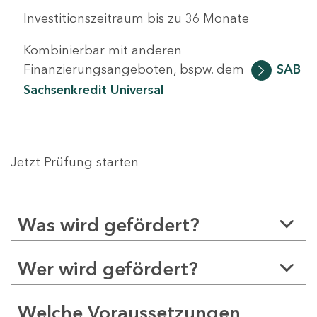
Investitionszeitraum bis zu 36 Monate
Kombinierbar mit anderen
Finanzierungsangeboten, bspw. dem
SAB
Sachsenkredit Universal
Jetzt Prüfung starten
Was wird gefördert?
Wer wird gefördert?
Welche Voraussetzungen