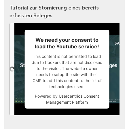
Tutorial zur Stornierung eines bereits
erfassten Beleges
We need your consent to
load the Youtube service!
This content is not permitted to load
due to trackers that are not disclosed
to the visitor. The website owner
needs to setup the site with their
CMP to add this content to the list of
technologies used.
Powered by
Usercentrics Consent
Management Platform