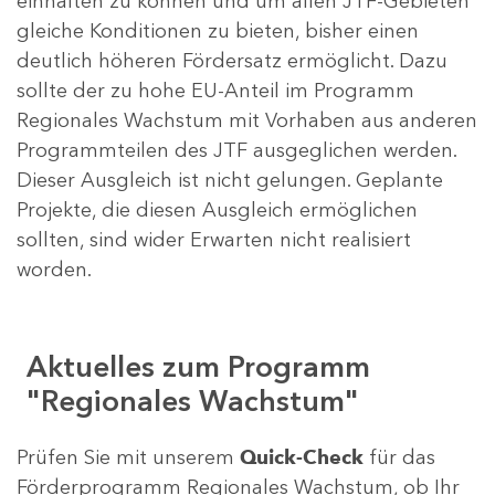
einhalten zu können und um allen JTF-Gebieten
gleiche Konditionen zu bieten, bisher einen
deutlich höheren Fördersatz ermöglicht. Dazu
sollte der zu hohe EU-Anteil im Programm
Regionales Wachstum mit Vorhaben aus anderen
Programmteilen des JTF ausgeglichen werden.
Dieser Ausgleich ist nicht gelungen. Geplante
Projekte, die diesen Ausgleich ermöglichen
sollten, sind wider Erwarten nicht realisiert
worden.
Aktuelles zum Programm
"Regionales Wachstum"
Prüfen Sie mit unserem
Quick-Check
für das
Förderprogramm Regionales Wachstum, ob Ihr