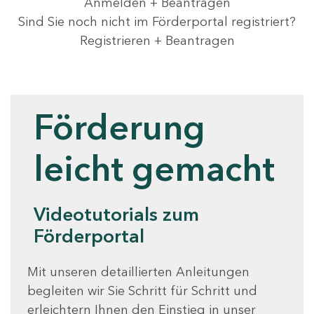
Anmelden + Beantragen
Sind Sie noch nicht im Förderportal registriert?
Registrieren + Beantragen
Videotutorials
Förderung
leicht gemacht
Videotutorials zum
Förderportal
Mit unseren detaillierten Anleitungen
begleiten wir Sie Schritt für Schritt und
erleichtern Ihnen den Einstieg in unser