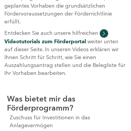
geplantes Vorhaben die grundsätzlichen
Fördervoraussetzungen der Förderrichtlinie
erfüllt.
Entdecken Sie auch unsere hilfreichen
Videotutorials
zum Förderportal
weiter unten
auf dieser Seite. In unseren Videos erklären wir
Ihnen Schritt für Schritt, wie Sie einen
Auszahlungsantrag stellen und die Belegliste für
Ihr Vorhaben bearbeiten.
Was bietet mir das
Förderprogramm?
Zuschuss für Investitionen in das
Anlagevermögen