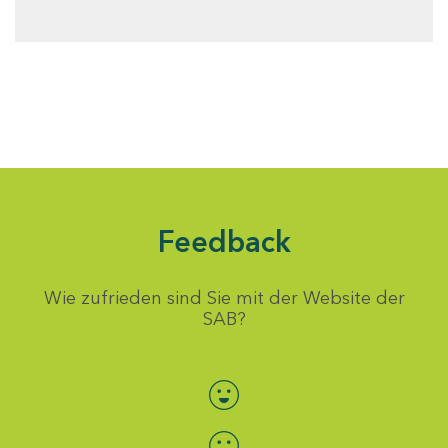
Feedback
Wie zufrieden sind Sie mit der Website der
SAB?
Bewertung auswählen