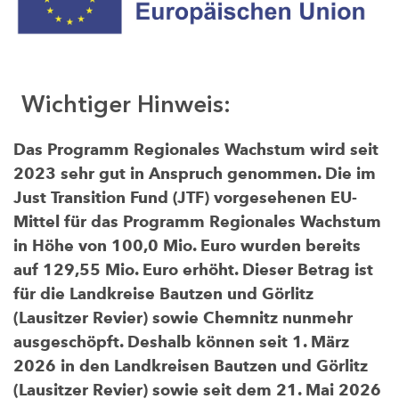
Wichtiger Hinweis:
Das Programm Regionales Wachstum wird seit
2023 sehr gut in Anspruch genommen. Die im
Just Transition Fund (JTF) vorgesehenen EU-
Mittel für das Programm Regionales Wachstum
in Höhe von 100,0 Mio. Euro wurden bereits
auf 129,55 Mio. Euro erhöht. Dieser Betrag ist
für die Landkreise Bautzen und Görlitz
(Lausitzer Revier) sowie Chemnitz nunmehr
ausgeschöpft. Deshalb können seit 1. März
2026 in den Landkreisen Bautzen und Görlitz
(Lausitzer Revier) sowie seit dem 21. Mai 2026