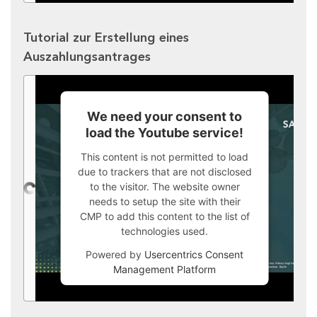
Tutorial zur Erstellung eines
Auszahlungsantrages
We need your consent to
load the Youtube service!
This content is not permitted to load
due to trackers that are not disclosed
to the visitor. The website owner
needs to setup the site with their
CMP to add this content to the list of
technologies used.
Powered by
Usercentrics Consent
Management Platform