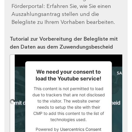
Förderportal: Erfahren Sie, wie Sie einen
Auszahlungsantrag stellen und die
Belegliste zu Ihrem Vorhaben bearbeiten.
Tutorial zur Vorbereitung der Belegliste mit
den Daten aus dem Zuwendungsbescheid
We need your consent to
load the Youtube service!
This content is not permitted to load
due to trackers that are not disclosed
to the visitor. The website owner
needs to setup the site with their
CMP to add this content to the list of
technologies used.
Powered by
Usercentrics Consent