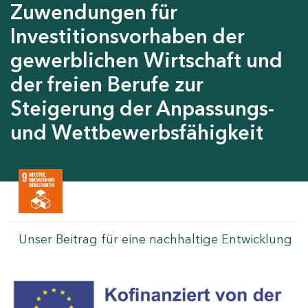
Zuwendungen für
Investitionsvorhaben der
gewerblichen Wirtschaft und
der freien Berufe zur
Steigerung der Anpassungs-
und Wettbewerbsfähigkeit
Unser Beitrag für eine nachhaltige Entwicklung