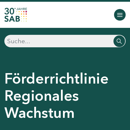
Förderrichtlinie
Regionales
Wachstum