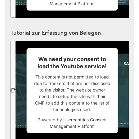
Management Platform
Tutorial zur Erfassung von Belegen
We need your consent to
load the Youtube service!
This content is not permitted to load
due to trackers that are not disclosed
to the visitor. The website owner
needs to setup the site with their
CMP to add this content to the list of
technologies used.
Powered by
Usercentrics Consent
Management Platform