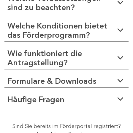
sind zu beachten?
Welche Konditionen bietet
das Förderprogramm?
Wie funktioniert die
Antragstellung?
Formulare & Downloads
Häufige Fragen
Sind Sie bereits im Förderportal registriert?