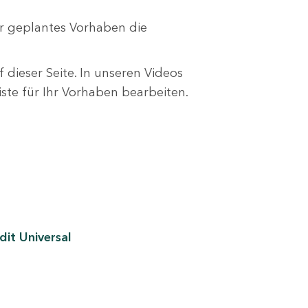
r geplantes Vorhaben die
 dieser Seite. In unseren Videos
liste für Ihr Vorhaben bearbeiten.
it Universal