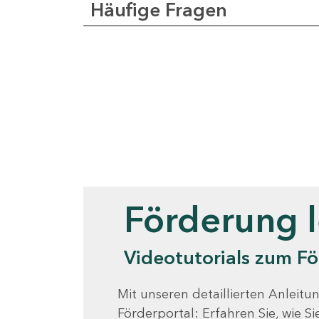
Häufige Fragen
Videotutorials
Förderung 
Videotutorials zum Fö
Mit unseren detaillierten Anleitun
Förderportal: Erfahren Sie, wie 