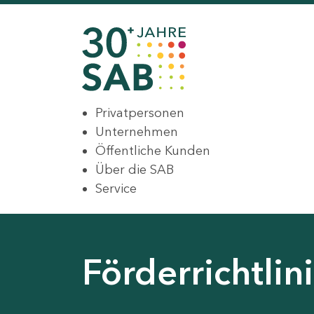
Privatpersonen
Unternehmen
Öffentliche Kunden
Über die SAB
Service
Förderrichtli