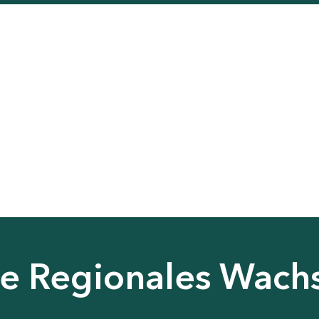
nie Regionales Wac