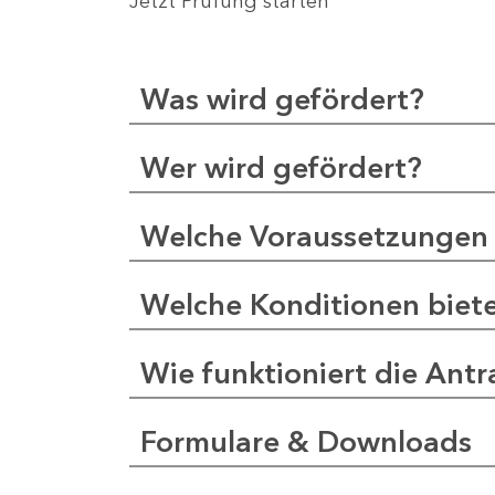
Jetzt Prüfung starten
Was wird gefördert?
Wer wird gefördert?
Welche Voraussetzungen 
Welche Konditionen biet
Wie funktioniert die Antr
Formulare & Downloads