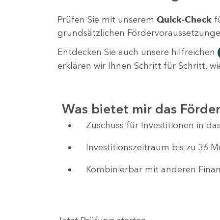
Prüfen Sie mit unserem
Quick-Check
f
grundsätzlichen Fördervoraussetzungen 
Entdecken Sie auch unsere hilfreichen
erklären wir Ihnen Schritt für Schritt,
Was bietet mir das Förd
Zuschuss für Investitionen in 
Investitionszeitraum bis zu 36 
Kombinierbar mit anderen Fin