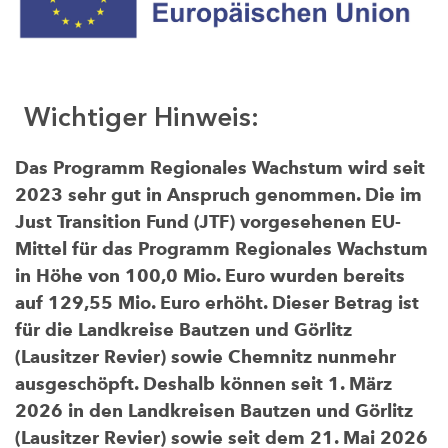
Wichtiger Hinweis:
Das Programm Regionales Wachstum wird seit
2023 sehr gut in Anspruch genommen. Die im
Just Transition Fund (JTF) vorgesehenen EU-
Mittel für das Programm Regionales Wachstum
in Höhe von 100,0 Mio. Euro wurden bereits
auf 129,55 Mio. Euro erhöht. Dieser Betrag ist
für die Landkreise Bautzen und Görlitz
(Lausitzer Revier) sowie Chemnitz nunmehr
ausgeschöpft. Deshalb können seit 1. März
2026 in den Landkreisen Bautzen und Görlitz
(Lausitzer Revier) sowie seit dem 21. Mai 2026