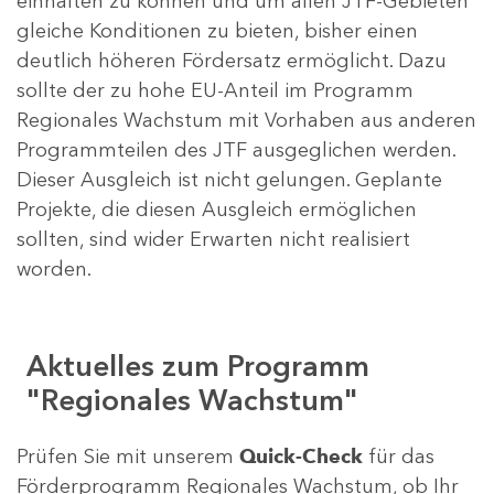
einhalten zu können und um allen JTF-Gebieten
gleiche Konditionen zu bieten, bisher einen
deutlich höheren Fördersatz ermöglicht. Dazu
sollte der zu hohe EU-Anteil im Programm
Regionales Wachstum mit Vorhaben aus anderen
Programmteilen des JTF ausgeglichen werden.
Dieser Ausgleich ist nicht gelungen. Geplante
Projekte, die diesen Ausgleich ermöglichen
sollten, sind wider Erwarten nicht realisiert
worden.
Aktuelles zum Programm
"Regionales Wachstum"
Prüfen Sie mit unserem
Quick-Check
für das
Förderprogramm Regionales Wachstum, ob Ihr