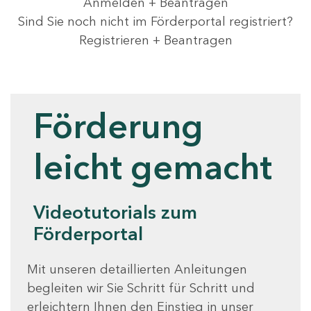
Anmelden + Beantragen
Sind Sie noch nicht im Förderportal registriert?
Registrieren + Beantragen
Videotutorials
Förderung
leicht gemacht
Videotutorials zum
Förderportal
Mit unseren detaillierten Anleitungen
begleiten wir Sie Schritt für Schritt und
erleichtern Ihnen den Einstieg in unser