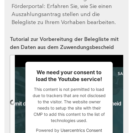
Förderportal: Erfahren Sie, wie Sie einen
Auszahlungsantrag stellen und die
Belegliste zu Ihrem Vorhaben bearbeiten.
Tutorial zur Vorbereitung der Belegliste mit
den Daten aus dem Zuwendungsbescheid
We need your consent to
load the Youtube service!
This content is not permitted to load
due to trackers that are not disclosed
to the visitor. The website owner
needs to setup the site with their
CMP to add this content to the list of
technologies used.
Powered by
Usercentrics Consent