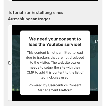
Tutorial zur Erstellung eines
Auszahlungsantrages
We need your consent to
load the Youtube service!
This content is not permitted to load
due to trackers that are not disclosed
to the visitor. The website owner
needs to setup the site with their
CMP to add this content to the list of
technologies used.
Powered by
Usercentrics Consent
Management Platform