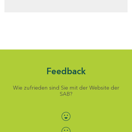
Feedback
Wie zufrieden sind Sie mit der Website der
SAB?
Bewertung auswählen