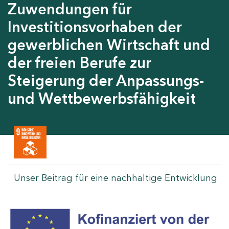
Zuwendungen für
Investitionsvorhaben der
gewerblichen Wirtschaft und
der freien Berufe zur
Steigerung der Anpassungs-
und Wettbewerbsfähigkeit
Unser Beitrag für eine nachhaltige Entwicklung