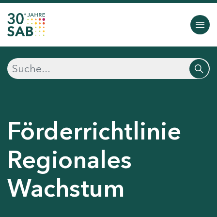
Förderrichtlinie
Regionales
Wachstum