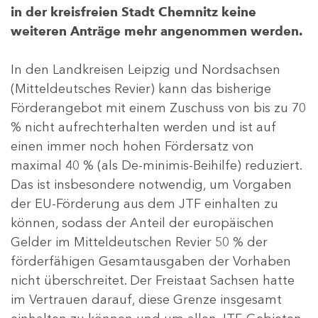
in der kreisfreien Stadt Chemnitz keine
weiteren Anträge mehr angenommen werden.
In den Landkreisen Leipzig und Nordsachsen
(Mitteldeutsches Revier) kann das bisherige
Förderangebot mit einem Zuschuss von bis zu 70
% nicht aufrechterhalten werden und ist auf
einen immer noch hohen Fördersatz von
maximal 40 % (als De-minimis-Beihilfe) reduziert.
Das ist insbesondere notwendig, um Vorgaben
der EU-Förderung aus dem JTF einhalten zu
können, sodass der Anteil der europäischen
Gelder im Mitteldeutschen Revier 50 % der
förderfähigen Gesamtausgaben der Vorhaben
nicht überschreitet. Der Freistaat Sachsen hatte
im Vertrauen darauf, diese Grenze insgesamt