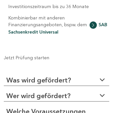
Investitionszeitraum bis zu 36 Monate
Kombinierbar mit anderen
Finanzierungsangeboten, bspw. dem
SAB
Sachsenkredit Universal
Jetzt Prüfung starten
Was wird gefördert?
Wer wird gefördert?
Welche Voraussetzungen