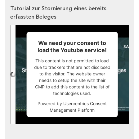
Tutorial zur Stornierung eines bereits
erfassten Beleges
We need your consent to
load the Youtube service!
This content is not permitted to load
due to trackers that are not disclosed
to the visitor. The website owner
needs to setup the site with their
CMP to add this content to the list of
technologies used.
Powered by
Usercentrics Consent
Management Platform