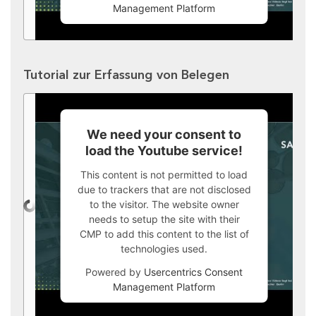
Management Platform
Tutorial zur Erfassung von Belegen
We need your consent to
load the Youtube service!
This content is not permitted to load
due to trackers that are not disclosed
to the visitor. The website owner
needs to setup the site with their
CMP to add this content to the list of
technologies used.
Powered by
Usercentrics Consent
Management Platform