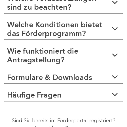
sind zu beachten?
Welche Konditionen bietet
das Förderprogramm?
Wie funktioniert die
Antragstellung?
Formulare & Downloads
Häufige Fragen
Sind Sie bereits im Förderportal registriert?