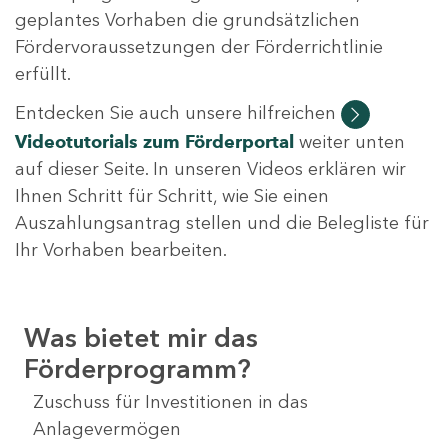
geplantes Vorhaben die grundsätzlichen
Fördervoraussetzungen der Förderrichtlinie
erfüllt.
Entdecken Sie auch unsere hilfreichen
Videotutorials
zum Förderportal
weiter unten
auf dieser Seite. In unseren Videos erklären wir
Ihnen Schritt für Schritt, wie Sie einen
Auszahlungsantrag stellen und die Belegliste für
Ihr Vorhaben bearbeiten.
Was bietet mir das
Förderprogramm?
Zuschuss für Investitionen in das
Anlagevermögen