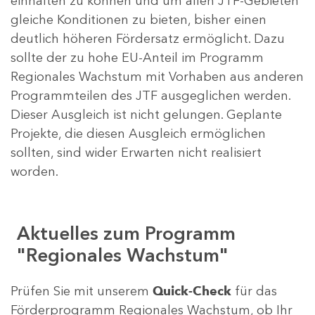
einhalten zu können und um allen JTF-Gebieten
gleiche Konditionen zu bieten, bisher einen
deutlich höheren Fördersatz ermöglicht. Dazu
sollte der zu hohe EU-Anteil im Programm
Regionales Wachstum mit Vorhaben aus anderen
Programmteilen des JTF ausgeglichen werden.
Dieser Ausgleich ist nicht gelungen. Geplante
Projekte, die diesen Ausgleich ermöglichen
sollten, sind wider Erwarten nicht realisiert
worden.
Aktuelles zum Programm
"Regionales Wachstum"
Prüfen Sie mit unserem
Quick-Check
für das
Förderprogramm Regionales Wachstum, ob Ihr