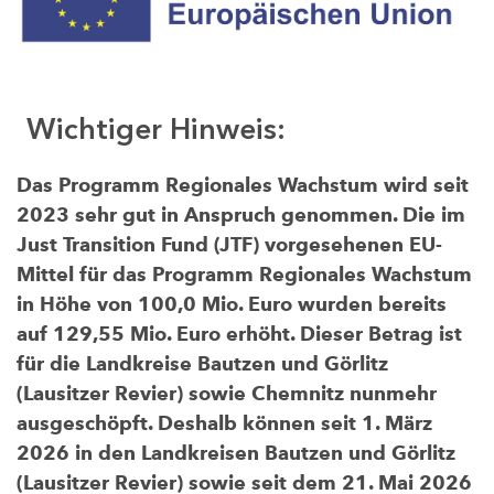
Wichtiger Hinweis:
Das Programm Regionales Wachstum wird seit
2023 sehr gut in Anspruch genommen. Die im
Just Transition Fund (JTF) vorgesehenen EU-
Mittel für das Programm Regionales Wachstum
in Höhe von 100,0 Mio. Euro wurden bereits
auf 129,55 Mio. Euro erhöht. Dieser Betrag ist
für die Landkreise Bautzen und Görlitz
(Lausitzer Revier) sowie Chemnitz nunmehr
ausgeschöpft. Deshalb können seit 1. März
2026 in den Landkreisen Bautzen und Görlitz
(Lausitzer Revier) sowie seit dem 21. Mai 2026