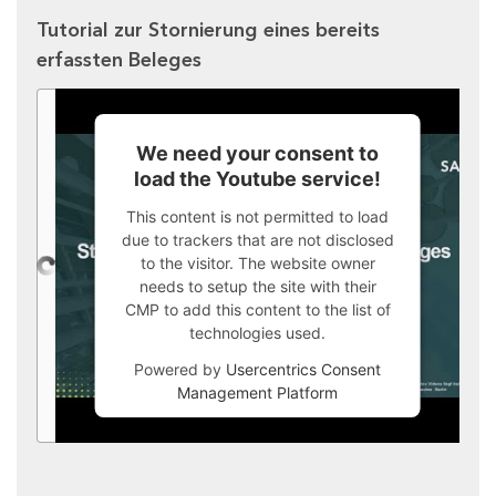
Tutorial zur Stornierung eines bereits
erfassten Beleges
We need your consent to
load the Youtube service!
This content is not permitted to load
due to trackers that are not disclosed
to the visitor. The website owner
needs to setup the site with their
CMP to add this content to the list of
technologies used.
Powered by
Usercentrics Consent
Management Platform