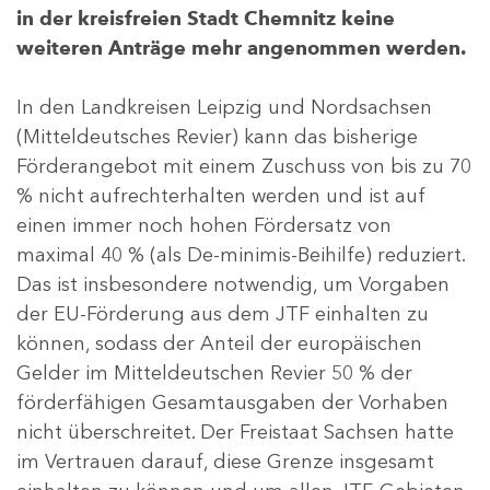
in der kreisfreien Stadt Chemnitz keine
weiteren Anträge mehr angenommen werden.
In den Landkreisen Leipzig und Nordsachsen
(Mitteldeutsches Revier) kann das bisherige
Förderangebot mit einem Zuschuss von bis zu 70
% nicht aufrechterhalten werden und ist auf
einen immer noch hohen Fördersatz von
maximal 40 % (als De-minimis-Beihilfe) reduziert.
Das ist insbesondere notwendig, um Vorgaben
der EU-Förderung aus dem JTF einhalten zu
können, sodass der Anteil der europäischen
Gelder im Mitteldeutschen Revier 50 % der
förderfähigen Gesamtausgaben der Vorhaben
nicht überschreitet. Der Freistaat Sachsen hatte
im Vertrauen darauf, diese Grenze insgesamt