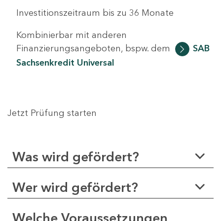
Investitionszeitraum bis zu 36 Monate
Kombinierbar mit anderen
Finanzierungsangeboten, bspw. dem
SAB
Sachsenkredit Universal
Jetzt Prüfung starten
Was wird gefördert?
Wer wird gefördert?
Welche Voraussetzungen