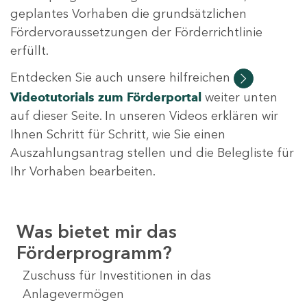
geplantes Vorhaben die grundsätzlichen
Fördervoraussetzungen der Förderrichtlinie
erfüllt.
Entdecken Sie auch unsere hilfreichen
Videotutorials
zum Förderportal
weiter unten
auf dieser Seite. In unseren Videos erklären wir
Ihnen Schritt für Schritt, wie Sie einen
Auszahlungsantrag stellen und die Belegliste für
Ihr Vorhaben bearbeiten.
Was bietet mir das
Förderprogramm?
Zuschuss für Investitionen in das
Anlagevermögen