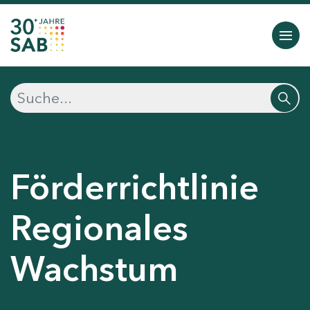
Förderrichtlinie
Regionales
Wachstum