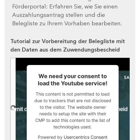
Förderportal: Erfahren Sie, wie Sie einen
Auszahlungsantrag stellen und die
Belegliste zu Ihrem Vorhaben bearbeiten.
Tutorial zur Vorbereitung der Belegliste mit
den Daten aus dem Zuwendungsbescheid
We need your consent to
load the Youtube service!
This content is not permitted to load
due to trackers that are not disclosed
to the visitor. The website owner
needs to setup the site with their
CMP to add this content to the list of
technologies used.
Powered by
Usercentrics Consent