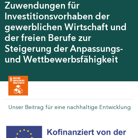
Zuwendungen für
Investitionsvorhaben der
gewerblichen Wirtschaft und
der freien Berufe zur
Steigerung der Anpassungs-
und Wettbewerbsfähigkeit
Unser Beitrag für eine nachhaltige Entwicklung