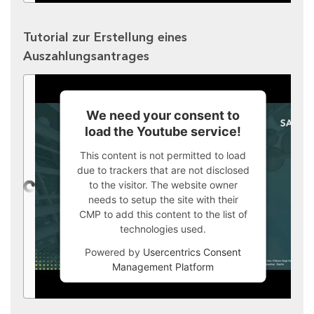
Tutorial zur Erstellung eines
Auszahlungsantrages
We need your consent to
load the Youtube service!
This content is not permitted to load
due to trackers that are not disclosed
to the visitor. The website owner
needs to setup the site with their
CMP to add this content to the list of
technologies used.
Powered by
Usercentrics Consent
Management Platform