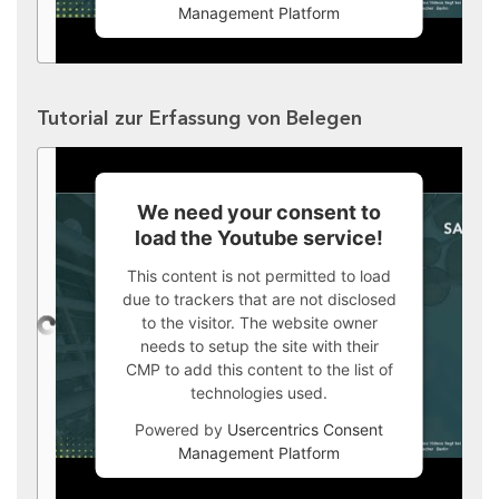
Management Platform
Tutorial zur Erfassung von Belegen
We need your consent to
load the Youtube service!
This content is not permitted to load
due to trackers that are not disclosed
to the visitor. The website owner
needs to setup the site with their
CMP to add this content to the list of
technologies used.
Powered by
Usercentrics Consent
Management Platform