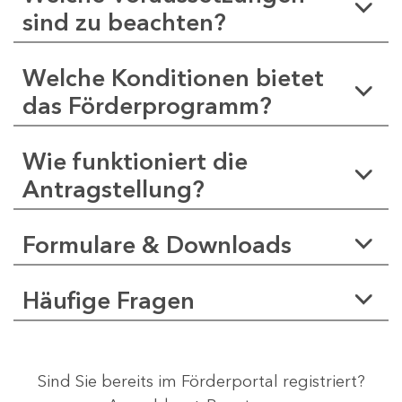
sind zu beachten?
Welche Konditionen bietet
das Förderprogramm?
Wie funktioniert die
Antragstellung?
Formulare & Downloads
Häufige Fragen
Sind Sie bereits im Förderportal registriert?