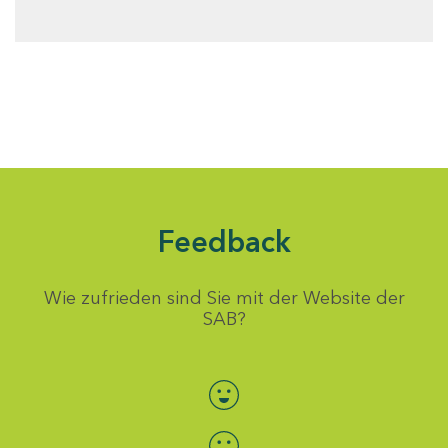
Feedback
Wie zufrieden sind Sie mit der Website der
SAB?
Bewertung auswählen