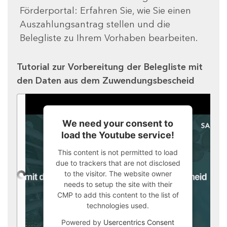
Förderportal: Erfahren Sie, wie Sie einen
Auszahlungsantrag stellen und die
Belegliste zu Ihrem Vorhaben bearbeiten.
Tutorial zur Vorbereitung der Belegliste mit
den Daten aus dem Zuwendungsbescheid
We need your consent to
load the Youtube service!
This content is not permitted to load
due to trackers that are not disclosed
to the visitor. The website owner
needs to setup the site with their
CMP to add this content to the list of
technologies used.
Powered by
Usercentrics Consent