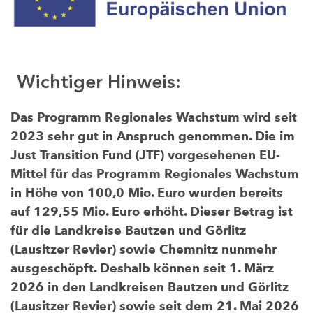
Wichtiger Hinweis:
Das Programm Regionales Wachstum wird seit
2023 sehr gut in Anspruch genommen. Die im
Just Transition Fund (JTF) vorgesehenen EU-
Mittel für das Programm Regionales Wachstum
in Höhe von 100,0 Mio. Euro wurden bereits
auf 129,55 Mio. Euro erhöht. Dieser Betrag ist
für die Landkreise Bautzen und Görlitz
(Lausitzer Revier) sowie Chemnitz nunmehr
ausgeschöpft. Deshalb können seit 1. März
2026 in den Landkreisen Bautzen und Görlitz
(Lausitzer Revier) sowie seit dem 21. Mai 2026