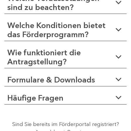
sind zu beachten?
Welche Konditionen bietet
das Förderprogramm?
Wie funktioniert die
Antragstellung?
Formulare & Downloads
Häufige Fragen
Sind Sie bereits im Förderportal registriert?