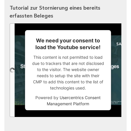
Tutorial zur Stornierung eines bereits
erfassten Beleges
We need your consent to
load the Youtube service!
This content is not permitted to load
due to trackers that are not disclosed
to the visitor. The website owner
needs to setup the site with their
CMP to add this content to the list of
technologies used.
Powered by
Usercentrics Consent
Management Platform