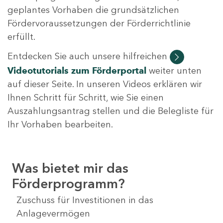
geplantes Vorhaben die grundsätzlichen
Fördervoraussetzungen der Förderrichtlinie
erfüllt.
Entdecken Sie auch unsere hilfreichen
Videotutorials
zum Förderportal
weiter unten
auf dieser Seite. In unseren Videos erklären wir
Ihnen Schritt für Schritt, wie Sie einen
Auszahlungsantrag stellen und die Belegliste für
Ihr Vorhaben bearbeiten.
Was bietet mir das
Förderprogramm?
Zuschuss für Investitionen in das
Anlagevermögen