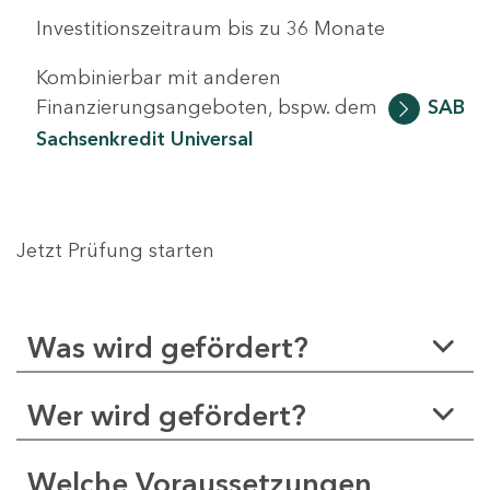
Investitionszeitraum bis zu 36 Monate
Kombinierbar mit anderen
Finanzierungsangeboten, bspw. dem
SAB
Sachsenkredit Universal
Jetzt Prüfung starten
Was wird gefördert?
Wer wird gefördert?
Welche Voraussetzungen