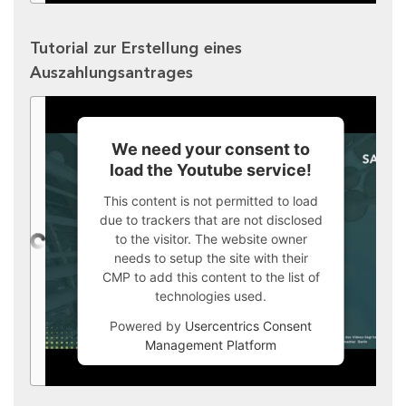
Tutorial zur Erstellung eines
Auszahlungsantrages
We need your consent to
load the Youtube service!
This content is not permitted to load
due to trackers that are not disclosed
to the visitor. The website owner
needs to setup the site with their
CMP to add this content to the list of
technologies used.
Powered by
Usercentrics Consent
Management Platform