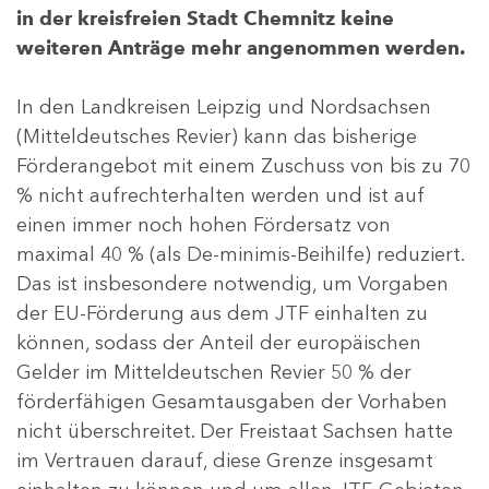
in der kreisfreien Stadt Chemnitz keine
weiteren Anträge mehr angenommen werden.
In den Landkreisen Leipzig und Nordsachsen
(Mitteldeutsches Revier) kann das bisherige
Förderangebot mit einem Zuschuss von bis zu 70
% nicht aufrechterhalten werden und ist auf
einen immer noch hohen Fördersatz von
maximal 40 % (als De-minimis-Beihilfe) reduziert.
Das ist insbesondere notwendig, um Vorgaben
der EU-Förderung aus dem JTF einhalten zu
können, sodass der Anteil der europäischen
Gelder im Mitteldeutschen Revier 50 % der
förderfähigen Gesamtausgaben der Vorhaben
nicht überschreitet. Der Freistaat Sachsen hatte
im Vertrauen darauf, diese Grenze insgesamt