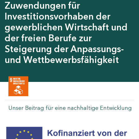
Zuwendungen für
Investitionsvorhaben der
gewerblichen Wirtschaft und
der freien Berufe zur
Steigerung der Anpassungs-
und Wettbewerbsfähigkeit
Unser Beitrag für eine nachhaltige Entwicklung