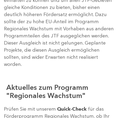
einhalten zu können und um allen JTF-Gebieten
gleiche Konditionen zu bieten, bisher einen
deutlich höheren Fördersatz ermöglicht. Dazu
sollte der zu hohe EU-Anteil im Programm
Regionales Wachstum mit Vorhaben aus anderen
Programmteilen des JTF ausgeglichen werden.
Dieser Ausgleich ist nicht gelungen. Geplante
Projekte, die diesen Ausgleich ermöglichen
sollten, sind wider Erwarten nicht realisiert
worden.
Aktuelles zum Programm
"Regionales Wachstum"
Prüfen Sie mit unserem
Quick-Check
für das
Förderprogramm Regionales Wachstum, ob Ihr