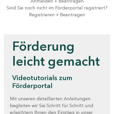
Anmelden + Beantragen
Sind Sie noch nicht im Förderportal registriert?
Registrieren + Beantragen
Videotutorials
Förderung
leicht gemacht
Videotutorials zum
Förderportal
Mit unseren detaillierten Anleitungen
begleiten wir Sie Schritt für Schritt und
erleichtern Ihnen den Einstieg in unser