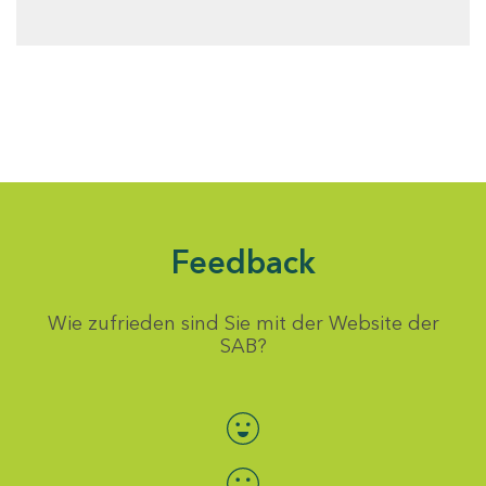
Feedback
Wie zufrieden sind Sie mit der Website der
SAB?
Bewertung auswählen