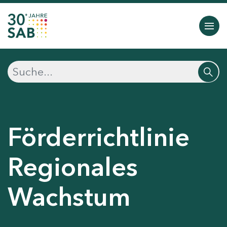
Förderrichtlinie
Regionales
Wachstum