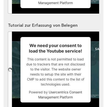
Management Platform
Tutorial zur Erfassung von Belegen
We need your consent to
load the Youtube service!
This content is not permitted to load
due to trackers that are not disclosed
to the visitor. The website owner
needs to setup the site with their
CMP to add this content to the list of
technologies used.
Powered by
Usercentrics Consent
Management Platform