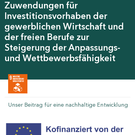
Zuwendungen für
Investitionsvorhaben der
gewerblichen Wirtschaft und
der freien Berufe zur
Steigerung der Anpassungs-
und Wettbewerbsfähigkeit
Unser Beitrag für eine nachhaltige Entwicklung