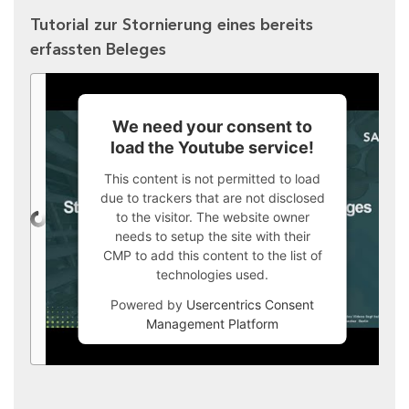
Tutorial zur Stornierung eines bereits
erfassten Beleges
We need your consent to
load the Youtube service!
This content is not permitted to load
due to trackers that are not disclosed
to the visitor. The website owner
needs to setup the site with their
CMP to add this content to the list of
technologies used.
Powered by
Usercentrics Consent
Management Platform