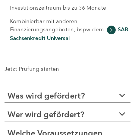
Investitionszeitraum bis zu 36 Monate
Kombinierbar mit anderen
Finanzierungsangeboten, bspw. dem
SAB
Sachsenkredit Universal
Jetzt Prüfung starten
Was wird gefördert?
Wer wird gefördert?
Welche Voraussetzungen