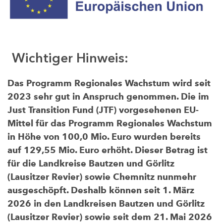
Wichtiger Hinweis:
Das Programm Regionales Wachstum wird seit
2023 sehr gut in Anspruch genommen. Die im
Just Transition Fund (JTF) vorgesehenen EU-
Mittel für das Programm Regionales Wachstum
in Höhe von 100,0 Mio. Euro wurden bereits
auf 129,55 Mio. Euro erhöht. Dieser Betrag ist
für die Landkreise Bautzen und Görlitz
(Lausitzer Revier) sowie Chemnitz nunmehr
ausgeschöpft. Deshalb können seit 1. März
2026 in den Landkreisen Bautzen und Görlitz
(Lausitzer Revier) sowie seit dem 21. Mai 2026