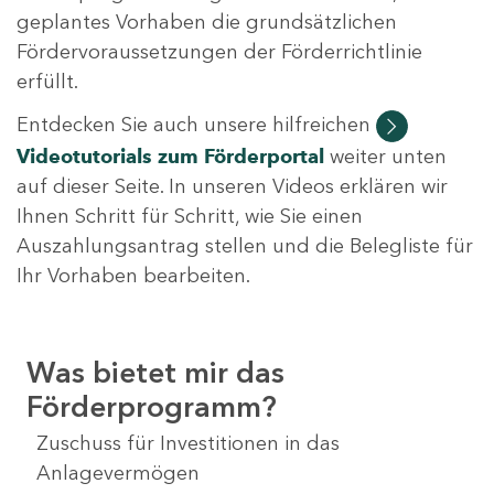
geplantes Vorhaben die grundsätzlichen
Fördervoraussetzungen der Förderrichtlinie
erfüllt.
Entdecken Sie auch unsere hilfreichen
Videotutorials
zum Förderportal
weiter unten
auf dieser Seite. In unseren Videos erklären wir
Ihnen Schritt für Schritt, wie Sie einen
Auszahlungsantrag stellen und die Belegliste für
Ihr Vorhaben bearbeiten.
Was bietet mir das
Förderprogramm?
Zuschuss für Investitionen in das
Anlagevermögen