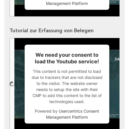
Management Platform
Tutorial zur Erfassung von Belegen
We need your consent to
load the Youtube service!
This content is not permitted to load
due to trackers that are not disclosed
to the visitor. The website owner
needs to setup the site with their
CMP to add this content to the list of
technologies used.
Powered by
Usercentrics Consent
Management Platform