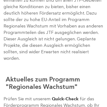
einhalten zu können und um allen JTF-Gebieten
gleiche Konditionen zu bieten, bisher einen
deutlich höheren Fördersatz ermöglicht. Dazu
sollte der zu hohe EU-Anteil im Programm
Regionales Wachstum mit Vorhaben aus anderen
Programmteilen des JTF ausgeglichen werden.
Dieser Ausgleich ist nicht gelungen. Geplante
Projekte, die diesen Ausgleich ermöglichen
sollten, sind wider Erwarten nicht realisiert
worden.
Aktuelles zum Programm
"Regionales Wachstum"
Prüfen Sie mit unserem
Quick-Check
für das
Förderprogramm Regionales Wachstum, ob Ihr