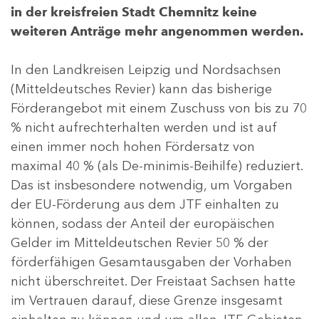
in der kreisfreien Stadt Chemnitz keine
weiteren Anträge mehr angenommen werden.
In den Landkreisen Leipzig und Nordsachsen
(Mitteldeutsches Revier) kann das bisherige
Förderangebot mit einem Zuschuss von bis zu 70
% nicht aufrechterhalten werden und ist auf
einen immer noch hohen Fördersatz von
maximal 40 % (als De-minimis-Beihilfe) reduziert.
Das ist insbesondere notwendig, um Vorgaben
der EU-Förderung aus dem JTF einhalten zu
können, sodass der Anteil der europäischen
Gelder im Mitteldeutschen Revier 50 % der
förderfähigen Gesamtausgaben der Vorhaben
nicht überschreitet. Der Freistaat Sachsen hatte
im Vertrauen darauf, diese Grenze insgesamt