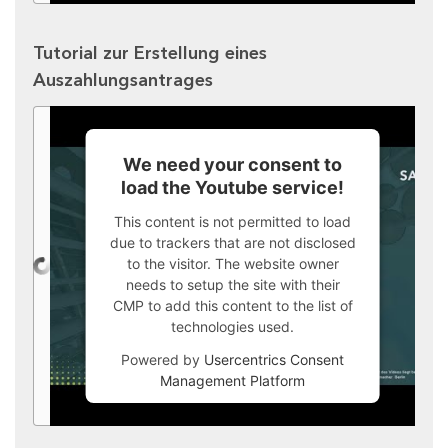
Tutorial zur Erstellung eines
Auszahlungsantrages
We need your consent to
load the Youtube service!
This content is not permitted to load
due to trackers that are not disclosed
to the visitor. The website owner
needs to setup the site with their
CMP to add this content to the list of
technologies used.
Powered by
Usercentrics Consent
Management Platform