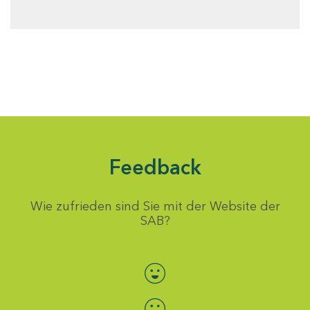
Feedback
Wie zufrieden sind Sie mit der Website der
SAB?
Bewertung auswählen