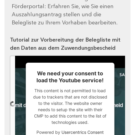
Förderportal: Erfahren Sie, wie Sie einen
Auszahlungsantrag stellen und die
Belegliste zu Ihrem Vorhaben bearbeiten.
Tutorial zur Vorbereitung der Belegliste mit
den Daten aus dem Zuwendungsbescheid
We need your consent to
load the Youtube service!
This content is not permitted to load
due to trackers that are not disclosed
to the visitor. The website owner
needs to setup the site with their
CMP to add this content to the list of
technologies used.
Powered by
Usercentrics Consent