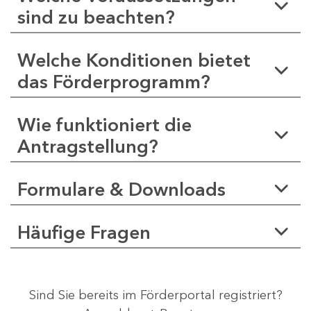
sind zu beachten?
Welche Konditionen bietet
das Förderprogramm?
Wie funktioniert die
Antragstellung?
Formulare & Downloads
Häufige Fragen
Sind Sie bereits im Förderportal registriert?