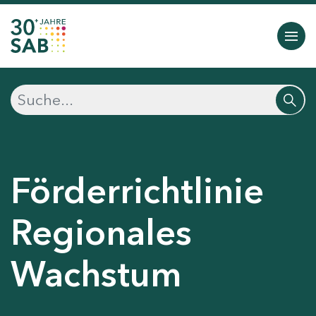
Förderrichtlinie
Regionales
Wachstum