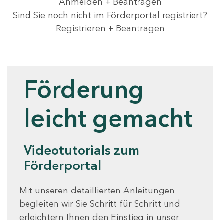
Anmelden + Beantragen
Sind Sie noch nicht im Förderportal registriert?
Registrieren + Beantragen
Videotutorials
Förderung
leicht gemacht
Videotutorials zum
Förderportal
Mit unseren detaillierten Anleitungen
begleiten wir Sie Schritt für Schritt und
erleichtern Ihnen den Einstieg in unser