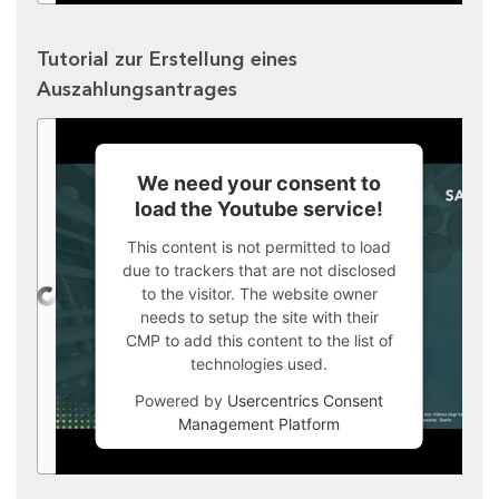
Tutorial zur Erstellung eines
Auszahlungsantrages
We need your consent to
load the Youtube service!
This content is not permitted to load
due to trackers that are not disclosed
to the visitor. The website owner
needs to setup the site with their
CMP to add this content to the list of
technologies used.
Powered by
Usercentrics Consent
Management Platform