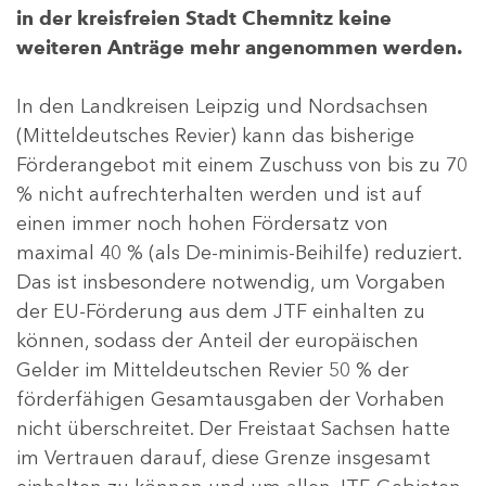
in der kreisfreien Stadt Chemnitz keine
weiteren Anträge mehr angenommen werden.
In den Landkreisen Leipzig und Nordsachsen
(Mitteldeutsches Revier) kann das bisherige
Förderangebot mit einem Zuschuss von bis zu 70
% nicht aufrechterhalten werden und ist auf
einen immer noch hohen Fördersatz von
maximal 40 % (als De-minimis-Beihilfe) reduziert.
Das ist insbesondere notwendig, um Vorgaben
der EU-Förderung aus dem JTF einhalten zu
können, sodass der Anteil der europäischen
Gelder im Mitteldeutschen Revier 50 % der
förderfähigen Gesamtausgaben der Vorhaben
nicht überschreitet. Der Freistaat Sachsen hatte
im Vertrauen darauf, diese Grenze insgesamt