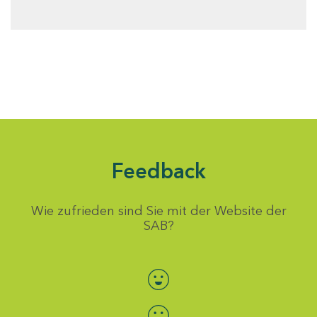
Feedback
Wie zufrieden sind Sie mit der Website der
SAB?
Bewertung auswählen