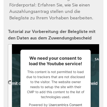
Förderportal: Erfahren Sie, wie Sie einen
Auszahlungsantrag stellen und die
Belegliste zu Ihrem Vorhaben bearbeiten.
Tutorial zur Vorbereitung der Belegliste mit
den Daten aus dem Zuwendungsbescheid
We need your consent to
load the Youtube service!
This content is not permitted to load
due to trackers that are not disclosed
to the visitor. The website owner
needs to setup the site with their
CMP to add this content to the list of
technologies used.
Powered by
Usercentrics Consent