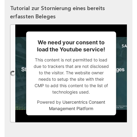
Tutorial zur Stornierung eines bereits
erfassten Beleges
We need your consent to
load the Youtube service!
This content is not permitted to load
due to trackers that are not disclosed
to the visitor. The website owner
needs to setup the site with their
CMP to add this content to the list of
technologies used.
Powered by
Usercentrics Consent
Management Platform