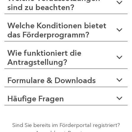
sind zu beachten?
Welche Konditionen bietet
das Förderprogramm?
Wie funktioniert die
Antragstellung?
Formulare & Downloads
Häufige Fragen
Sind Sie bereits im Förderportal registriert?