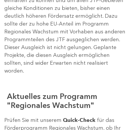
einhalten zu können und um allen JTF-Gebieten
gleiche Konditionen zu bieten, bisher einen
deutlich höheren Fördersatz ermöglicht. Dazu
sollte der zu hohe EU-Anteil im Programm
Regionales Wachstum mit Vorhaben aus anderen
Programmteilen des JTF ausgeglichen werden.
Dieser Ausgleich ist nicht gelungen. Geplante
Projekte, die diesen Ausgleich ermöglichen
sollten, sind wider Erwarten nicht realisiert
worden.
Aktuelles zum Programm
"Regionales Wachstum"
Prüfen Sie mit unserem
Quick-Check
für das
Förderprogramm Regionales Wachstum, ob Ihr