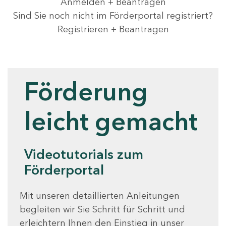
Anmelden + Beantragen
Sind Sie noch nicht im Förderportal registriert?
Registrieren + Beantragen
Videotutorials
Förderung
leicht gemacht
Videotutorials zum
Förderportal
Mit unseren detaillierten Anleitungen
begleiten wir Sie Schritt für Schritt und
erleichtern Ihnen den Einstieg in unser