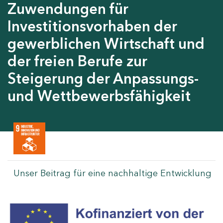
Zuwendungen für
Investitionsvorhaben der
gewerblichen Wirtschaft und
der freien Berufe zur
Steigerung der Anpassungs-
und Wettbewerbsfähigkeit
Unser Beitrag für eine nachhaltige Entwicklung