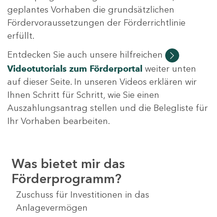
geplantes Vorhaben die grundsätzlichen
Fördervoraussetzungen der Förderrichtlinie
erfüllt.
Entdecken Sie auch unsere hilfreichen
Videotutorials
zum Förderportal
weiter unten
auf dieser Seite. In unseren Videos erklären wir
Ihnen Schritt für Schritt, wie Sie einen
Auszahlungsantrag stellen und die Belegliste für
Ihr Vorhaben bearbeiten.
Was bietet mir das
Förderprogramm?
Zuschuss für Investitionen in das
Anlagevermögen