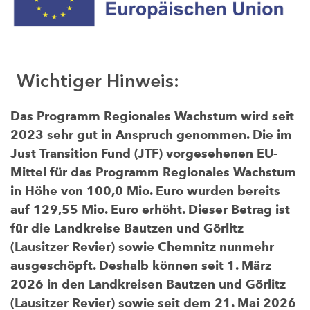
Wichtiger Hinweis:
Das Programm Regionales Wachstum wird seit
2023 sehr gut in Anspruch genommen. Die im
Just Transition Fund (JTF) vorgesehenen EU-
Mittel für das Programm Regionales Wachstum
in Höhe von 100,0 Mio. Euro wurden bereits
auf 129,55 Mio. Euro erhöht. Dieser Betrag ist
für die Landkreise Bautzen und Görlitz
(Lausitzer Revier) sowie Chemnitz nunmehr
ausgeschöpft. Deshalb können seit 1. März
2026 in den Landkreisen Bautzen und Görlitz
(Lausitzer Revier) sowie seit dem 21. Mai 2026