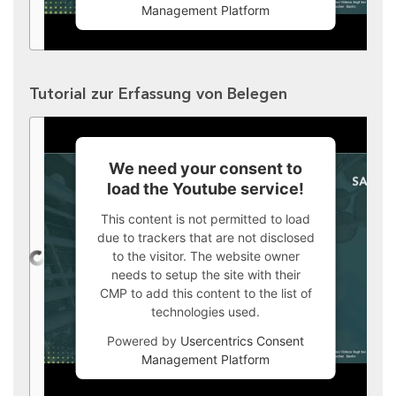
Management Platform
Tutorial zur Erfassung von Belegen
We need your consent to
load the Youtube service!
This content is not permitted to load
due to trackers that are not disclosed
to the visitor. The website owner
needs to setup the site with their
CMP to add this content to the list of
technologies used.
Powered by
Usercentrics Consent
Management Platform