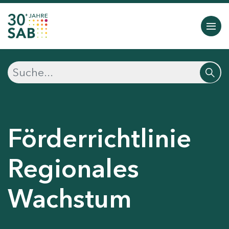
Förderrichtlinie
Regionales
Wachstum