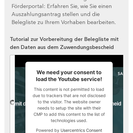
Förderportal: Erfahren Sie, wie Sie einen
Auszahlungsantrag stellen und die
Belegliste zu Ihrem Vorhaben bearbeiten.
Tutorial zur Vorbereitung der Belegliste mit
den Daten aus dem Zuwendungsbescheid
We need your consent to
load the Youtube service!
This content is not permitted to load
due to trackers that are not disclosed
to the visitor. The website owner
needs to setup the site with their
CMP to add this content to the list of
technologies used.
Powered by
Usercentrics Consent