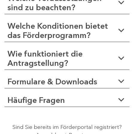
sind zu beachten?
Welche Konditionen bietet
das Förderprogramm?
Wie funktioniert die
Antragstellung?
Formulare & Downloads
Häufige Fragen
Sind Sie bereits im Förderportal registriert?