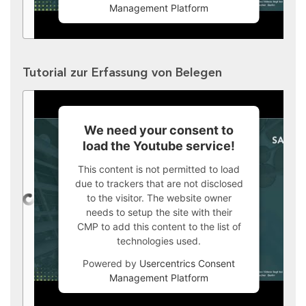
Management Platform
Tutorial zur Erfassung von Belegen
We need your consent to
load the Youtube service!
This content is not permitted to load
due to trackers that are not disclosed
to the visitor. The website owner
needs to setup the site with their
CMP to add this content to the list of
technologies used.
Powered by
Usercentrics Consent
Management Platform