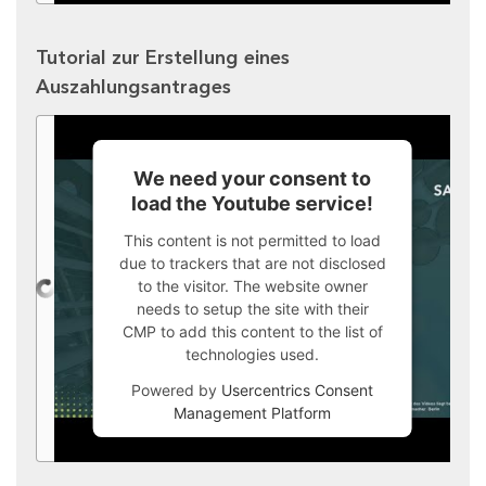
Tutorial zur Erstellung eines
Auszahlungsantrages
We need your consent to
load the Youtube service!
This content is not permitted to load
due to trackers that are not disclosed
to the visitor. The website owner
needs to setup the site with their
CMP to add this content to the list of
technologies used.
Powered by
Usercentrics Consent
Management Platform