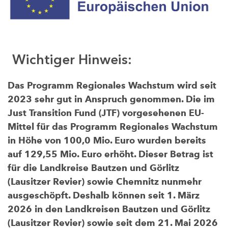
Wichtiger Hinweis:
Das Programm Regionales Wachstum wird seit
2023 sehr gut in Anspruch genommen. Die im
Just Transition Fund (JTF) vorgesehenen EU-
Mittel für das Programm Regionales Wachstum
in Höhe von 100,0 Mio. Euro wurden bereits
auf 129,55 Mio. Euro erhöht. Dieser Betrag ist
für die Landkreise Bautzen und Görlitz
(Lausitzer Revier) sowie Chemnitz nunmehr
ausgeschöpft. Deshalb können seit 1. März
2026 in den Landkreisen Bautzen und Görlitz
(Lausitzer Revier) sowie seit dem 21. Mai 2026