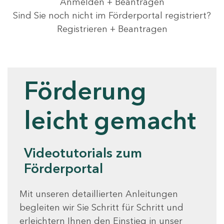
Anmelden + Beantragen
Sind Sie noch nicht im Förderportal registriert?
Registrieren + Beantragen
Videotutorials
Förderung
leicht gemacht
Videotutorials zum
Förderportal
Mit unseren detaillierten Anleitungen
begleiten wir Sie Schritt für Schritt und
erleichtern Ihnen den Einstieg in unser