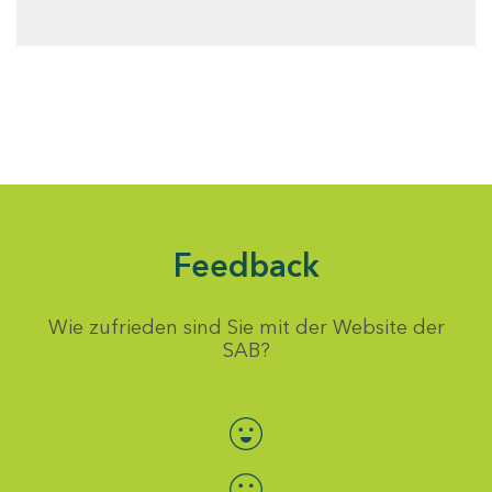
Feedback
Wie zufrieden sind Sie mit der Website der
SAB?
Bewertung auswählen