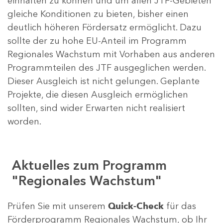
einhalten zu können und um allen JTF-Gebieten
gleiche Konditionen zu bieten, bisher einen
deutlich höheren Fördersatz ermöglicht. Dazu
sollte der zu hohe EU-Anteil im Programm
Regionales Wachstum mit Vorhaben aus anderen
Programmteilen des JTF ausgeglichen werden.
Dieser Ausgleich ist nicht gelungen. Geplante
Projekte, die diesen Ausgleich ermöglichen
sollten, sind wider Erwarten nicht realisiert
worden.
Aktuelles zum Programm
"Regionales Wachstum"
Prüfen Sie mit unserem
Quick-Check
für das
Förderprogramm Regionales Wachstum, ob Ihr