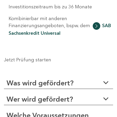
Investitionszeitraum bis zu 36 Monate
Kombinierbar mit anderen
Finanzierungsangeboten, bspw. dem
SAB
Sachsenkredit Universal
Jetzt Prüfung starten
Was wird gefördert?
Wer wird gefördert?
Welche Voraussetzungen