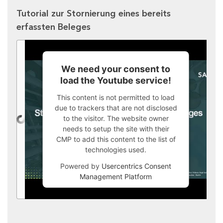
Tutorial zur Stornierung eines bereits
erfassten Beleges
We need your consent to
load the Youtube service!
This content is not permitted to load
due to trackers that are not disclosed
to the visitor. The website owner
needs to setup the site with their
CMP to add this content to the list of
technologies used.
Powered by
Usercentrics Consent
Management Platform