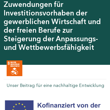
Zuwendungen für
Investitionsvorhaben der
gewerblichen Wirtschaft und
der freien Berufe zur
Steigerung der Anpassungs-
und Wettbewerbsfähigkeit
Unser Beitrag für eine nachhaltige Entwicklung