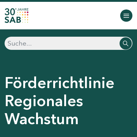
Förderrichtlinie
Regionales
Wachstum