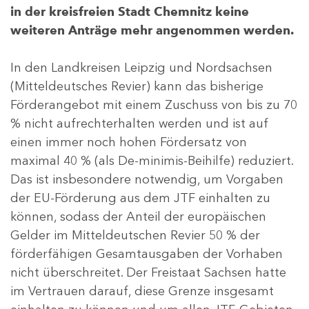
in der kreisfreien Stadt Chemnitz keine
weiteren Anträge mehr angenommen werden.
In den Landkreisen Leipzig und Nordsachsen
(Mitteldeutsches Revier) kann das bisherige
Förderangebot mit einem Zuschuss von bis zu 70
% nicht aufrechterhalten werden und ist auf
einen immer noch hohen Fördersatz von
maximal 40 % (als De-minimis-Beihilfe) reduziert.
Das ist insbesondere notwendig, um Vorgaben
der EU-Förderung aus dem JTF einhalten zu
können, sodass der Anteil der europäischen
Gelder im Mitteldeutschen Revier 50 % der
förderfähigen Gesamtausgaben der Vorhaben
nicht überschreitet. Der Freistaat Sachsen hatte
im Vertrauen darauf, diese Grenze insgesamt