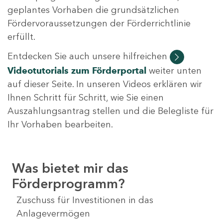
geplantes Vorhaben die grundsätzlichen
Fördervoraussetzungen der Förderrichtlinie
erfüllt.
Entdecken Sie auch unsere hilfreichen
Videotutorials
zum Förderportal
weiter unten
auf dieser Seite. In unseren Videos erklären wir
Ihnen Schritt für Schritt, wie Sie einen
Auszahlungsantrag stellen und die Belegliste für
Ihr Vorhaben bearbeiten.
Was bietet mir das
Förderprogramm?
Zuschuss für Investitionen in das
Anlagevermögen