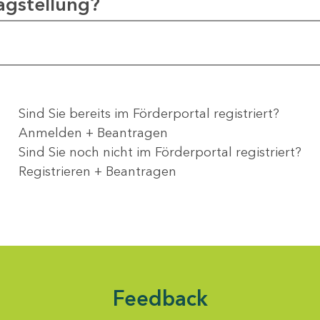
agstellung?
Sind Sie bereits im Förderportal registriert?
Anmelden + Beantragen
Sind Sie noch nicht im Förderportal registriert?
Registrieren + Beantragen
Feedback