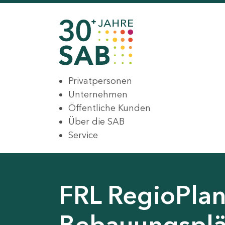
Privatpersonen
Unternehmen
Öffentliche Kunden
Über die SAB
Service
FRL RegioPlan
Bebauungsplä