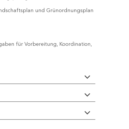
Landschaftsplan und Grünordnungsplan
aben für Vorbereitung, Koordination,