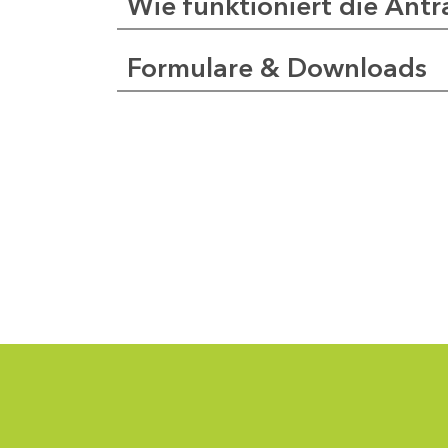
Wie funktioniert die Antr
Formulare & Downloads