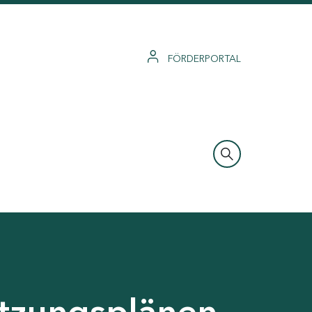
FÖRDERPORTAL
tzungsplänen