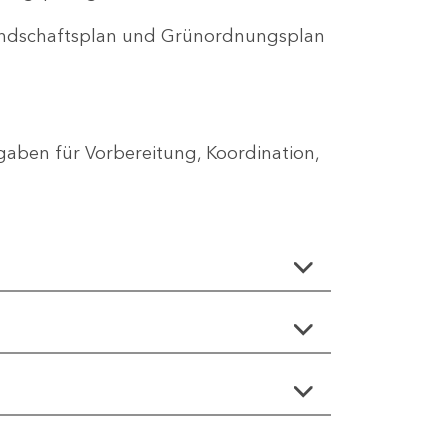
Landschaftsplan und Grünordnungsplan
aben für Vorbereitung, Koordination,