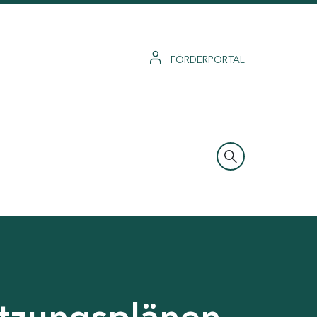
FÖRDERPORTAL
tzungsplänen