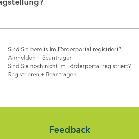
agstellung?
Sind Sie bereits im Förderportal registriert?
Anmelden + Beantragen
Sind Sie noch nicht im Förderportal registriert?
Registrieren + Beantragen
Feedback