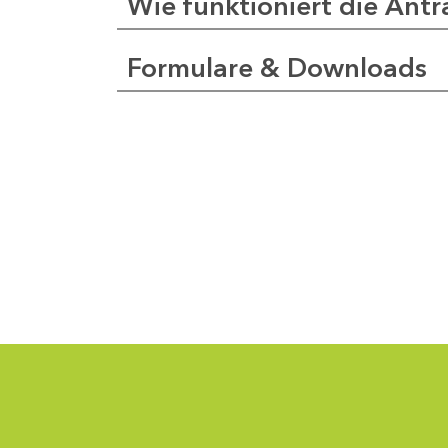
Wie funktioniert die Antr
Formulare & Downloads