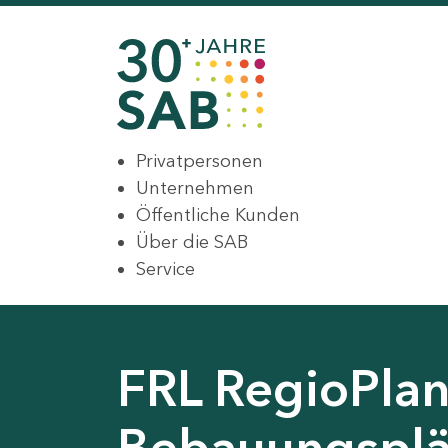
Privatpersonen
Unternehmen
Öffentliche Kunden
Über die SAB
Service
FRL RegioPlan
Bebauungsplä