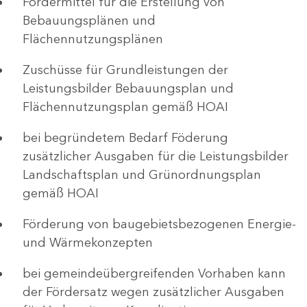
Fördermittel für die Erstellung von
Bebauungsplänen und
Flächennutzungsplänen
Zuschüsse für Grundleistungen der
Leistungsbilder Bebauungsplan und
Flächennutzungsplan gemäß HOAI
bei begründetem Bedarf Föderung
zusätzlicher Ausgaben für die Leistungsbilder
Landschaftsplan und Grünordnungsplan
gemäß HOAI
Förderung von baugebietsbezogenen Energie-
und Wärmekonzepten
bei gemeindeübergreifenden Vorhaben kann
der Fördersatz wegen zusätzlicher Ausgaben