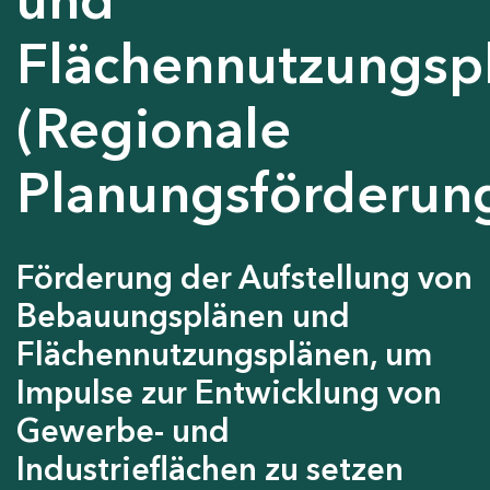
Flächennutzungsp
(Regionale
Planungsförderun
Förderung der Aufstellung von
Bebauungsplänen und
Flächennutzungsplänen, um
Impulse zur Entwicklung von
Gewerbe- und
Industrieflächen zu setzen