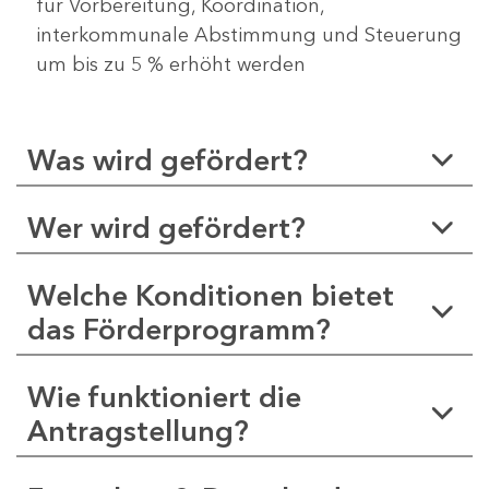
für Vorbereitung, Koordination,
interkommunale Abstimmung und Steuerung
um bis zu 5 % erhöht werden
Was wird gefördert?
Wer wird gefördert?
Welche Konditionen bietet
das Förderprogramm?
Wie funktioniert die
Antragstellung?