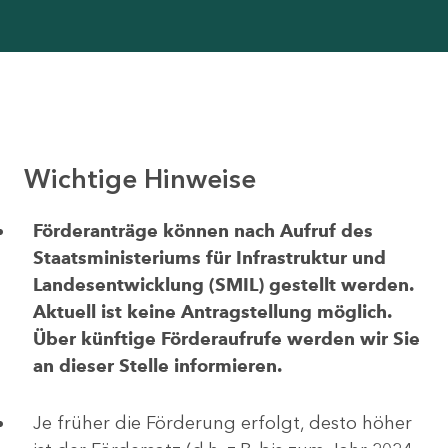
Wichtige Hinweise
Förderanträge können nach Aufruf des
Staatsministeriums für Infrastruktur und
Landesentwicklung (SMIL) gestellt werden.
Aktuell ist keine Antragstellung möglich.
Über künftige Förderaufrufe werden wir Sie
an dieser Stelle informieren.
Je früher die Förderung erfolgt, desto höher