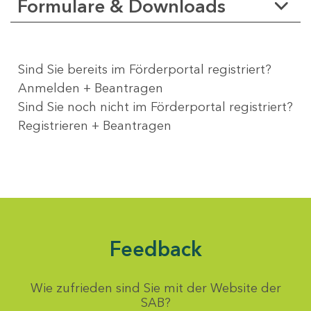
Formulare & Downloads
Sind Sie bereits im Förderportal registriert?
Anmelden + Beantragen
Sind Sie noch nicht im Förderportal registriert?
Registrieren + Beantragen
Feedback
Wie zufrieden sind Sie mit der Website der
SAB?