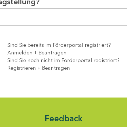
agstellung?
Sind Sie bereits im Förderportal registriert?
Anmelden + Beantragen
Sind Sie noch nicht im Förderportal registriert?
Registrieren + Beantragen
Feedback