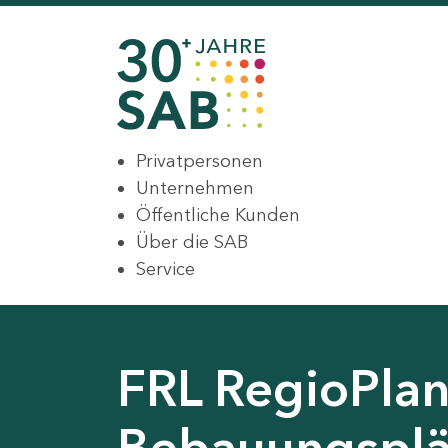
Privatpersonen
Unternehmen
Öffentliche Kunden
Über die SAB
Service
FRL RegioPlan
Bebauungsplä