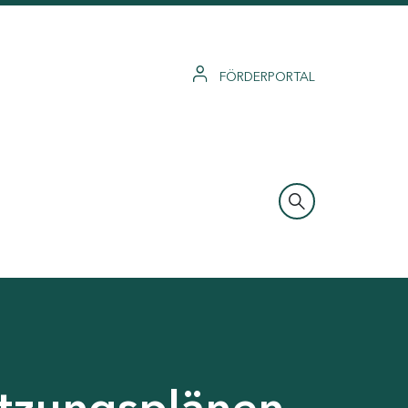
FÖRDERPORTAL
tzungsplänen