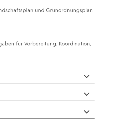
Landschaftsplan und Grünordnungsplan
aben für Vorbereitung, Koordination,