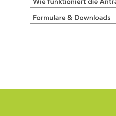
Wie funktioniert die Antr
Formulare & Downloads