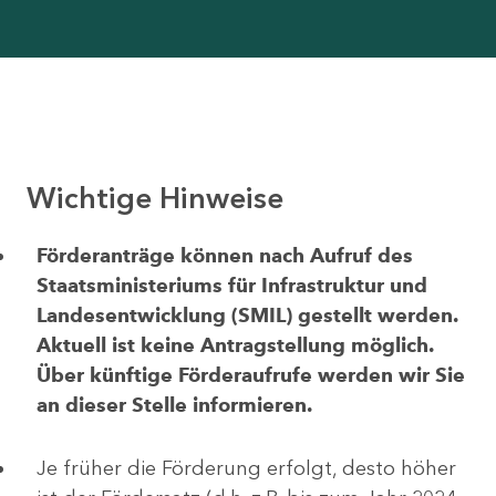
Wichtige Hinweise
Förderanträge können nach Aufruf des
Staatsministeriums für Infrastruktur und
Landesentwicklung (SMIL) gestellt werden.
Aktuell ist keine Antragstellung möglich.
Über künftige Förderaufrufe werden wir Sie
an dieser Stelle informieren.
Je früher die Förderung erfolgt, desto höher