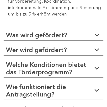
für Vorbereitung, Koordination,
interkommunale Abstimmung und Steuerung
um bis zu 5 % erhöht werden
Was wird gefördert?
Wer wird gefördert?
Welche Konditionen bietet
das Förderprogramm?
Wie funktioniert die
Antragstellung?