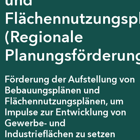
Flächennutzungsp
(Regionale
Planungsförderun
Förderung der Aufstellung von
Bebauungsplänen und
Flächennutzungsplänen, um
Impulse zur Entwicklung von
Gewerbe- und
Industrieflächen zu setzen