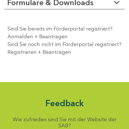
Formulare & Downloads
Sind Sie bereits im Förderportal registriert?
Anmelden + Beantragen
Sind Sie noch nicht im Förderportal registriert?
Registrieren + Beantragen
Feedback
Wie zufrieden sind Sie mit der Website der
SAB?