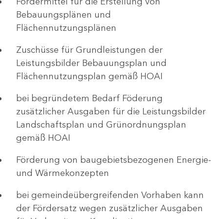
Fördermittel für die Erstellung von
Bebauungsplänen und
Flächennutzungsplänen
Zuschüsse für Grundleistungen der
Leistungsbilder Bebauungsplan und
Flächennutzungsplan gemäß HOAI
bei begründetem Bedarf Föderung
zusätzlicher Ausgaben für die Leistungsbilder
Landschaftsplan und Grünordnungsplan
gemäß HOAI
Förderung von baugebietsbezogenen Energie-
und Wärmekonzepten
bei gemeindeübergreifenden Vorhaben kann
der Fördersatz wegen zusätzlicher Ausgaben