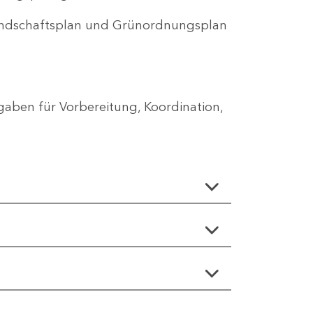
Landschaftsplan und Grünordnungsplan
aben für Vorbereitung, Koordination,