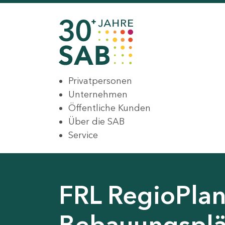
Privatpersonen
Unternehmen
Öffentliche Kunden
Über die SAB
Service
FRL RegioPlan
Bebauungsplä