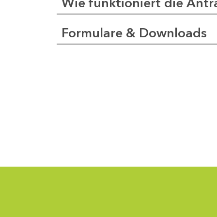
Wie funktioniert die Antr
Formulare & Downloads