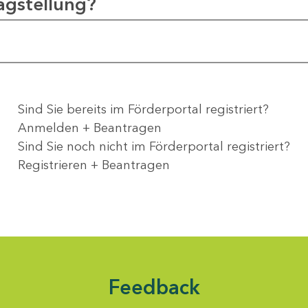
agstellung?
Sind Sie bereits im Förderportal registriert?
Anmelden + Beantragen
Sind Sie noch nicht im Förderportal registriert?
Registrieren + Beantragen
Feedback