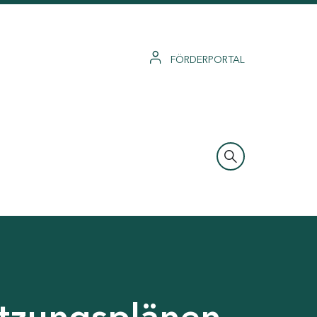
FÖRDERPORTAL
tzungsplänen