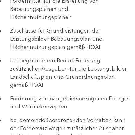
Fördermittel für die Erstellung von
Bebauungsplänen und
Flächennutzungsplänen
Zuschüsse für Grundleistungen der
Leistungsbilder Bebauungsplan und
Flächennutzungsplan gemäß HOAI
bei begründetem Bedarf Föderung
zusätzlicher Ausgaben für die Leistungsbilder
Landschaftsplan und Grünordnungsplan
gemäß HOAI
Förderung von baugebietsbezogenen Energie-
und Wärmekonzepten
bei gemeindeübergreifenden Vorhaben kann
der Fördersatz wegen zusätzlicher Ausgaben