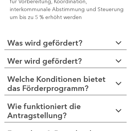
für Vorbereitung, Koordination,
interkommunale Abstimmung und Steuerung
um bis zu 5 % erhöht werden
Was wird gefördert?
Wer wird gefördert?
Welche Konditionen bietet
das Förderprogramm?
Wie funktioniert die
Antragstellung?