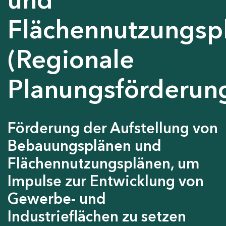
Flächennutzungsp
(Regionale
Planungsförderun
Förderung der Aufstellung von
Bebauungsplänen und
Flächennutzungsplänen, um
Impulse zur Entwicklung von
Gewerbe- und
Industrieflächen zu setzen