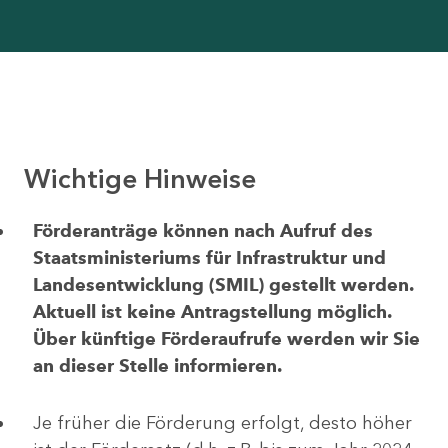
Wichtige Hinweise
Förderanträge können nach Aufruf des
Staatsministeriums für Infrastruktur und
Landesentwicklung (SMIL) gestellt werden.
Aktuell ist keine Antragstellung möglich.
Über künftige Förderaufrufe werden wir Sie
an dieser Stelle informieren.
Je früher die Förderung erfolgt, desto höher