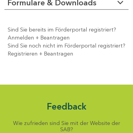
Formulare & Downloads
Sind Sie bereits im Förderportal registriert?
Anmelden + Beantragen
Sind Sie noch nicht im Förderportal registriert?
Registrieren + Beantragen
Feedback
Wie zufrieden sind Sie mit der Website der
SAB?