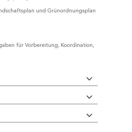
Landschaftsplan und Grünordnungsplan
aben für Vorbereitung, Koordination,