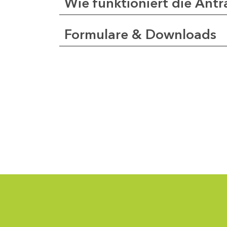
Wie funktioniert die Antr
Formulare & Downloads