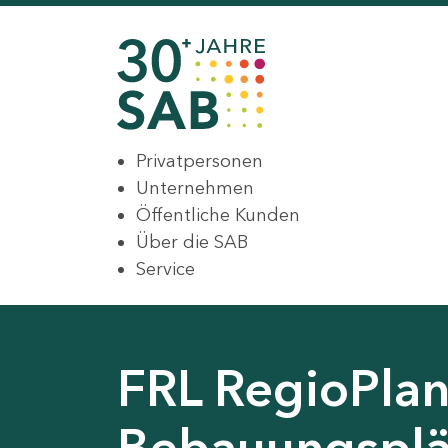
Privatpersonen
Unternehmen
Öffentliche Kunden
Über die SAB
Service
FRL RegioPlan
Bebauungsplä