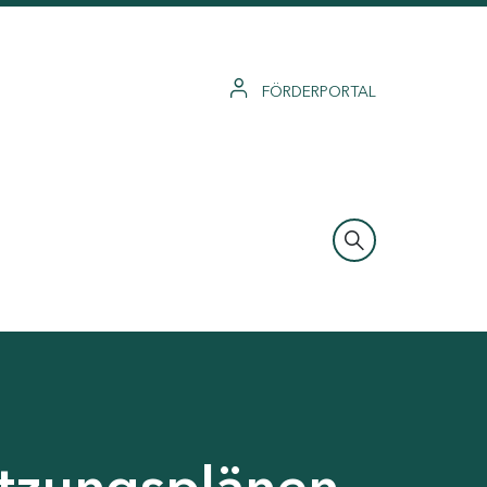
FÖRDERPORTAL
tzungsplänen