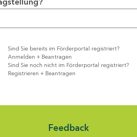
agstellung?
Sind Sie bereits im Förderportal registriert?
Anmelden + Beantragen
Sind Sie noch nicht im Förderportal registriert?
Registrieren + Beantragen
Feedback