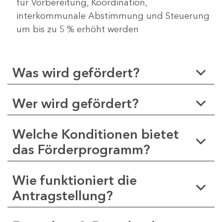
für Vorbereitung, Koordination,
interkommunale Abstimmung und Steuerung
um bis zu 5 % erhöht werden
Was wird gefördert?
Wer wird gefördert?
Welche Konditionen bietet
das Förderprogramm?
Wie funktioniert die
Antragstellung?