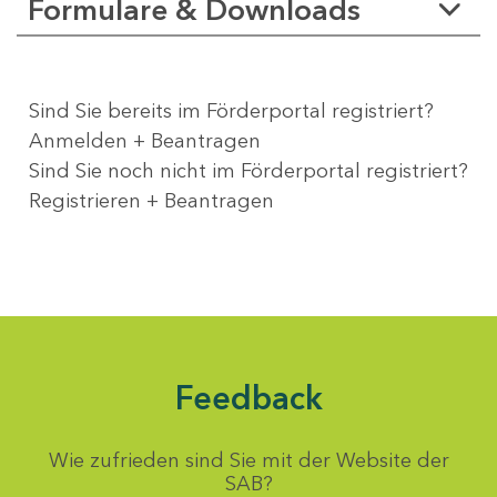
Formulare & Downloads
Sind Sie bereits im Förderportal registriert?
Anmelden + Beantragen
Sind Sie noch nicht im Förderportal registriert?
Registrieren + Beantragen
Feedback
Wie zufrieden sind Sie mit der Website der
SAB?