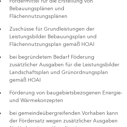
Fördermittel für die Erstellung von
Bebauungsplänen und
Flächennutzungsplänen
Zuschüsse für Grundleistungen der
Leistungsbilder Bebauungsplan und
Flächennutzungsplan gemäß HOAI
bei begründetem Bedarf Föderung
zusätzlicher Ausgaben für die Leistungsbilder
Landschaftsplan und Grünordnungsplan
gemäß HOAI
Förderung von baugebietsbezogenen Energie-
und Wärmekonzepten
bei gemeindeübergreifenden Vorhaben kann
der Fördersatz wegen zusätzlicher Ausgaben