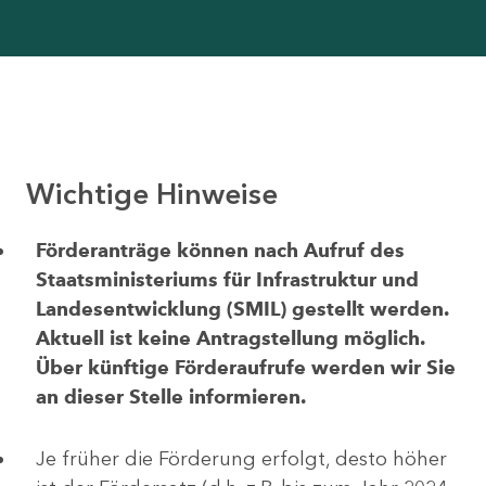
Wichtige Hinweise
Förderanträge können nach Aufruf des
Staatsministeriums für Infrastruktur und
Landesentwicklung (SMIL) gestellt werden.
Aktuell ist keine Antragstellung möglich.
Über künftige Förderaufrufe werden wir Sie
an dieser Stelle informieren.
Je früher die Förderung erfolgt, desto höher