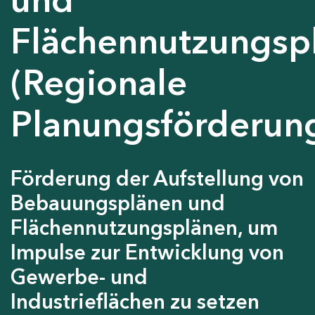
Flächennutzungsp
(Regionale
Planungsförderun
Förderung der Aufstellung von
Bebauungsplänen und
Flächennutzungsplänen, um
Impulse zur Entwicklung von
Gewerbe- und
Industrieflächen zu setzen