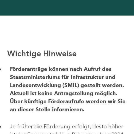
Wichtige Hinweise
Förderanträge können nach Aufruf des
Staatsministeriums für Infrastruktur und
Landesentwicklung (SMIL) gestellt werden.
Aktuell ist keine Antragstellung möglich.
Über künftige Förderaufrufe werden wir Sie
an dieser Stelle informieren.
Je früher die Förderung erfolgt, desto höher