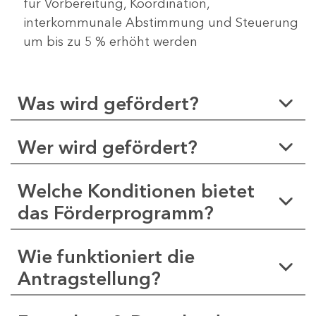
für Vorbereitung, Koordination,
interkommunale Abstimmung und Steuerung
um bis zu 5 % erhöht werden
Was wird gefördert?
Wer wird gefördert?
Welche Konditionen bietet
das Förderprogramm?
Wie funktioniert die
Antragstellung?