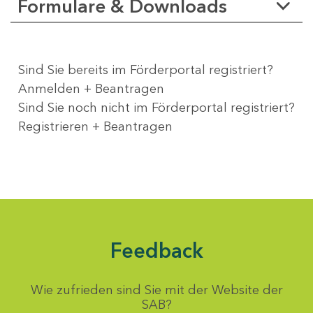
Formulare & Downloads
Sind Sie bereits im Förderportal registriert?
Anmelden + Beantragen
Sind Sie noch nicht im Förderportal registriert?
Registrieren + Beantragen
Feedback
Wie zufrieden sind Sie mit der Website der
SAB?