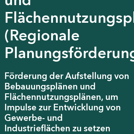
Flächennutzungsp
(Regionale
Planungsförderun
Förderung der Aufstellung von
Bebauungsplänen und
Flächennutzungsplänen, um
Impulse zur Entwicklung von
Gewerbe- und
Industrieflächen zu setzen