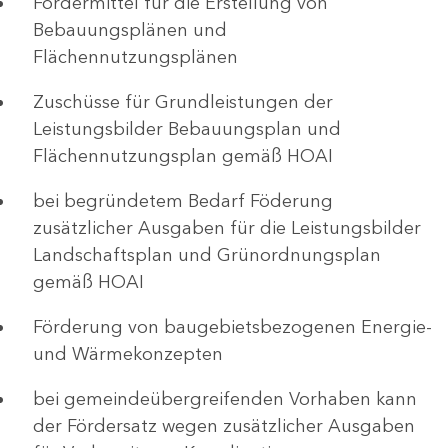
Fördermittel für die Erstellung von
Bebauungsplänen und
Flächennutzungsplänen
Zuschüsse für Grundleistungen der
Leistungsbilder Bebauungsplan und
Flächennutzungsplan gemäß HOAI
bei begründetem Bedarf Föderung
zusätzlicher Ausgaben für die Leistungsbilder
Landschaftsplan und Grünordnungsplan
gemäß HOAI
Förderung von baugebietsbezogenen Energie-
und Wärmekonzepten
bei gemeindeübergreifenden Vorhaben kann
der Fördersatz wegen zusätzlicher Ausgaben