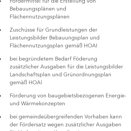
Fördermittel für die Erstellung von
Bebauungsplänen und
Flächennutzungsplänen
Zuschüsse für Grundleistungen der
Leistungsbilder Bebauungsplan und
Flächennutzungsplan gemäß HOAI
bei begründetem Bedarf Föderung
zusätzlicher Ausgaben für die Leistungsbilder
Landschaftsplan und Grünordnungsplan
gemäß HOAI
Förderung von baugebietsbezogenen Energie-
und Wärmekonzepten
bei gemeindeübergreifenden Vorhaben kann
der Fördersatz wegen zusätzlicher Ausgaben