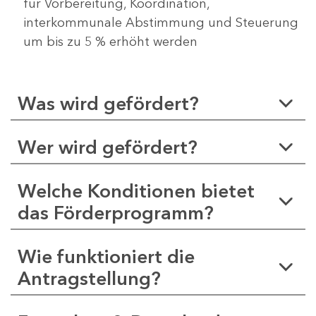
für Vorbereitung, Koordination,
interkommunale Abstimmung und Steuerung
um bis zu 5 % erhöht werden
Was wird gefördert?
Wer wird gefördert?
Welche Konditionen bietet
das Förderprogramm?
Wie funktioniert die
Antragstellung?