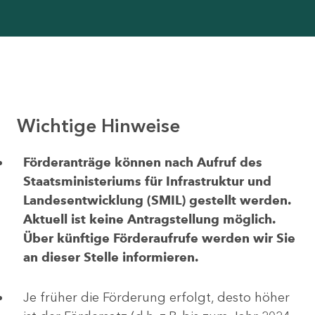
Wichtige Hinweise
Förderanträge können nach Aufruf des
Staatsministeriums für Infrastruktur und
Landesentwicklung (SMIL) gestellt werden.
Aktuell ist keine Antragstellung möglich.
Über künftige Förderaufrufe werden wir Sie
an dieser Stelle informieren.
Je früher die Förderung erfolgt, desto höher