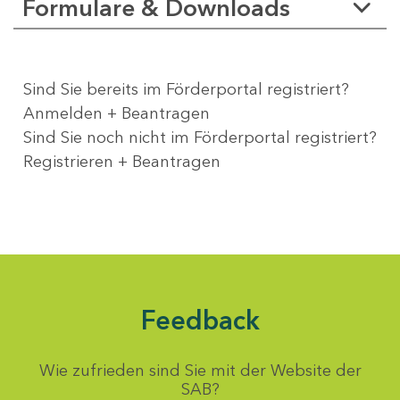
Formulare & Downloads
Sind Sie bereits im Förderportal registriert?
Anmelden + Beantragen
Sind Sie noch nicht im Förderportal registriert?
Registrieren + Beantragen
Feedback
Wie zufrieden sind Sie mit der Website der
SAB?