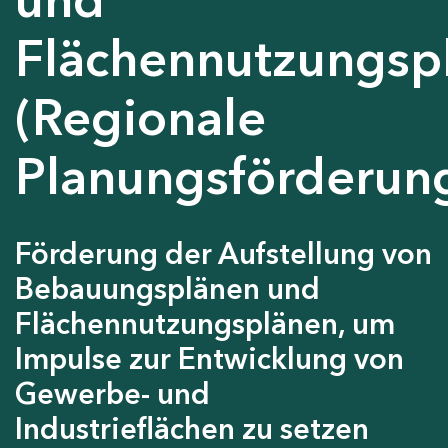
Flächennutzungsp
(Regionale
Planungsförderun
Förderung der Aufstellung von
Bebauungsplänen und
Flächennutzungsplänen, um
Impulse zur Entwicklung von
Gewerbe- und
Industrieflächen zu setzen