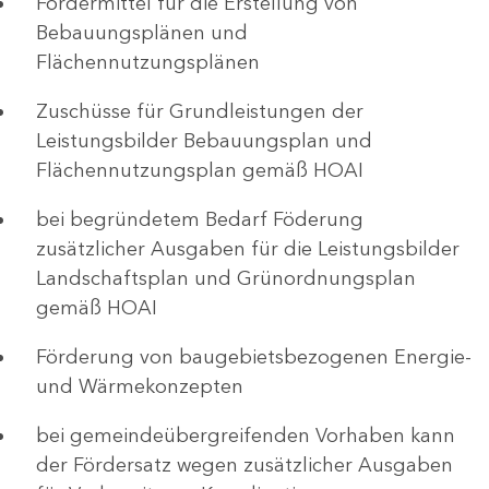
Fördermittel für die Erstellung von
Bebauungsplänen und
Flächennutzungsplänen
Zuschüsse für Grundleistungen der
Leistungsbilder Bebauungsplan und
Flächennutzungsplan gemäß HOAI
bei begründetem Bedarf Föderung
zusätzlicher Ausgaben für die Leistungsbilder
Landschaftsplan und Grünordnungsplan
gemäß HOAI
Förderung von baugebietsbezogenen Energie-
und Wärmekonzepten
bei gemeindeübergreifenden Vorhaben kann
der Fördersatz wegen zusätzlicher Ausgaben