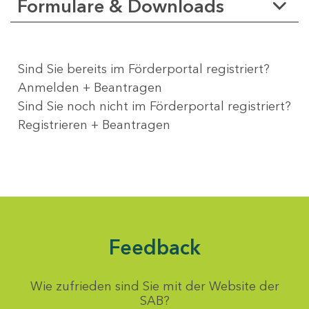
Formulare & Downloads
Sind Sie bereits im Förderportal registriert?
Anmelden + Beantragen
Sind Sie noch nicht im Förderportal registriert?
Registrieren + Beantragen
Feedback
Wie zufrieden sind Sie mit der Website der
SAB?