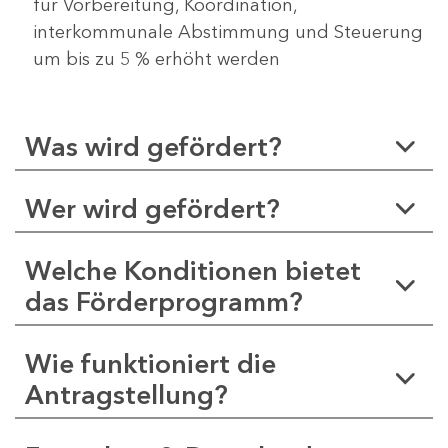
für Vorbereitung, Koordination,
interkommunale Abstimmung und Steuerung
um bis zu 5 % erhöht werden
Was wird gefördert?
Wer wird gefördert?
Welche Konditionen bietet
das Förderprogramm?
Wie funktioniert die
Antragstellung?