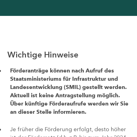
Wichtige Hinweise
Förderanträge können nach Aufruf des
Staatsministeriums für Infrastruktur und
Landesentwicklung (SMIL) gestellt werden.
Aktuell ist keine Antragstellung möglich.
Über künftige Förderaufrufe werden wir Sie
an dieser Stelle informieren.
Je früher die Förderung erfolgt, desto höher