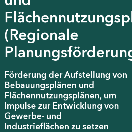
Flächennutzungsp
(Regionale
Planungsförderun
Förderung der Aufstellung von
Bebauungsplänen und
Flächennutzungsplänen, um
Impulse zur Entwicklung von
Gewerbe- und
Industrieflächen zu setzen