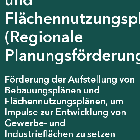
Flächennutzungsp
(Regionale
Planungsförderun
Förderung der Aufstellung von
Bebauungsplänen und
Flächennutzungsplänen, um
Impulse zur Entwicklung von
Gewerbe- und
Industrieflächen zu setzen