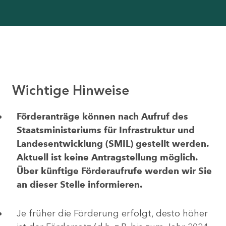
Wichtige Hinweise
Förderanträge können nach Aufruf des
Staatsministeriums für Infrastruktur und
Landesentwicklung (SMIL) gestellt werden.
Aktuell ist keine Antragstellung möglich.
Über künftige Förderaufrufe werden wir Sie
an dieser Stelle informieren.
Je früher die Förderung erfolgt, desto höher