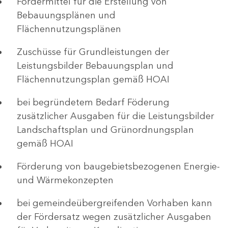
Fördermittel für die Erstellung von
Bebauungsplänen und
Flächennutzungsplänen
Zuschüsse für Grundleistungen der
Leistungsbilder Bebauungsplan und
Flächennutzungsplan gemäß HOAI
bei begründetem Bedarf Föderung
zusätzlicher Ausgaben für die Leistungsbilder
Landschaftsplan und Grünordnungsplan
gemäß HOAI
Förderung von baugebietsbezogenen Energie-
und Wärmekonzepten
bei gemeindeübergreifenden Vorhaben kann
der Fördersatz wegen zusätzlicher Ausgaben