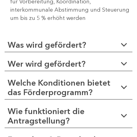
für Vorbereitung, Koordination,
interkommunale Abstimmung und Steuerung
um bis zu 5 % erhöht werden
Was wird gefördert?
Wer wird gefördert?
Welche Konditionen bietet
das Förderprogramm?
Wie funktioniert die
Antragstellung?