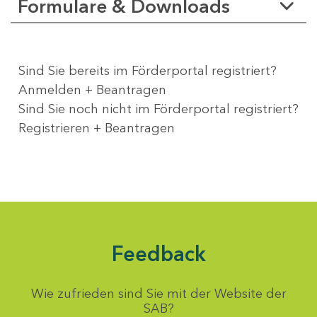
Formulare & Downloads
Sind Sie bereits im Förderportal registriert?
Anmelden + Beantragen
Sind Sie noch nicht im Förderportal registriert?
Registrieren + Beantragen
Feedback
Wie zufrieden sind Sie mit der Website der
SAB?