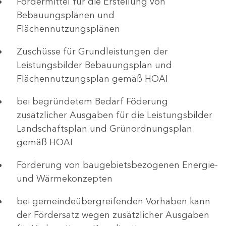
Fördermittel für die Erstellung von
Bebauungsplänen und
Flächennutzungsplänen
Zuschüsse für Grundleistungen der
Leistungsbilder Bebauungsplan und
Flächennutzungsplan gemäß HOAI
bei begründetem Bedarf Föderung
zusätzlicher Ausgaben für die Leistungsbilder
Landschaftsplan und Grünordnungsplan
gemäß HOAI
Förderung von baugebietsbezogenen Energie-
und Wärmekonzepten
bei gemeindeübergreifenden Vorhaben kann
der Fördersatz wegen zusätzlicher Ausgaben