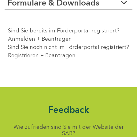
Formulare & Downloads
Sind Sie bereits im Förderportal registriert?
Anmelden + Beantragen
Sind Sie noch nicht im Förderportal registriert?
Registrieren + Beantragen
Feedback
Wie zufrieden sind Sie mit der Website der
SAB?