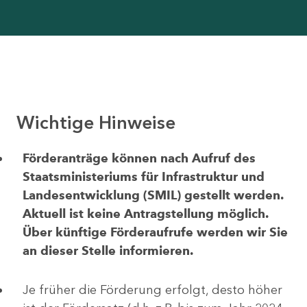
Wichtige Hinweise
Förderanträge können nach Aufruf des
Staatsministeriums für Infrastruktur und
Landesentwicklung (SMIL) gestellt werden.
Aktuell ist keine Antragstellung möglich.
Über künftige Förderaufrufe werden wir Sie
an dieser Stelle informieren.
Je früher die Förderung erfolgt, desto höher