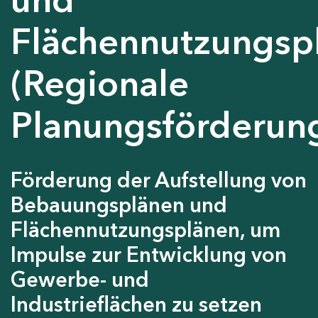
Flächennutzungsp
(Regionale
Planungsförderun
Förderung der Aufstellung von
Bebauungsplänen und
Flächennutzungsplänen, um
Impulse zur Entwicklung von
Gewerbe- und
Industrieflächen zu setzen