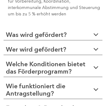
für Vorbereitung, Koordination,
interkommunale Abstimmung und Steuerung
um bis zu 5 % erhöht werden
Was wird gefördert?
Wer wird gefördert?
Welche Konditionen bietet
das Förderprogramm?
Wie funktioniert die
Antragstellung?