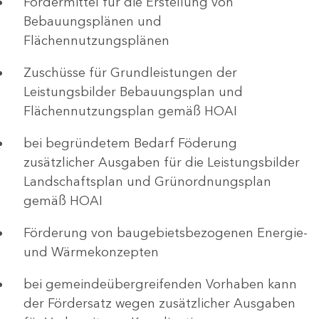
Fördermittel für die Erstellung von
Bebauungsplänen und
Flächennutzungsplänen
Zuschüsse für Grundleistungen der
Leistungsbilder Bebauungsplan und
Flächennutzungsplan gemäß HOAI
bei begründetem Bedarf Föderung
zusätzlicher Ausgaben für die Leistungsbilder
Landschaftsplan und Grünordnungsplan
gemäß HOAI
Förderung von baugebietsbezogenen Energie-
und Wärmekonzepten
bei gemeindeübergreifenden Vorhaben kann
der Fördersatz wegen zusätzlicher Ausgaben