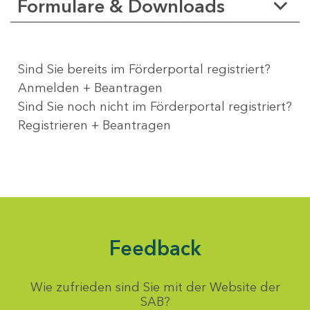
Formulare & Downloads
Sind Sie bereits im Förderportal registriert?
Anmelden + Beantragen
Sind Sie noch nicht im Förderportal registriert?
Registrieren + Beantragen
Feedback
Wie zufrieden sind Sie mit der Website der
SAB?