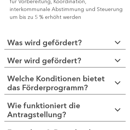
für Vorbereitung, Koordination,
interkommunale Abstimmung und Steuerung
um bis zu 5 % erhöht werden
Was wird gefördert?
Wer wird gefördert?
Welche Konditionen bietet
das Förderprogramm?
Wie funktioniert die
Antragstellung?