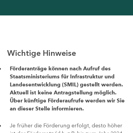
Wichtige Hinweise
Förderanträge können nach Aufruf des
Staatsministeriums für Infrastruktur und
Landesentwicklung (SMIL) gestellt werden.
Aktuell ist keine Antragstellung möglich.
Über künftige Förderaufrufe werden wir Sie
an dieser Stelle informieren.
Je früher die Förderung erfolgt, desto höher