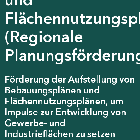
Flächennutzungsp
(Regionale
Planungsförderun
Förderung der Aufstellung von
Bebauungsplänen und
Flächennutzungsplänen, um
Impulse zur Entwicklung von
Gewerbe- und
Industrieflächen zu setzen