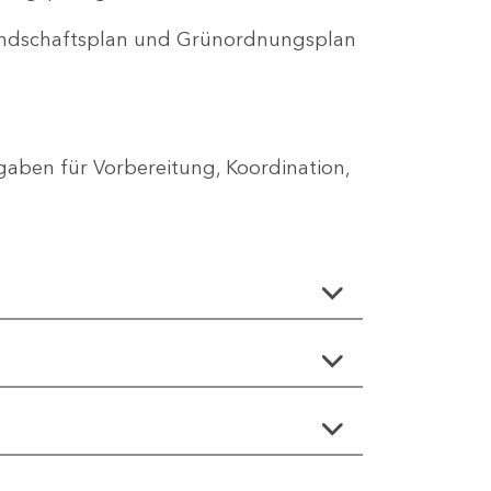
Landschaftsplan und Grünordnungsplan
aben für Vorbereitung, Koordination,