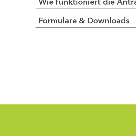
Wie funktioniert die Antr
Formulare & Downloads