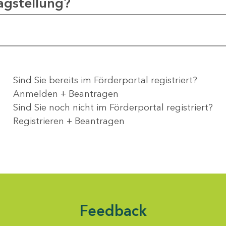
agstellung?
Sind Sie bereits im Förderportal registriert?
Anmelden + Beantragen
Sind Sie noch nicht im Förderportal registriert?
Registrieren + Beantragen
Feedback