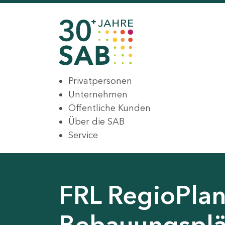
Privatpersonen
Unternehmen
Öffentliche Kunden
Über die SAB
Service
FRL RegioPlan
Bebauungsplä