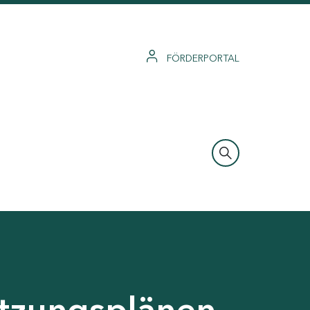
FÖRDERPORTAL
tzungsplänen