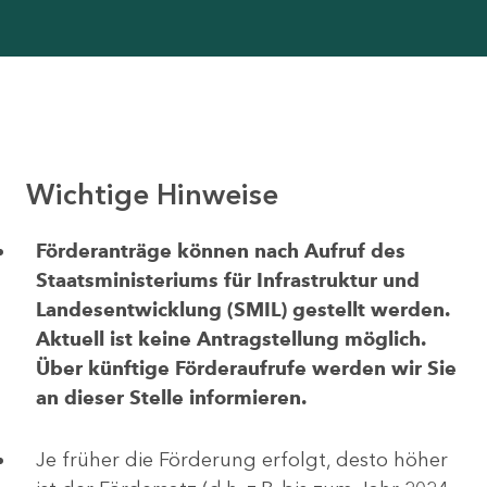
Wichtige Hinweise
Förderanträge können nach Aufruf des
Staatsministeriums für Infrastruktur und
Landesentwicklung (SMIL) gestellt werden.
Aktuell ist keine Antragstellung möglich.
Über künftige Förderaufrufe werden wir Sie
an dieser Stelle informieren.
Je früher die Förderung erfolgt, desto höher