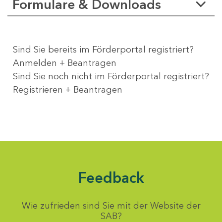
Formulare & Downloads
Sind Sie bereits im Förderportal registriert?
Anmelden + Beantragen
Sind Sie noch nicht im Förderportal registriert?
Registrieren + Beantragen
Feedback
Wie zufrieden sind Sie mit der Website der
SAB?