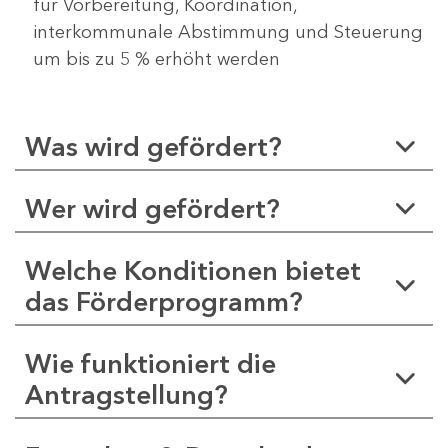
für Vorbereitung, Koordination,
interkommunale Abstimmung und Steuerung
um bis zu 5 % erhöht werden
Was wird gefördert?
Wer wird gefördert?
Welche Konditionen bietet
das Förderprogramm?
Wie funktioniert die
Antragstellung?