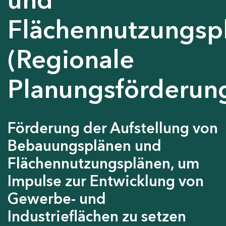
Flächennutzungsp
(Regionale
Planungsförderun
Förderung der Aufstellung von
Bebauungsplänen und
Flächennutzungsplänen, um
Impulse zur Entwicklung von
Gewerbe- und
Industrieflächen zu setzen