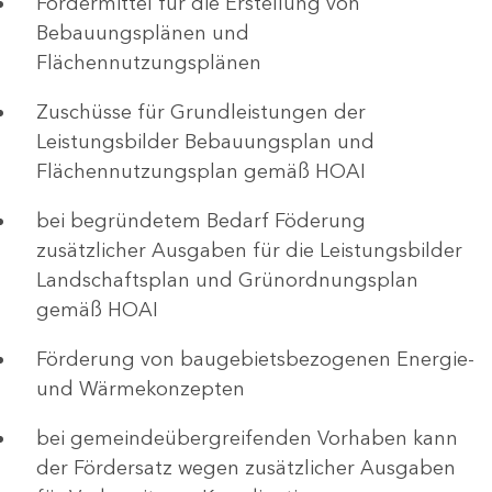
Fördermittel für die Erstellung von
Bebauungsplänen und
Flächennutzungsplänen
Zuschüsse für Grundleistungen der
Leistungsbilder Bebauungsplan und
Flächennutzungsplan gemäß HOAI
bei begründetem Bedarf Föderung
zusätzlicher Ausgaben für die Leistungsbilder
Landschaftsplan und Grünordnungsplan
gemäß HOAI
Förderung von baugebietsbezogenen Energie-
und Wärmekonzepten
bei gemeindeübergreifenden Vorhaben kann
der Fördersatz wegen zusätzlicher Ausgaben