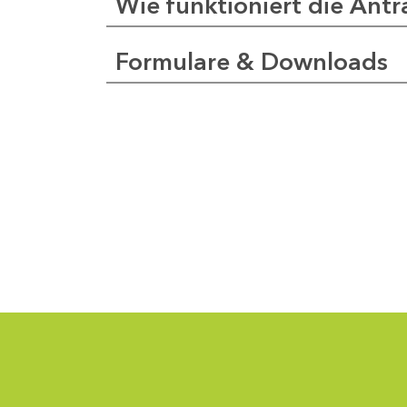
Wie funktioniert die Antr
Formulare & Downloads