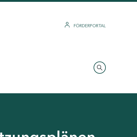
FÖRDERPORTAL
tzungsplänen