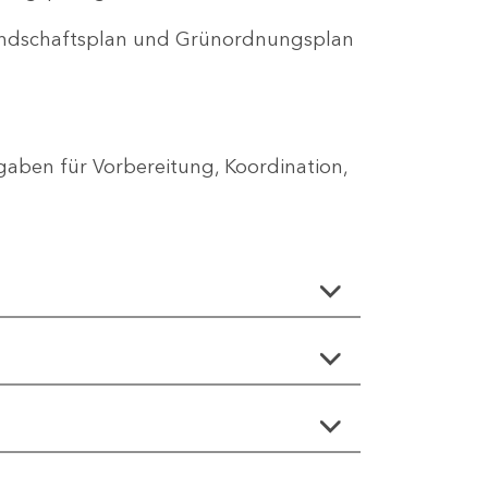
Landschaftsplan und Grünordnungsplan
aben für Vorbereitung, Koordination,