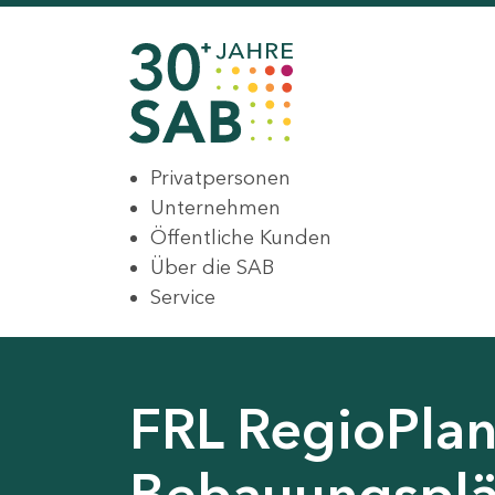
Privatpersonen
Unternehmen
Öffentliche Kunden
Über die SAB
Service
FRL RegioPlan
Bebauungsplä