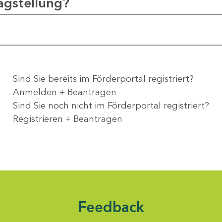
agstellung?
Sind Sie bereits im Förderportal registriert?
Anmelden + Beantragen
Sind Sie noch nicht im Förderportal registriert?
Registrieren + Beantragen
Feedback