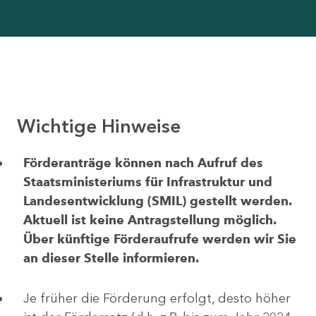
Wichtige Hinweise
Förderanträge können nach Aufruf des
Staatsministeriums für Infrastruktur und
Landesentwicklung (SMIL) gestellt werden.
Aktuell ist keine Antragstellung möglich.
Über künftige Förderaufrufe werden wir Sie
an dieser Stelle informieren.
Je früher die Förderung erfolgt, desto höher