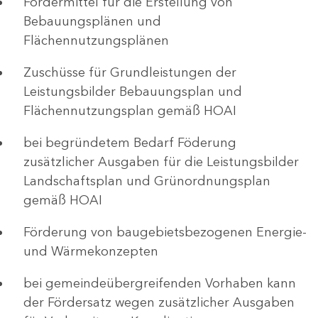
Fördermittel für die Erstellung von
Bebauungsplänen und
Flächennutzungsplänen
Zuschüsse für Grundleistungen der
Leistungsbilder Bebauungsplan und
Flächennutzungsplan gemäß HOAI
bei begründetem Bedarf Föderung
zusätzlicher Ausgaben für die Leistungsbilder
Landschaftsplan und Grünordnungsplan
gemäß HOAI
Förderung von baugebietsbezogenen Energie-
und Wärmekonzepten
bei gemeindeübergreifenden Vorhaben kann
der Fördersatz wegen zusätzlicher Ausgaben