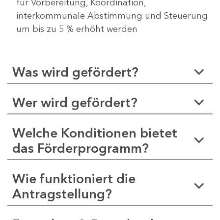
für Vorbereitung, Koordination,
interkommunale Abstimmung und Steuerung
um bis zu 5 % erhöht werden
Was wird gefördert?
Wer wird gefördert?
Welche Konditionen bietet
das Förderprogramm?
Wie funktioniert die
Antragstellung?