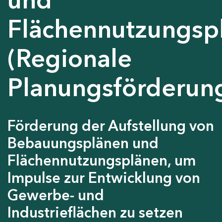
Flächennutzungsp
(Regionale
Planungsförderun
Förderung der Aufstellung von
Bebauungsplänen und
Flächennutzungsplänen, um
Impulse zur Entwicklung von
Gewerbe- und
Industrieflächen zu setzen