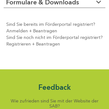
Formulare & Downloads
Sind Sie bereits im Förderportal registriert?
Anmelden + Beantragen
Sind Sie noch nicht im Förderportal registriert?
Registrieren + Beantragen
Feedback
Wie zufrieden sind Sie mit der Website der
SAB?