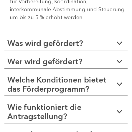
für Vorbereitung, Koordination,
interkommunale Abstimmung und Steuerung
um bis zu 5 % erhöht werden
Was wird gefördert?
Wer wird gefördert?
Welche Konditionen bietet
das Förderprogramm?
Wie funktioniert die
Antragstellung?