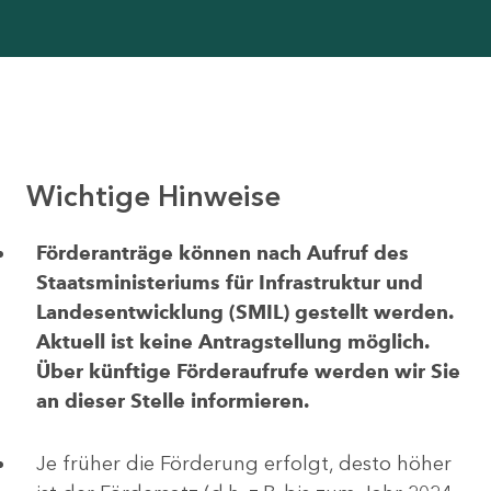
Wichtige Hinweise
Förderanträge können nach Aufruf des
Staatsministeriums für Infrastruktur und
Landesentwicklung (SMIL) gestellt werden.
Aktuell ist keine Antragstellung möglich.
Über künftige Förderaufrufe werden wir Sie
an dieser Stelle informieren.
Je früher die Förderung erfolgt, desto höher