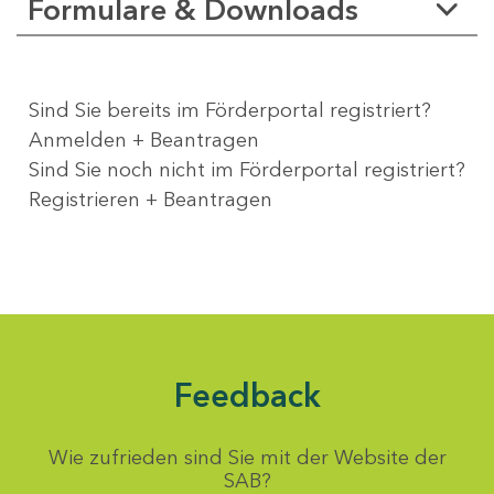
Formulare & Downloads
Sind Sie bereits im Förderportal registriert?
Anmelden + Beantragen
Sind Sie noch nicht im Förderportal registriert?
Registrieren + Beantragen
Feedback
Wie zufrieden sind Sie mit der Website der
SAB?