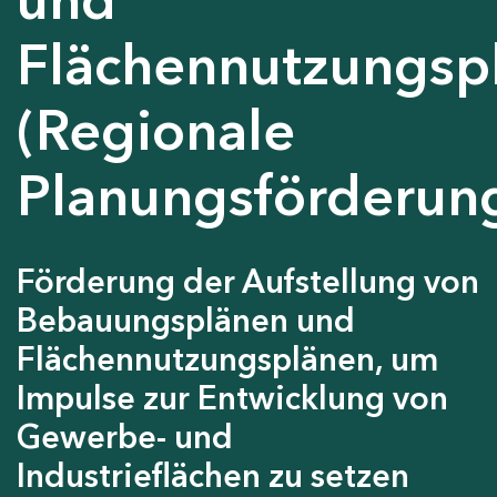
Flächennutzungsp
(Regionale
Planungsförderun
Förderung der Aufstellung von
Bebauungsplänen und
Flächennutzungsplänen, um
Impulse zur Entwicklung von
Gewerbe- und
Industrieflächen zu setzen