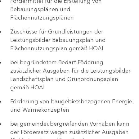
Fördermittel für die Erstellung von
Bebauungsplänen und
Flächennutzungsplänen
Zuschüsse für Grundleistungen der
Leistungsbilder Bebauungsplan und
Flächennutzungsplan gemäß HOAI
bei begründetem Bedarf Föderung
zusätzlicher Ausgaben für die Leistungsbilder
Landschaftsplan und Grünordnungsplan
gemäß HOAI
Förderung von baugebietsbezogenen Energie-
und Wärmekonzepten
bei gemeindeübergreifenden Vorhaben kann
der Fördersatz wegen zusätzlicher Ausgaben